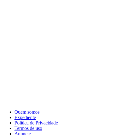
Quem somos
Expediente
Política de Privacidade
Termos de uso
Anuncie