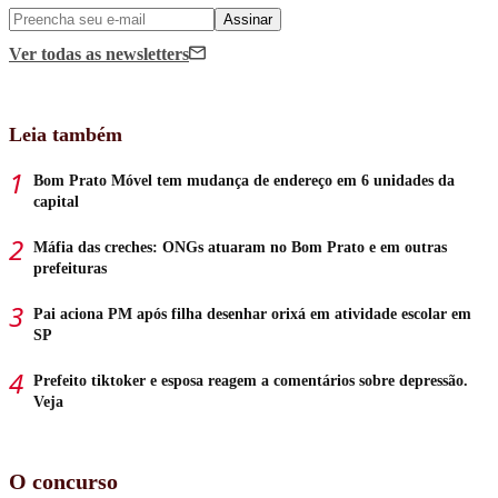
Assinar
Ver todas
as newsletters
Leia também
Bom Prato Móvel tem mudança de endereço em 6 unidades da
capital
Máfia das creches: ONGs atuaram no Bom Prato e em outras
prefeituras
Pai aciona PM após filha desenhar orixá em atividade escolar em
SP
Prefeito tiktoker e esposa reagem a comentários sobre depressão.
Veja
O concurso