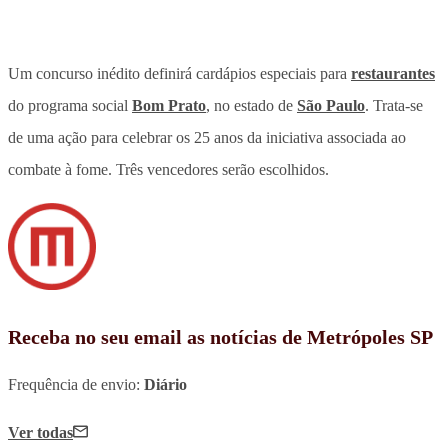
Um concurso inédito definirá cardápios especiais para
restaurantes
do programa social
Bom Prato
, no estado de
São Paulo
. Trata-se
de uma ação para celebrar os 25 anos da iniciativa associada ao
combate à fome. Três vencedores serão escolhidos.
Receba no seu email as notícias de Metrópoles SP
Frequência de envio:
Diário
Ver todas