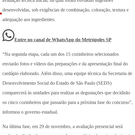
avaliação técnica inicial, na qual foram enviadas sugestões
desenvolvidas, sob exigências de combinação, coloração, textura e
adequação aos ingredientes.
Entre no canal de WhatsApp
do
Metrópoles SP
“Na segunda etapa, cada um dos 15 cozinheiros selecionados
enviarão fotos e vídeos das preparações e da apresentação final do
cardápio elaborado. Além disso, uma equipe técnica da Secretaria de
Desenvolvimento Social do Estado de São Paulo (SEDS)
comparecerá às unidades para realizar as degustações que decidirão
os cinco cozinheiros que passarão para a próxima fase do concurso”,
informou o governo estadual.
Na última fase, em 29 de novembro, a avaliação presencial será