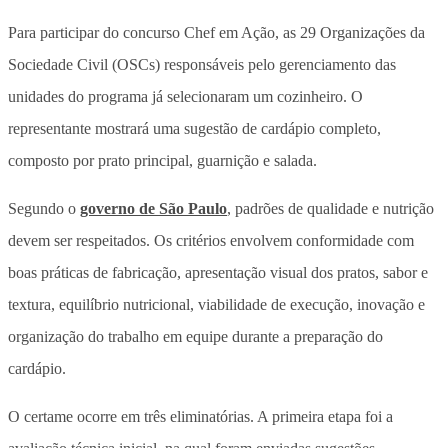
Para participar do concurso Chef em Ação, as 29 Organizações da
Sociedade Civil (OSCs) responsáveis pelo gerenciamento das
unidades do programa já selecionaram um cozinheiro. O
representante mostrará uma sugestão de cardápio completo,
composto por prato principal, guarnição e salada.
Segundo o
governo de São Paulo
, padrões de qualidade e nutrição
devem ser respeitados. Os critérios envolvem conformidade com
boas práticas de fabricação, apresentação visual dos pratos, sabor e
textura, equilíbrio nutricional, viabilidade de execução, inovação e
organização do trabalho em equipe durante a preparação do
cardápio.
O certame ocorre em três eliminatórias. A primeira etapa foi a