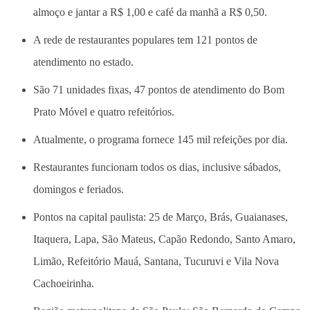
almoço e jantar a R$ 1,00 e café da manhã a R$ 0,50.
A rede de restaurantes populares tem 121 pontos de
atendimento no estado.
São 71 unidades fixas, 47 pontos de atendimento do Bom
Prato Móvel e quatro refeitórios.
Atualmente, o programa fornece 145 mil refeições por dia.
Restaurantes funcionam todos os dias, inclusive sábados,
domingos e feriados.
Pontos na capital paulista: 25 de Março, Brás, Guaianases,
Itaquera, Lapa, São Mateus, Capão Redondo, Santo Amaro,
Limão, Refeitório Mauá, Santana, Tucuruvi e Vila Nova
Cachoeirinha.