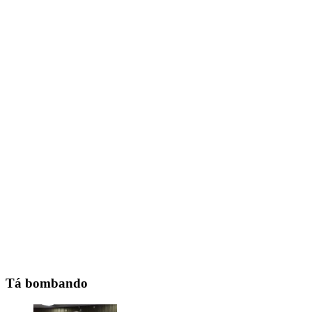
Tá bombando