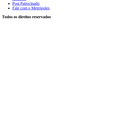
Post Patrocinado
Fale com o Metrópoles
Todos os direitos reservados