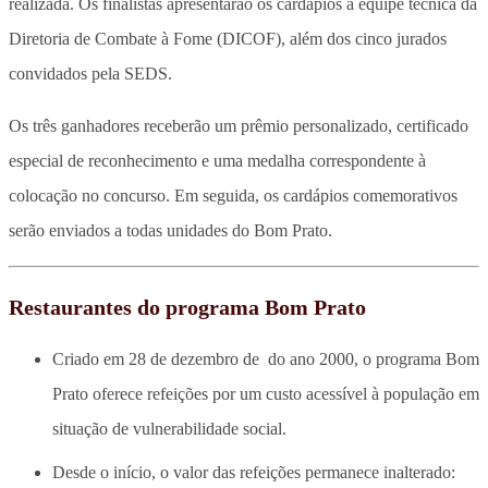
realizada. Os finalistas apresentarão os cardápios à equipe técnica da
Diretoria de Combate à Fome (DICOF), além dos cinco jurados
convidados pela SEDS.
Os três ganhadores receberão um prêmio personalizado, certificado
especial de reconhecimento e uma medalha correspondente à
colocação no concurso. Em seguida, os cardápios comemorativos
serão enviados a todas unidades do Bom Prato.
Restaurantes do programa Bom Prato
Criado em 28 de dezembro de do ano 2000, o programa Bom
Prato oferece refeições por um custo acessível à população em
situação de vulnerabilidade social.
Desde o início, o valor das refeições permanece inalterado: