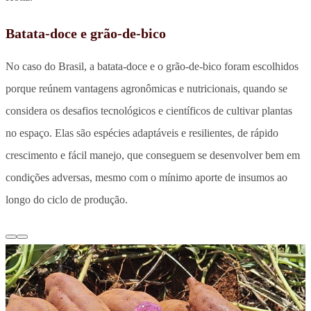
Batata-doce e grão-de-bico
No caso do Brasil, a batata-doce e o grão-de-bico foram escolhidos
porque reúnem vantagens agronômicas e nutricionais, quando se
considera os desafios tecnológicos e científicos de cultivar plantas
no espaço. Elas são espécies adaptáveis e resilientes, de rápido
crescimento e fácil manejo, que conseguem se desenvolver bem em
condições adversas, mesmo com o mínimo aporte de insumos ao
longo do ciclo de produção.