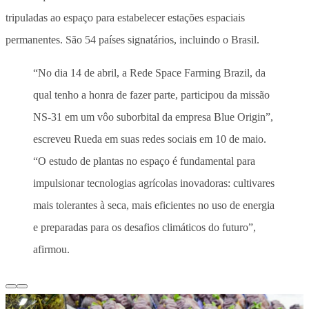
tripuladas ao espaço para estabelecer estações espaciais
permanentes. São 54 países signatários, incluindo o Brasil.
“No dia 14 de abril, a Rede Space Farming Brazil, da
qual tenho a honra de fazer parte, participou da missão
NS-31 em um vôo suborbital da empresa Blue Origin”,
escreveu Rueda em suas redes sociais em 10 de maio.
“O estudo de plantas no espaço é fundamental para
impulsionar tecnologias agrícolas inovadoras: cultivares
mais tolerantes à seca, mais eficientes no uso de energia
e preparadas para os desafios climáticos do futuro”,
afirmou.