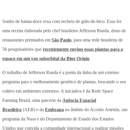
Sonho de batata-doce roxa com recheio de grão-de-bico. Essa foi
uma receita elaborada pelo chef brasileiro Jefferson Rueda, dono de
restaurantes premiados em
São Paulo
, para uma rede brasileira de
56 pesquisadores que
recentemente enviou essas plantas para o
espaço em um voo suborbital da Blue Origin
.
O trabalho de Jefferson Rueda é a ponta da linha de um extenso
programa para o melhoramento genético de plantas, buscando o seu
cultivo em ambientes extremos. A iniciativa é da Rede Space
Farming Brazil, uma parceria da
Agência Espacial
Brasileira
(AEB) e da
Embrapa
no âmbito do Acordo Artemis, um
programa da Nasa e do Departamento de Estado dos Estados
Unidos que convida a comunidade internacional a realizar missões