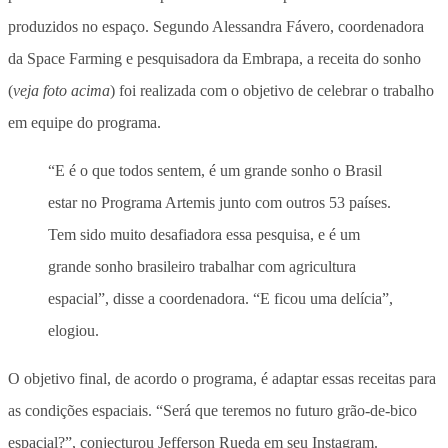
produzidos no espaço. Segundo Alessandra Fávero, coordenadora
da Space Farming e pesquisadora da Embrapa, a receita do sonho
(
veja foto acima
) foi realizada com o objetivo de celebrar o trabalho
em equipe do programa.
“E é o que todos sentem, é um grande sonho o Brasil
estar no Programa Artemis junto com outros 53 países.
Tem sido muito desafiadora essa pesquisa, e é um
grande sonho brasileiro trabalhar com agricultura
espacial”, disse a coordenadora. “E ficou uma delícia”,
elogiou.
O objetivo final, de acordo o programa, é adaptar essas receitas para
as condições espaciais. “Será que teremos no futuro grão-de-bico
espacial?”, conjecturou Jefferson Rueda em seu Instagram.