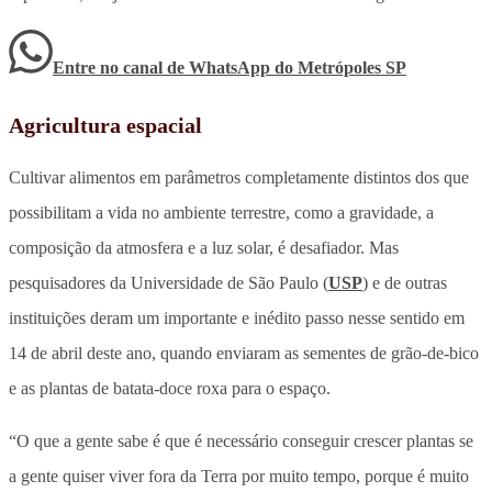
Entre no canal de WhatsApp
do
Metrópoles SP
Agricultura espacial
Cultivar alimentos em parâmetros completamente distintos dos que
possibilitam a vida no ambiente terrestre, como a gravidade, a
composição da atmosfera e a luz solar, é desafiador. Mas
pesquisadores da Universidade de São Paulo (
USP
) e de outras
instituições deram um importante e inédito passo nesse sentido em
14 de abril deste ano, quando enviaram as sementes de grão-de-bico
e as plantas de batata-doce roxa para o espaço.
“O que a gente sabe é que é necessário conseguir crescer plantas se
a gente quiser viver fora da Terra por muito tempo, porque é muito