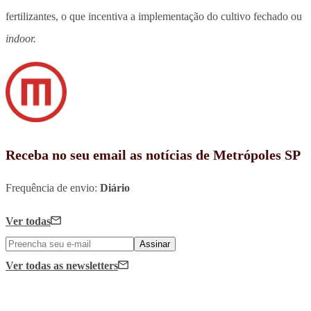
fertilizantes, o que incentiva a implementação do cultivo fechado ou
indoor.
Receba no seu email as notícias de Metrópoles SP
Frequência de envio:
Diário
Ver todas
Assinar
Ver todas
as newsletters