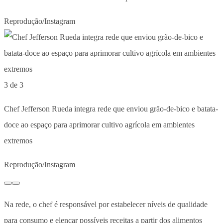
Reprodução/Instagram
3 de 3
Chef Jefferson Rueda integra rede que enviou grão-de-bico e batata-
doce ao espaço para aprimorar cultivo agrícola em ambientes
extremos
Reprodução/Instagram
Na rede, o chef é responsável por estabelecer níveis de qualidade
para consumo e elencar possíveis receitas a partir dos alimentos