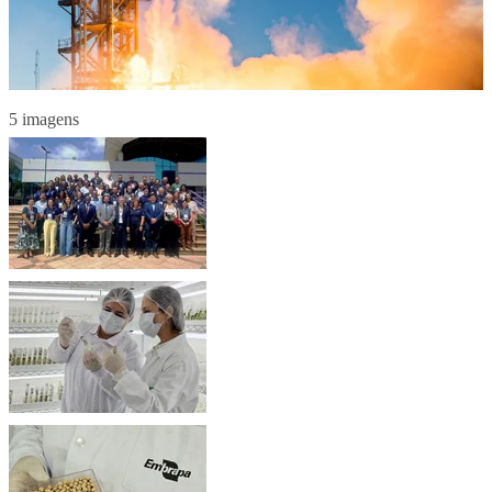
5 imagens