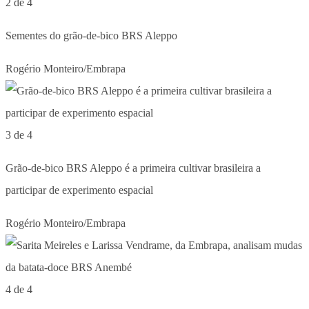
2 de 4
Sementes do grão-de-bico BRS Aleppo
Rogério Monteiro/Embrapa
3 de 4
Grão-de-bico BRS Aleppo é a primeira cultivar brasileira a
participar de experimento espacial
Rogério Monteiro/Embrapa
4 de 4