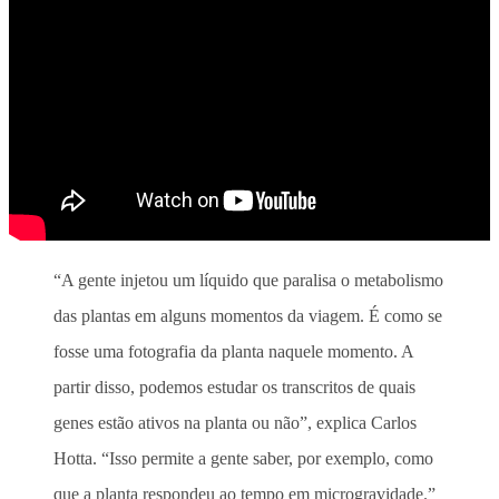
“A gente injetou um líquido que paralisa o metabolismo
das plantas em alguns momentos da viagem. É como se
fosse uma fotografia da planta naquele momento. A
partir disso, podemos estudar os transcritos de quais
genes estão ativos na planta ou não”, explica Carlos
Hotta. “Isso permite a gente saber, por exemplo, como
que a planta respondeu ao tempo em microgravidade.”