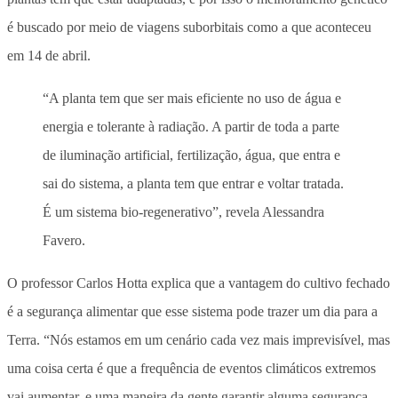
é buscado por meio de viagens suborbitais como a que aconteceu
em 14 de abril.
“A planta tem que ser mais eficiente no uso de água e
energia e tolerante à radiação. A partir de toda a parte
de iluminação artificial, fertilização, água, que entra e
sai do sistema, a planta tem que entrar e voltar tratada.
É um sistema bio-regenerativo”, revela Alessandra
Favero.
O professor Carlos Hotta explica que a vantagem do cultivo fechado
é a segurança alimentar que esse sistema pode trazer um dia para a
Terra. “Nós estamos em um cenário cada vez mais imprevisível, mas
uma coisa certa é que a frequência de eventos climáticos extremos
vai aumentar, e uma maneira da gente garantir alguma segurança