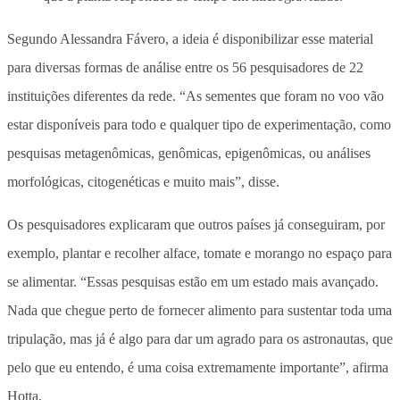
Segundo Alessandra Fávero, a ideia é disponibilizar esse material
para diversas formas de análise entre os 56 pesquisadores de 22
instituições diferentes da rede. “As sementes que foram no voo vão
estar disponíveis para todo e qualquer tipo de experimentação, como
pesquisas metagenômicas, genômicas, epigenômicas, ou análises
morfológicas, citogenéticas e muito mais”, disse.
Os pesquisadores explicaram que outros países já conseguiram, por
exemplo, plantar e recolher alface, tomate e morango no espaço para
se alimentar. “Essas pesquisas estão em um estado mais avançado.
Nada que chegue perto de fornecer alimento para sustentar toda uma
tripulação, mas já é algo para dar um agrado para os astronautas, que
pelo que eu entendo, é uma coisa extremamente importante”, afirma
Hotta.