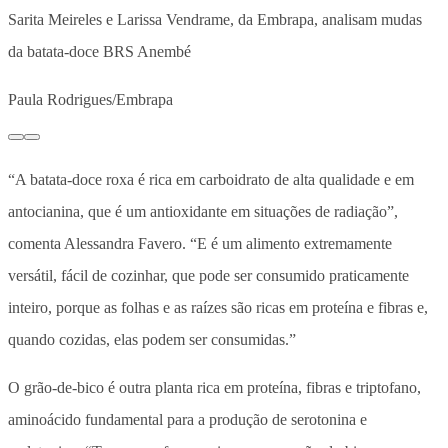
Sarita Meireles e Larissa Vendrame, da Embrapa, analisam mudas
da batata-doce BRS Anembé
Paula Rodrigues/Embrapa
“A batata-doce roxa é rica em carboidrato de alta qualidade e em
antocianina, que é um antioxidante em situações de radiação”,
comenta Alessandra Favero. “E é um alimento extremamente
versátil, fácil de cozinhar, que pode ser consumido praticamente
inteiro, porque as folhas e as raízes são ricas em proteína e fibras e,
quando cozidas, elas podem ser consumidas.”
O grão-de-bico é outra planta rica em proteína, fibras e triptofano,
aminoácido fundamental para a produção de serotonina e