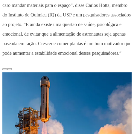
caro mandar materiais para o espaço”, disse Carlos Hotta, membro
do Instituto de Química (IQ) da USP e um pesquisadores associados
ao projeto. “E ainda existe uma questão de saúde, psicológica e
emocional, de evitar que a alimentação de astronautas seja apenas
baseada em ração. Crescer e comer plantas é um bom motivador que
pode aumentar a estabilidade emocional desses pesquisadores.”