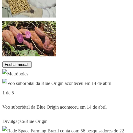
Fechar modal.
1 de 5
Voo suborbital da Blue Origin aconteceu em 14 de abril
Divulgação/Blue Origin