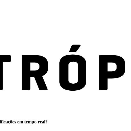
ificações em tempo real?