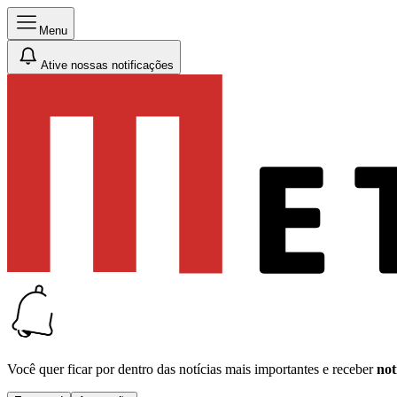
Menu
Ative nossas notificações
Você quer ficar por dentro das notícias mais importantes e receber
not