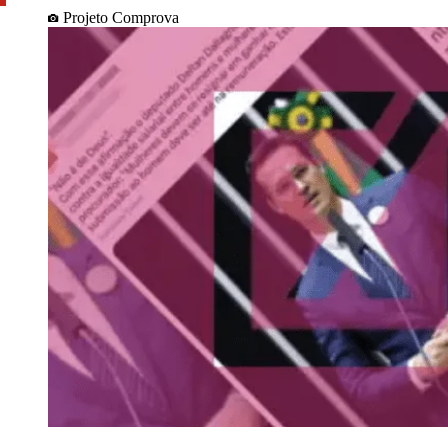
Projeto Comprova