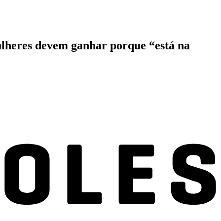
ulheres devem ganhar porque “está na