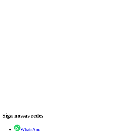
Siga nossas redes
WhatsApp