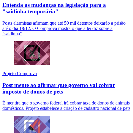
Entenda as mudanças na legislação para a
"saidinha temporária"
Posts alarmistas afirmam que até 50 mil detentos deixarão a prisão
até o dia 18/12. O Comprova mostra o que a lei diz sobre a
"saidinha"
Projeto Comprova
Post mente ao afirmar que governo vai cobrar
imposto de donos de pets
É mentira que o governo federal irá cobrar taxa de donos de animais
domésticos. Projeto estabelece a criação de cadastro nacional de pets