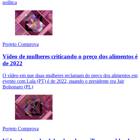
política
Projeto Comprova
Vídeo de mulheres criticando o preço dos alimentos é
de 2022
O vídeo em que duas mulheres reclamam do preço dos alimentos em
evento com Lula (PT) é de 2022, quando o presidente era Jair
Bolsonaro (PL)
Projeto Comprova