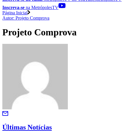
Inscreva-se
na MetrópolesTV
Página Inicial
Autor: Projeto Comprova
Projeto Comprova
Últimas Notícias