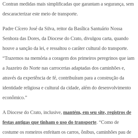
Contran medidas mais simplificadas que garantam a segurança, sem
descaracterizar este meio de transporte.
Padre Cícero José da Silva, reitor da Basílica Santuário Nossa
Senhora das Dores, da Diocese do Crato, divulgou carta, quando
houve a sanção da lei, e ressaltou o caráter cultural do transporte.
“Trazemos na memória a coragem dos primeiros peregrinos que iam
a Juazeiro do Norte nas carrocerias adaptadas dos caminhões e,
através da experiência de fé, contribuíram para a construção da
identidade religiosa e cultural da cidade, além do desenvolvimento
econômico.”
A Diocese do Crato, inclusive,
mantém, em seu site, registros de
festas antigas que tinham o uso do transporte
. “Como de
costume os romeiros enfeitam os carros, ônibus, caminhões pau de