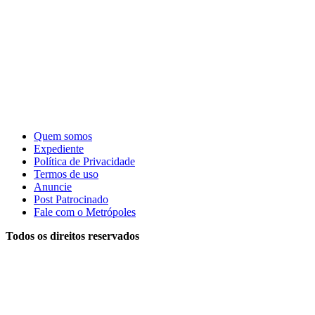
Quem somos
Expediente
Política de Privacidade
Termos de uso
Anuncie
Post Patrocinado
Fale com o Metrópoles
Todos os direitos reservados