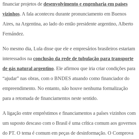
financiar projetos de
desenvolvimento e engenharia em países
vizinhos
. A fala aconteceu durante pronunciamento em Buenos
Aires, na Argentina, ao lado do então presidente argentino, Alberto
Fernández.
No mesmo dia, Lula disse que ele e empresários brasileiros estariam
interessados na
conclusão da rede de tubulação para transporte
de gás natural argentino
. Ele afirmou que iria criar condições para
“ajudar” nas obras, com o BNDES atuando como financiador do
empreendimento. No entanto, não houve nenhuma formalização
para a retomada de financiamentos neste sentido.
A ligação entre empréstimos e financiamentos a países vizinhos com
um suposto descaso com o Brasil é uma crítica comum aos governos
do PT. O tema é comum em peças de desinformação. O Comprova