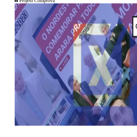
Projeto Comprova