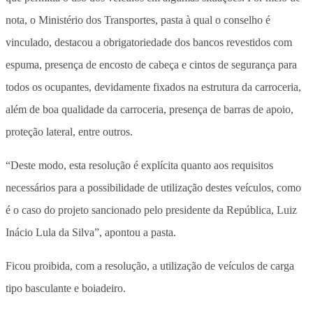
nota, o Ministério dos Transportes, pasta à qual o conselho é
vinculado, destacou a obrigatoriedade dos bancos revestidos com
espuma, presença de encosto de cabeça e cintos de segurança para
todos os ocupantes, devidamente fixados na estrutura da carroceria,
além de boa qualidade da carroceria, presença de barras de apoio,
proteção lateral, entre outros.
“Deste modo, esta resolução é explícita quanto aos requisitos
necessários para a possibilidade de utilização destes veículos, como
é o caso do projeto sancionado pelo presidente da República, Luiz
Inácio Lula da Silva”, apontou a pasta.
Ficou proibida, com a resolução, a utilização de veículos de carga
tipo basculante e boiadeiro.