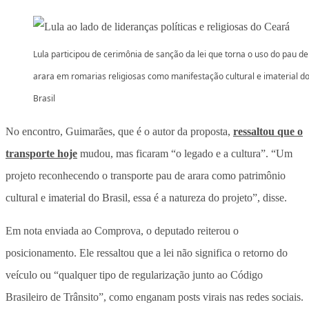
Lula participou de cerimônia de sanção da lei que torna o uso do pau de
arara em romarias religiosas como manifestação cultural e imaterial d
Brasil
No encontro, Guimarães, que é o autor da proposta,
ressaltou que o
transporte hoje
mudou, mas ficaram “o legado e a cultura”. “Um
projeto reconhecendo o transporte pau de arara como patrimônio
cultural e imaterial do Brasil, essa é a natureza do projeto”, disse.
Em nota enviada ao Comprova, o deputado reiterou o
posicionamento. Ele ressaltou que a lei não significa o retorno do
veículo ou “qualquer tipo de regularização junto ao Código
Brasileiro de Trânsito”, como enganam posts virais nas redes sociais.