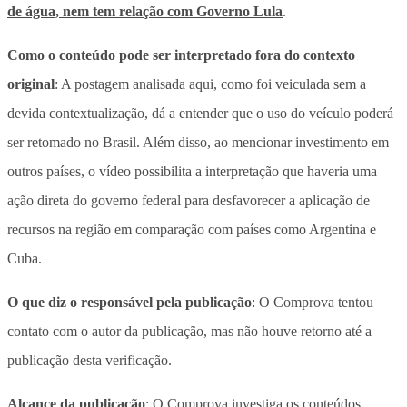
de água, nem tem relação com Governo Lula
.
Como o conteúdo pode ser interpretado fora do contexto
original
: A postagem analisada aqui, como foi veiculada sem a
devida contextualização, dá a entender que o uso do veículo poderá
ser retomado no Brasil. Além disso, ao mencionar investimento em
outros países, o vídeo possibilita a interpretação que haveria uma
ação direta do governo federal para desfavorecer a aplicação de
recursos na região em comparação com países como Argentina e
Cuba.
O que diz o responsável pela publicação
: O Comprova tentou
contato com o autor da publicação, mas não houve retorno até a
publicação desta verificação.
Alcance da publicação
: O Comprova investiga os conteúdos