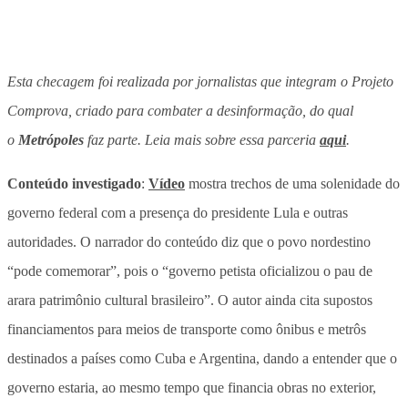
Esta checagem foi realizada por jornalistas que integram o Projeto
Comprova, criado para combater a desinformação, do qual
o
Metrópoles
faz parte. Leia mais sobre essa parceria
aqui
.
Conteúdo investigado
:
Vídeo
mostra trechos de uma solenidade do
governo federal com a presença do presidente Lula e outras
autoridades. O narrador do conteúdo diz que o povo nordestino
“pode comemorar”, pois o “governo petista oficializou o pau de
arara patrimônio cultural brasileiro”. O autor ainda cita supostos
financiamentos para meios de transporte como ônibus e metrôs
destinados a países como Cuba e Argentina, dando a entender que o
governo estaria, ao mesmo tempo que financia obras no exterior,