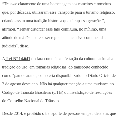
“Trata-se claramente de uma homenagem aos romeiros e romeiras
que, por décadas, utilizaram esse transporte para o turismo religioso,
criando assim uma tradição histórica que ultrapassa gerações”,
afirmou. “Tentar distorcer esse fato configura, no mínimo, uma
atitude de má fé e merece ser repudiada inclusive com medidas
judiciais”, disse.
A
Lei Nº 14.641
declara como “manifestação da cultura nacional a
tradição do uso, em romarias religiosas, do transporte conhecido
como “pau de arara”, como está disponibilizado no Diário Oficial de
2 de agosto deste ano. Não há qualquer menção a uma mudança no
Código de Trânsito Brasileiro (CTB) ou invalidação de resoluções
do Conselho Nacional de Trânsito.
Desde 2014, é proibido o transporte de pessoas em pau de arara, que