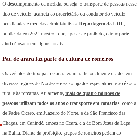
O descumprimento da medida, ou seja, o transporte de pessoas nesse
tipo de veículo, acarreta ao proprietário ou condutor do veículo
penalidades e medidas administrativas.
Reportagem do UOL
,
publicada em 2022 mostrou que, apesar de proibido, o transporte
ainda é usado em alguns locais.
Pau de arara faz parte da cultura de romeiros
Os veículos do tipo pau de arara eram tradicionalmente usados em
diversas regiões do Nordeste e estão ligados especialmente ao êxodo
rural e às romarias. Atualmente,
mais de quatro milhões de
pessoas utilizam todos os anos o transporte em romarias
, como a
de Padre Cícero, em Juazeiro do Norte, e de São Francisco das
Chagas, em Canindé, ambas no Ceará, e a de Bom Jesus da Lapa,
na Bahia. Diante da proibição, grupos de romeiros pedem ao