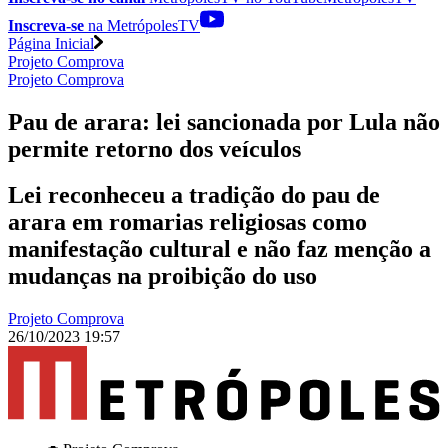
Inscreva-se
na MetrópolesTV
Página Inicial
Projeto Comprova
Projeto Comprova
Pau de arara: lei sancionada por Lula não
permite retorno dos veículos
Lei reconheceu a tradição do pau de
arara em romarias religiosas como
manifestação cultural e não faz menção a
mudanças na proibição do uso
Projeto Comprova
26/10/2023 19:57