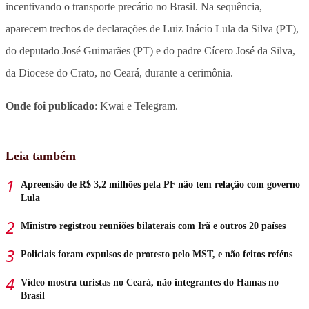
incentivando o transporte precário no Brasil. Na sequência,
aparecem trechos de declarações de Luiz Inácio Lula da Silva (PT),
do deputado José Guimarães (PT) e do padre Cícero José da Silva,
da Diocese do Crato, no Ceará, durante a cerimônia.
Onde foi publicado
: Kwai e Telegram.
Leia também
Apreensão de R$ 3,2 milhões pela PF não tem relação com governo
Lula
Ministro registrou reuniões bilaterais com Irã e outros 20 países
Policiais foram expulsos de protesto pelo MST, e não feitos reféns
Vídeo mostra turistas no Ceará, não integrantes do Hamas no
Brasil