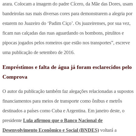
arara. Colocam a imagem do padre Cícero, da Mãe das Dores, usam
bandeirolas nas mais diversas cores para demonstrarem a alegria por
estarem no Juazeiro do ‘Padim Ciço’. Os juazeirenses, por sua vez,
ficam nas calçadas das ruas aguardando os bombons, pirulitos e
pipocas jogados pelos romeiros que estão nos transportes”, escreve
uma publicação de setembro de 2016.
Empréstimos e falta de água já foram esclarecidos pelo
Comprova
O autor da publicação também faz alegações relacionadas a supostos
financiamentos para meios de transporte como ônibus e metrôs
destinados a países como Cuba e Argentina. Em janeiro deste, o
presidente
Lula afirmou que o Banco Nacional de
Desenvolvimento Econômico e Social (BNDES)
voltará a