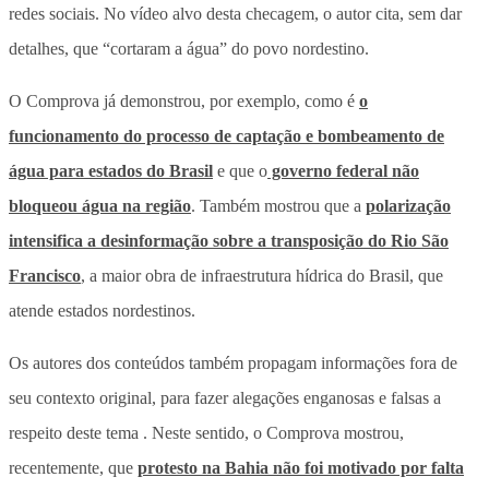
redes sociais. No vídeo alvo desta checagem, o autor cita, sem dar
detalhes, que “cortaram a água” do povo nordestino.
O Comprova já demonstrou, por exemplo, como é
o
funcionamento do processo de captação e bombeamento de
água para estados do Brasil
e que o
governo federal não
bloqueou água na região
. Também mostrou que a
polarização
intensifica a desinformação sobre a transposição do Rio São
Francisco
, a maior obra de infraestrutura hídrica do Brasil, que
atende estados nordestinos.
Os autores dos conteúdos também propagam informações fora de
seu contexto original, para fazer alegações enganosas e falsas a
respeito deste tema . Neste sentido, o Comprova mostrou,
recentemente, que
protesto na Bahia não foi motivado por falta