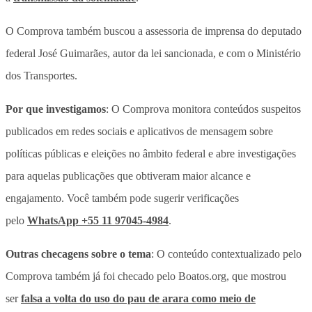
O Comprova também buscou a assessoria de imprensa do deputado
federal José Guimarães, autor da lei sancionada, e com o Ministério
dos Transportes.
Por que investigamos
: O Comprova monitora conteúdos suspeitos
publicados em redes sociais e aplicativos de mensagem sobre
políticas públicas e eleições no âmbito federal e abre investigações
para aquelas publicações que obtiveram maior alcance e
engajamento. Você também pode sugerir verificações
pelo
WhatsApp +55 11 97045-4984
.
Outras checagens sobre o tema
: O conteúdo contextualizado pelo
Comprova também já foi checado pelo Boatos.org, que mostrou
ser
falsa a volta do uso do pau de arara como meio de