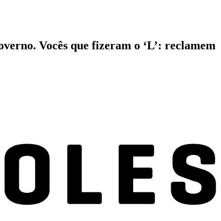
governo. Vocês que fizeram o ‘L’: reclamem