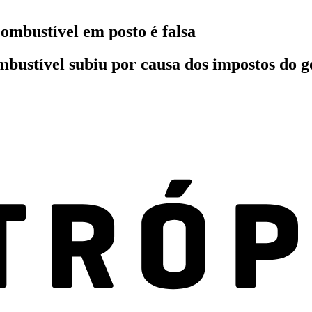
combustível em posto é falsa
ombustível subiu por causa dos impostos do 