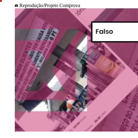
Reprodução/Projeto Comprova