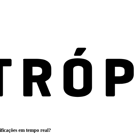
ificações em tempo real?