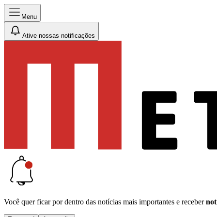
Menu
Ative nossas notificações
Você quer ficar por dentro das notícias mais importantes e receber
not