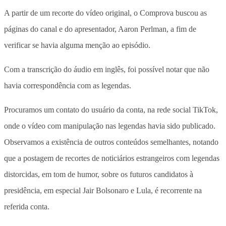
A partir de um recorte do vídeo original, o Comprova buscou as
páginas do canal e do apresentador, Aaron Perlman, a fim de
verificar se havia alguma menção ao episódio.
Com a transcrição do áudio em inglês, foi possível notar que não
havia correspondência com as legendas.
Procuramos um contato do usuário da conta, na rede social TikTok,
onde o vídeo com manipulação nas legendas havia sido publicado.
Observamos a existência de outros conteúdos semelhantes, notando
que a postagem de recortes de noticiários estrangeiros com legendas
distorcidas, em tom de humor, sobre os futuros candidatos à
presidência, em especial Jair Bolsonaro e Lula, é recorrente na
referida conta.