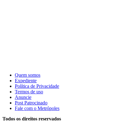
Quem somos
Expediente
Política de Privacidade
Termos de uso
Anuncie
Post Patrocinado
Fale com o Metrópoles
Todos os direitos reservados