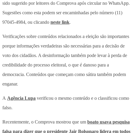
sido sugerido por leitores do Comprova após circular no WhatsApp.
Sugestões como esta podem ser encaminhadas pelo número (11)
97045-4984, ou clicando
neste link
.
Verificações sobre conteúdos relacionados a eleição são importantes
porque informações verdadeiras são necessárias para a decisão de
voto dos cidadãos. A desinformação também pode levar à perda de
credibilidade do processo eleitoral, o que é danoso para a
democracia. Conteúdos que começam como sátira também podem
enganar.
A
Agência Lupa
verificou o mesmo conteúdo e o classificou como
falso.
Recentemente, o Comprova mostrou que um
boato usava pesquisa
falsa para dizer que o presidente Jair Bolsonaro lidera em todos