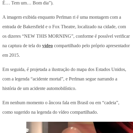
É… Tem um… Bom dia”).
A imagem exibida enquanto Perlman ri é uma montagem com a
entrada de Bakersfield e o Fox Theatre, localizado na cidade, com
os dizeres “NEW THIS MORNING”, conforme é possível verificar
na captura de tela do
vídeo
compartilhado pelo próprio apresentador
em 2015.
Em seguida, é projetada a ilustração do mapa dos Estados Unidos,
com a legenda “acidente mortal”, e Perlman segue narrando a
história de um acidente automobilístico.
Em nenhum momento o âncora fala em Brasil ou em “cadeia”,
como sugerido na legenda do vídeo compartilhado.