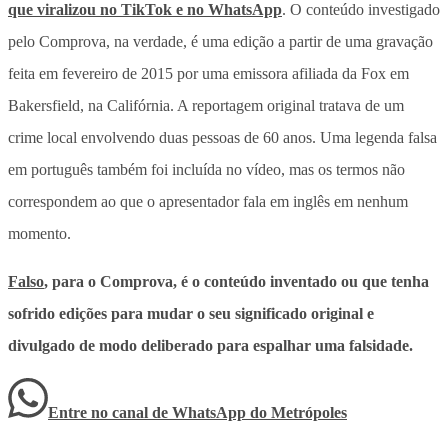
que viralizou no TikTok e no WhatsApp
. O conteúdo investigado
pelo Comprova, na verdade, é uma edição a partir de uma gravação
feita em fevereiro de 2015 por uma emissora afiliada da Fox em
Bakersfield, na Califórnia. A reportagem original tratava de um
crime local envolvendo duas pessoas de 60 anos. Uma legenda falsa
em português também foi incluída no vídeo, mas os termos não
correspondem ao que o apresentador fala em inglês em nenhum
momento.
Falso
, para o Comprova, é o conteúdo inventado ou que tenha
sofrido edições para mudar o seu significado original e
divulgado de modo deliberado para espalhar uma falsidade.
Entre no canal de WhatsApp
do
Metrópoles