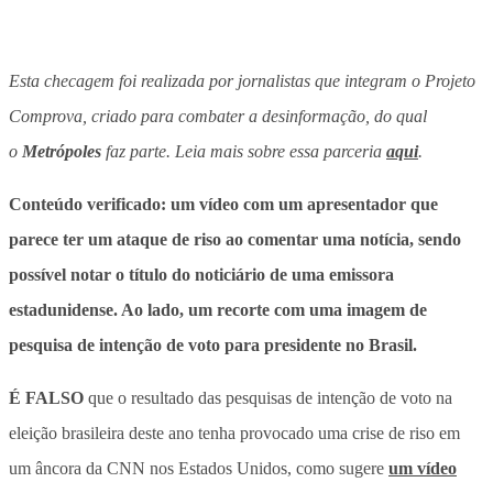
Esta checagem foi realizada por jornalistas que integram o Projeto
Comprova, criado para combater a desinformação, do qual
o
Metrópoles
faz parte. Leia mais sobre essa parceria
aqui
.
Conteúdo verificado: um vídeo com um apresentador que
parece ter um ataque de riso ao comentar uma notícia, sendo
possível notar o título do noticiário de uma emissora
estadunidense. Ao lado, um recorte com uma imagem de
pesquisa de intenção de voto para presidente no Brasil.
É FALSO
que o resultado das pesquisas de intenção de voto na
eleição brasileira deste ano tenha provocado uma crise de riso em
um âncora da CNN nos Estados Unidos, como sugere
um vídeo