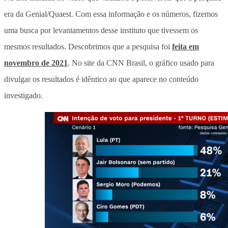
era da Genial/Quaest. Com essa informação e os números, fizemos
uma busca por levantamentos desse instituto que tivessem os
mesmos resultados. Descobrimos que a pesquisa foi
feita em
novembro de 2021
. No site da CNN Brasil, o gráfico usado para
divulgar os resultados é idêntico ao que aparece no conteúdo
investigado.