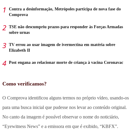
Contra a desinformação, Metrópoles participa de nova fase do
Comprova
TSE não descumpriu prazos para responder às Forças Armadas
sobre urnas
TV errou ao usar imagem de ivermectina em matéria sobre
Elizabeth II
Post engana ao relacionar morte de criança à vacina Coronavac
Como verificamos?
O Comprova identificou alguns termos no próprio vídeo, usando-os
para uma busca inicial que pudesse nos levar ao conteúdo original.
No canto da imagem é possível observar o nome do noticiário,
“Eyewitness News” e a emissora em que é exibido, “KBFX”.