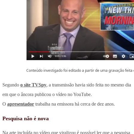
Conteúdo investigado foi editado a partir de uma gravação feit
Segundo
o site TVSpy
, a transmissão havia sido feita no mesmo dia
em que o âncora publicou o vídeo no YouTube.
O
apresentador
trabalha na emissora há cerca de dez anos.
Pesquisa não é nova
Na arte incluída no vídeo que viralizou é possível ler que a pesquisa