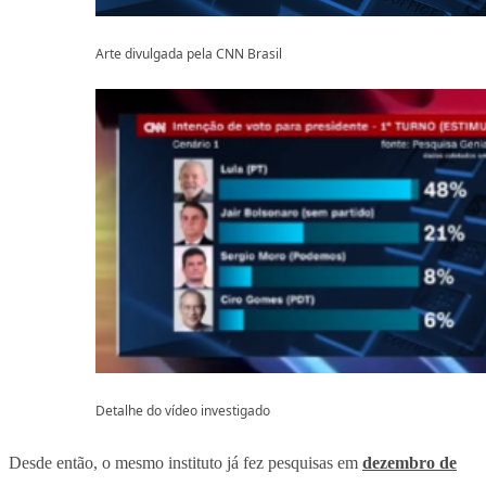
Arte divulgada pela CNN Brasil
Detalhe do vídeo investigado
Desde então, o mesmo instituto já fez pesquisas em
dezembro de