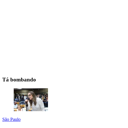
Tá bombando
São Paulo