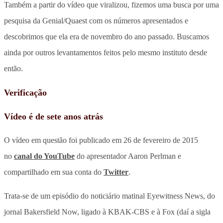
Também a partir do vídeo que viralizou, fizemos uma busca por uma
pesquisa da Genial/Quaest com os números apresentados e
descobrimos que ela era de novembro do ano passado. Buscamos
ainda por outros levantamentos feitos pelo mesmo instituto desde
então.
Verificação
Vídeo é de sete anos atrás
O vídeo em questão foi publicado em 26 de fevereiro de 2015
no
canal do YouTube
do apresentador Aaron Perlman e
compartilhado em sua conta do
Twitter
.
Trata-se de um episódio do noticiário matinal Eyewitness News, do
jornal Bakersfield Now, ligado à KBAK-CBS e à Fox (daí a sigla