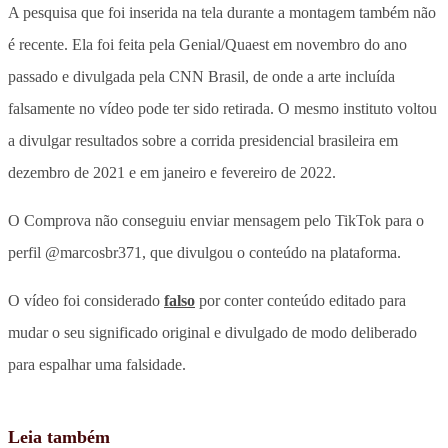
A pesquisa que foi inserida na tela durante a montagem também não
é recente. Ela foi feita pela Genial/Quaest em novembro do ano
passado e divulgada pela CNN Brasil, de onde a arte incluída
falsamente no vídeo pode ter sido retirada. O mesmo instituto voltou
a divulgar resultados sobre a corrida presidencial brasileira em
dezembro de 2021 e em janeiro e fevereiro de 2022.
O Comprova não conseguiu enviar mensagem pelo TikTok para o
perfil @marcosbr371, que divulgou o conteúdo na plataforma.
O vídeo foi considerado
falso
por conter conteúdo editado para
mudar o seu significado original e divulgado de modo deliberado
para espalhar uma falsidade.
Leia também