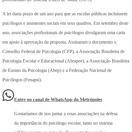
A lei daria prazo de um ano para que as escolas públicas incluíssem
psicólogos e assistentes sociais em seus quadros. Em setembro deste
ano, associações profissionais de psicólogos divulgaram uma carta
em apoio à aprovação da proposta. Assinaram o documento o
Conselho Federal de Psicologia (CFP), a Associação Brasileira de
Psicologia Escolar e Educacional (Abrapee), a Associação Brasileira
de Ensino da Psicologia (Abep) e a Federação Nacional de
Psicólogos (Fenapsi).
Entre no canal de WhatsApp
do
Metrópoles
Gostaríamos de nos juntar a essas associações na defesa
da importância do psicólogo escolar, tanto no sistema