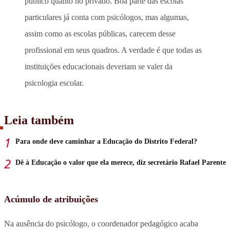
público quanto no privado. Boa parte das escolas
particulares já conta com psicólogos, mas algumas,
assim como as escolas públicas, carecem desse
profissional em seus quadros. A verdade é que todas as
instituições educacionais deveriam se valer da
psicologia escolar.
Leia também
Para onde deve caminhar a Educação do Distrito Federal?
Dê à Educação o valor que ela merece, diz secretário Rafael Parente
Acúmulo de atribuições
Na ausência do psicólogo, o coordenador pedagógico acaba