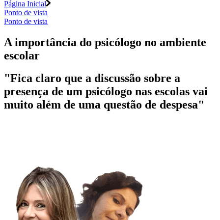
Página Inicial
Ponto de vista
Ponto de vista
A importância do psicólogo no ambiente
escolar
"Fica claro que a discussão sobre a
presença de um psicólogo nas escolas vai
muito além de uma questão de despesa"