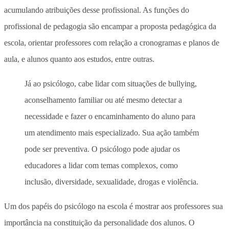
acumulando atribuições desse profissional. As funções do
profissional de pedagogia são encampar a proposta pedagógica da
escola, orientar professores com relação a cronogramas e planos de
aula, e alunos quanto aos estudos, entre outras.
Já ao psicólogo, cabe lidar com situações de bullying,
aconselhamento familiar ou até mesmo detectar a
necessidade e fazer o encaminhamento do aluno para
um atendimento mais especializado. Sua ação também
pode ser preventiva. O psicólogo pode ajudar os
educadores a lidar com temas complexos, como
inclusão, diversidade, sexualidade, drogas e violência.
Um dos papéis do psicólogo na escola é mostrar aos professores sua
importância na constituição da personalidade dos alunos. O