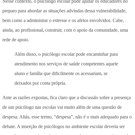
Nesse contexto, o psicólogo escolar pode ajudar os educadores no
preparo para abordar as situações advindas dessa vulnerabilidade,
bem como a administrar o estresse e os afetos envolvidos. Cabe,
ainda, ao profissional, construir, com o apoio da comunidade, uma
rede de apoio.
Além disso, o psicólogo escolar pode encaminhar para
atendimento nos serviços de saúde competentes aquele
aluno e família que dificilmente os acessariam, se
deixados por conta própria.
Ante as razões expostas, fica claro que a discussão sobre a presença
de um psicólogo nas escolas vai muito além de uma questão de
despesa. Aliás, esse termo, “despesa”, não é o mais adequado para o
debate. A inserção de psicólogos no ambiente escolar deveria ser