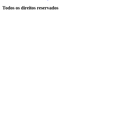
Todos os direitos reservados