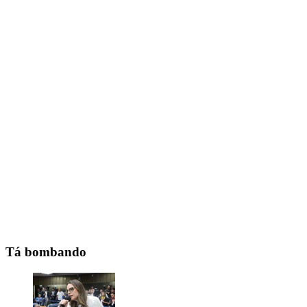
Tá bombando