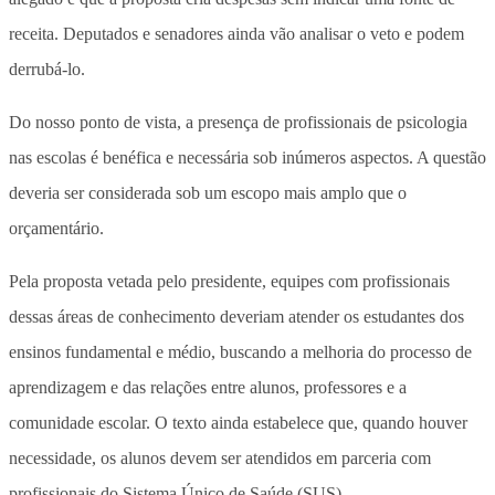
receita. Deputados e senadores ainda vão analisar o veto e podem
derrubá-lo.
Do nosso ponto de vista, a presença de profissionais de psicologia
nas escolas é benéfica e necessária sob inúmeros aspectos. A questão
deveria ser considerada sob um escopo mais amplo que o
orçamentário.
Pela proposta vetada pelo presidente, equipes com profissionais
dessas áreas de conhecimento deveriam atender os estudantes dos
ensinos fundamental e médio, buscando a melhoria do processo de
aprendizagem e das relações entre alunos, professores e a
comunidade escolar. O texto ainda estabelece que, quando houver
necessidade, os alunos devem ser atendidos em parceria com
profissionais do Sistema Único de Saúde (SUS).