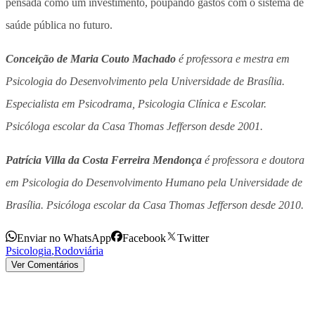
pensada como um investimento, poupando gastos com o sistema de
saúde pública no futuro.
Conceição de Maria Couto Machado
é professora e mestra em
Psicologia do Desenvolvimento pela Universidade de Brasília.
Especialista em Psicodrama, Psicologia Clínica e Escolar.
Psicóloga escolar da Casa Thomas Jefferson desde 2001.
Patrícia Villa da Costa Ferreira Mendonça
é professora e doutora
em Psicologia do Desenvolvimento Humano pela Universidade de
Brasília. Psicóloga escolar da Casa Thomas Jefferson desde 2010.
Enviar no WhatsApp
Facebook
Twitter
Psicologia
,
Rodoviária
Ver Comentários