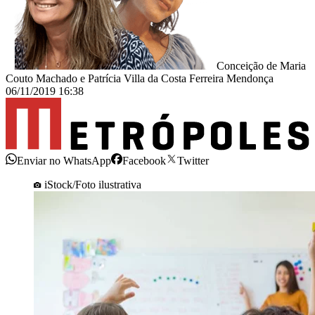
Conceição de Maria
Couto Machado e Patrícia Villa da Costa Ferreira Mendonça
06/11/2019 16:38
Enviar no WhatsApp
Facebook
Twitter
iStock/Foto ilustrativa