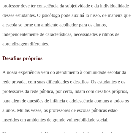
professor deve ter consciência da subjetividade e da individualidade
desses estudantes. O psicólogo pode auxiliá-lo nisso, de maneira que
a escola se torne um ambiente acolhedor para os alunos,
independentemente de características, necessidades e ritmos de
aprendizagem diferentes.
Desafios próprios
A nossa experiência vem do atendimento à comunidade escolar da
rede privada, com suas dificuldades e desafios. Os estudantes e os
professores da rede pública, por certo, lidam com desafios próprios,
para além de questões de infância e adolescência comuns a todos os
alunos. Muitas vezes, os professores de escolas públicas estão
inseridos em ambientes de grande vulnerabilidade social.