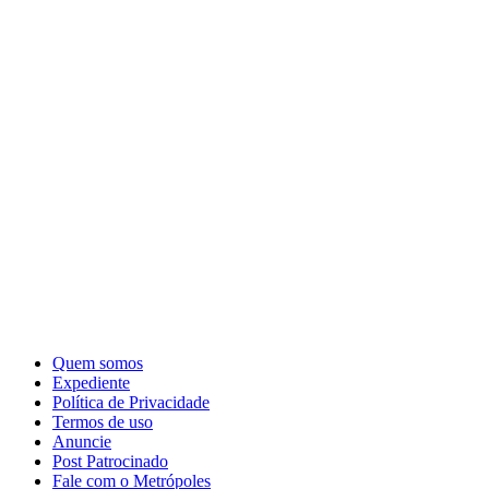
Quem somos
Expediente
Política de Privacidade
Termos de uso
Anuncie
Post Patrocinado
Fale com o Metrópoles