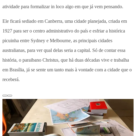
atividade para formalizar in loco algo em que já vem pensando.
Ele ficará sediado em Canberra, uma cidade planejada, criada em
1927 para ser o centro administrativo do país e esfriar a histórica
picuinha entre Sydney e Melbourne, as principais cidades
australianas, para ver qual delas seria a capital. Só de contar essa
história, o paraibano Christus, que há duas décadas vive e trabalha
em Brasília, já se sente um tanto mais à vontade com a cidade que o
receberá.