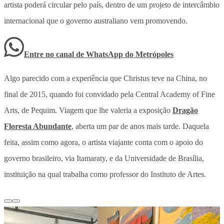
artista poderá circular pelo país, dentro de um projeto de intercâmbio
internacional que o governo australiano vem promovendo.
Entre no canal de WhatsApp
do
Metrópoles
Algo parecido com a experiência que Christus teve na China, no
final de 2015, quando foi convidado pela Central Academy of Fine
Arts, de Pequim. Viagem que lhe valeria a exposição
Dragão
Floresta Abundante
, aberta um par de anos mais tarde. Daquela
feita, assim como agora, o artista viajante conta com o apoio do
governo brasileiro, via Itamaraty, e da Universidade de Brasília,
instituição na qual trabalha como professor do Instituto de Artes.