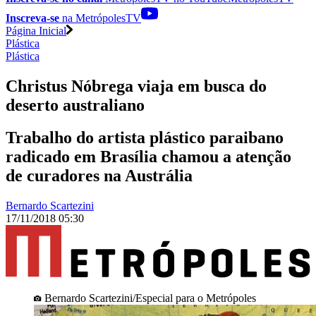
Inscreva-se
na MetrópolesTV
Página Inicial
Plástica
Plástica
Christus Nóbrega viaja em busca do
deserto australiano
Trabalho do artista plástico paraibano
radicado em Brasília chamou a atenção
de curadores na Austrália
Bernardo Scartezini
17/11/2018 05:30
Bernardo Scartezini/Especial para o Metrópoles