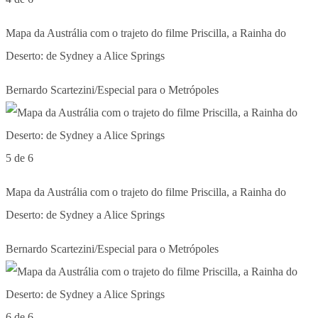
Mapa da Austrália com o trajeto do filme Priscilla, a Rainha do
Deserto: de Sydney a Alice Springs
Bernardo Scartezini/Especial para o Metrópoles
5 de 6
Mapa da Austrália com o trajeto do filme Priscilla, a Rainha do
Deserto: de Sydney a Alice Springs
Bernardo Scartezini/Especial para o Metrópoles
6 de 6