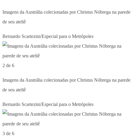
Imagens da Austrália colecionadas por Christus Nóbrega na parede
de seu ateliê
Bernardo Scartezini/Especial para o Metrópoles
2 de 6
Imagens da Austrália colecionadas por Christus Nóbrega na parede
de seu ateliê
Bernardo Scartezini/Especial para o Metrópoles
3 de 6