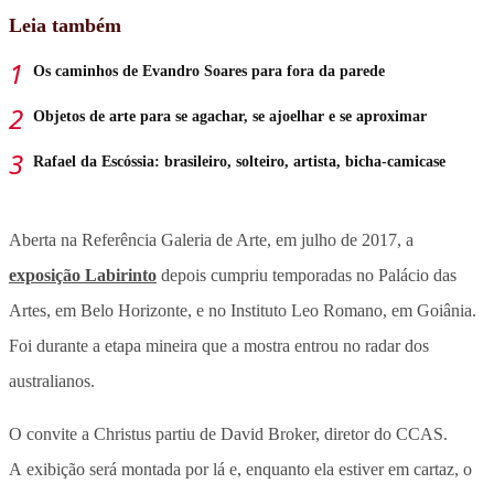
Leia também
Os caminhos de Evandro Soares para fora da parede
Objetos de arte para se agachar, se ajoelhar e se aproximar
Rafael da Escóssia: brasileiro, solteiro, artista, bicha-camicase
Aberta na Referência Galeria de Arte, em julho de 2017, a
exposição Labirinto
depois cumpriu temporadas no Palácio das
Artes, em Belo Horizonte, e no Instituto Leo Romano, em Goiânia.
Foi durante a etapa mineira que a mostra entrou no radar dos
australianos.
O convite a Christus partiu de David Broker, diretor do CCAS.
A exibição será montada por lá e, enquanto ela estiver em cartaz, o