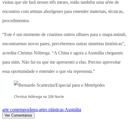
visitas que ele fará nesses três meses, estão também uma série de
encontros com artistas aborígenes para entender materiais, técnicas,
procedimentos.
“Este é um momento de criarmos outros olhares para o mapa-múndi,
encontrarmos novos pares, percebermos outras simetrias históricas”,
acredita Christus Nóbrega. “A China e agora a Austrália chegaram
para mim. Não fui eu que me apresentei a elas. Preciso aproveitar
essa oportunidade e entender o que ela representa.”
Christus Nóbrega na 206 Norte
arte contemporânea
,
artes plásticas
,
Austrália
Ver Comentários