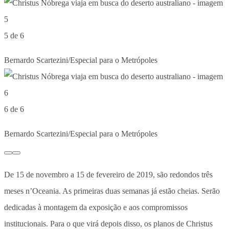
5 de 6
Bernardo Scartezini/Especial para o Metrópoles
6 de 6
Bernardo Scartezini/Especial para o Metrópoles
De 15 de novembro a 15 de fevereiro de 2019, são redondos três
meses n’Oceania. As primeiras duas semanas já estão cheias. Serão
dedicadas à montagem da exposição e aos compromissos
institucionais. Para o que virá depois disso, os planos de Christus