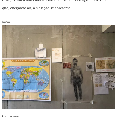
que, chegando ali, a situação se apresente.
6 imagens