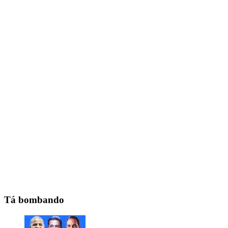
Tá bombando