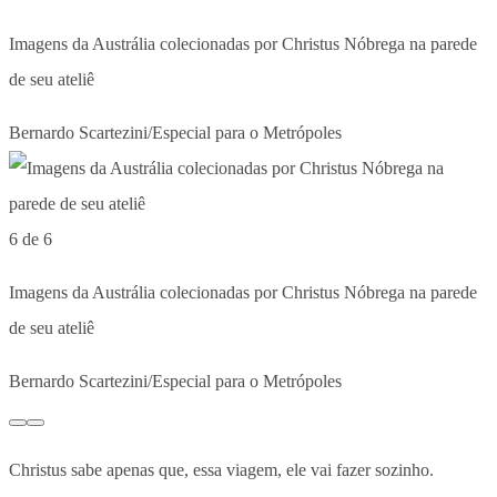
Imagens da Austrália colecionadas por Christus Nóbrega na parede
de seu ateliê
Bernardo Scartezini/Especial para o Metrópoles
6 de 6
Imagens da Austrália colecionadas por Christus Nóbrega na parede
de seu ateliê
Bernardo Scartezini/Especial para o Metrópoles
Christus sabe apenas que, essa viagem, ele vai fazer sozinho.