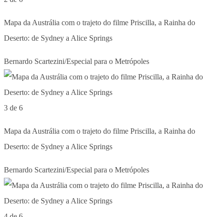
Mapa da Austrália com o trajeto do filme Priscilla, a Rainha do
Deserto: de Sydney a Alice Springs
Bernardo Scartezini/Especial para o Metrópoles
3 de 6
Mapa da Austrália com o trajeto do filme Priscilla, a Rainha do
Deserto: de Sydney a Alice Springs
Bernardo Scartezini/Especial para o Metrópoles
4 de 6