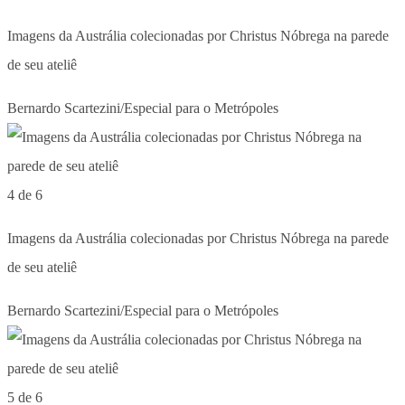
Imagens da Austrália colecionadas por Christus Nóbrega na parede
de seu ateliê
Bernardo Scartezini/Especial para o Metrópoles
4 de 6
Imagens da Austrália colecionadas por Christus Nóbrega na parede
de seu ateliê
Bernardo Scartezini/Especial para o Metrópoles
5 de 6