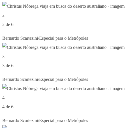
2 de 6
Bernardo Scartezini/Especial para o Metrópoles
3 de 6
Bernardo Scartezini/Especial para o Metrópoles
4 de 6
Bernardo Scartezini/Especial para o Metrópoles