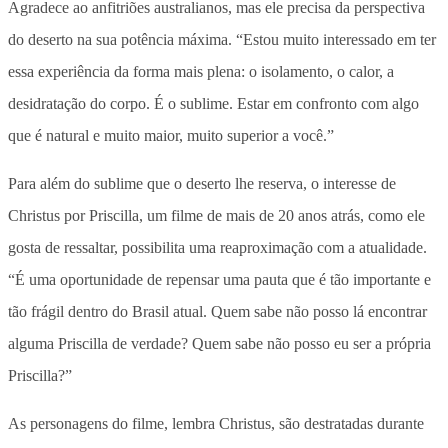
Agradece ao anfitriões australianos, mas ele precisa da perspectiva
do deserto na sua potência máxima. “Estou muito interessado em ter
essa experiência da forma mais plena: o isolamento, o calor, a
desidratação do corpo. É o sublime. Estar em confronto com algo
que é natural e muito maior, muito superior a você.”
Para além do sublime que o deserto lhe reserva, o interesse de
Christus por Priscilla, um filme de mais de 20 anos atrás, como ele
gosta de ressaltar, possibilita uma reaproximação com a atualidade.
“É uma oportunidade de repensar uma pauta que é tão importante e
tão frágil dentro do Brasil atual. Quem sabe não posso lá encontrar
alguma Priscilla de verdade? Quem sabe não posso eu ser a própria
Priscilla?”
As personagens do filme, lembra Christus, são destratadas durante