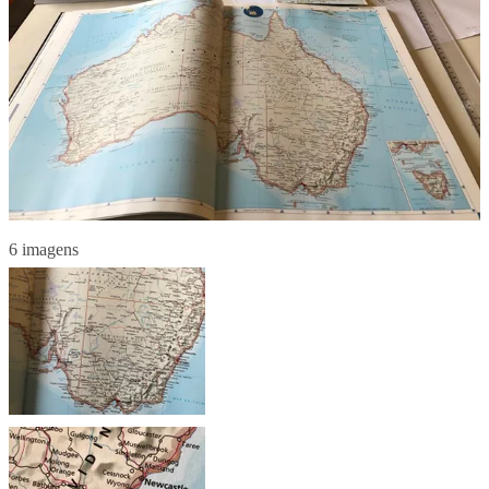
6 imagens