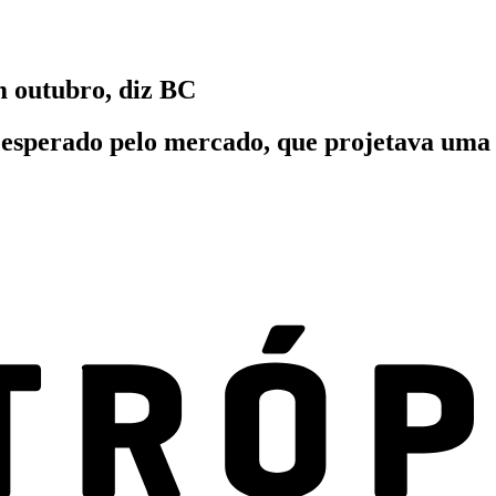
m outubro, diz BC
o esperado pelo mercado, que projetava uma