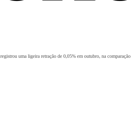
, registrou uma ligeira retração de 0,05% em outubro, na comparação