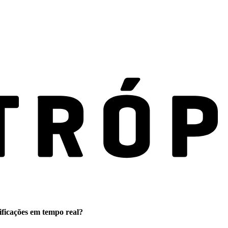
ificações em tempo real?