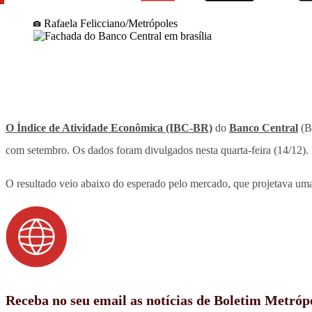
Rafaela Felicciano/Metrópoles
O Índice de Atividade Econômica (IBC-BR)
do
Banco Central
(BC
com setembro. Os dados foram divulgados nesta quarta-feira (14/12).
O resultado veio abaixo do esperado pelo mercado, que projetava uma
Receba no seu email as notícias de Boletim Metróp