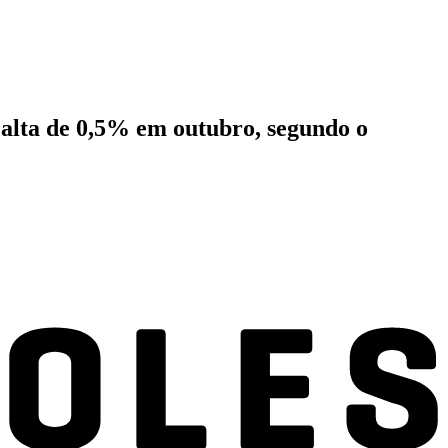
 alta de 0,5% em outubro, segundo o