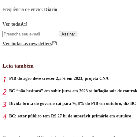
Frequência de envio:
Diário
Ver todas
Assinar
Ver todas
as newsletters
Leia também
PIB do agro deve crescer 2,5% em 2023, projeta CNA
BC “não hesitará” em subir juros em 2023 se inflação sair de control
Dívida bruta do governo cai para 76,8% do PIB em outubro, diz BC
BC: setor público tem R$ 27 bi de superávit primário em outubro