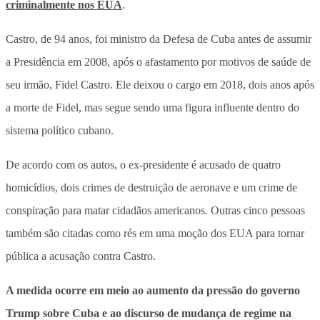
criminalmente nos EUA
.
Castro, de 94 anos, foi ministro da Defesa de Cuba antes de assumir
a Presidência em 2008, após o afastamento por motivos de saúde de
seu irmão, Fidel Castro. Ele deixou o cargo em 2018, dois anos após
a morte de Fidel, mas segue sendo uma figura influente dentro do
sistema político cubano.
De acordo com os autos, o ex-presidente é acusado de quatro
homicídios, dois crimes de destruição de aeronave e um crime de
conspiração para matar cidadãos americanos. Outras cinco pessoas
também são citadas como rés em uma moção dos EUA para tornar
pública a acusação contra Castro.
A medida ocorre em meio ao aumento da pressão do governo
Trump sobre Cuba e ao discurso de mudança de regime na