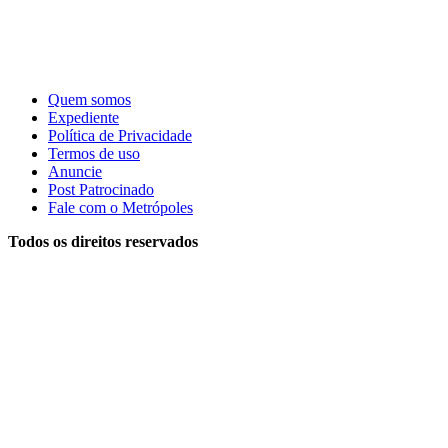
Quem somos
Expediente
Política de Privacidade
Termos de uso
Anuncie
Post Patrocinado
Fale com o Metrópoles
Todos os direitos reservados