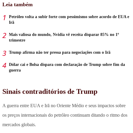
Leia também
Petróleo volta a subir forte com pessimismo sobre acordo de EUA e
Irã
Mais valiosa do mundo, Nvidia vê receita disparar 85% no 1º
trimestre
Trump afirma não ter pressa para negociações com o Irã
Dólar cai e Bolsa dispara com declaração de Trump sobre fim da
guerra
Sinais contraditórios de Trump
A guerra entre EUA e Irã no Oriente Médio e seus impactos sobre
os preços internacionais do petróleo continuam ditando o ritmo dos
mercados globais
.