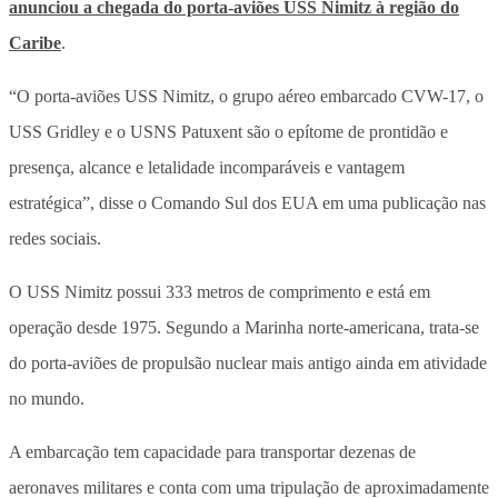
anunciou a chegada do porta-aviões USS Nimitz à região do
Caribe
.
“O porta-aviões USS Nimitz, o grupo aéreo embarcado CVW-17, o
USS Gridley e o USNS Patuxent são o epítome de prontidão e
presença, alcance e letalidade incomparáveis ​​e vantagem
estratégica”, disse o Comando Sul dos EUA em uma publicação nas
redes sociais.
O USS Nimitz possui 333 metros de comprimento e está em
operação desde 1975. Segundo a Marinha norte-americana, trata-se
do porta-aviões de propulsão nuclear mais antigo ainda em atividade
no mundo.
A embarcação tem capacidade para transportar dezenas de
aeronaves militares e conta com uma tripulação de aproximadamente