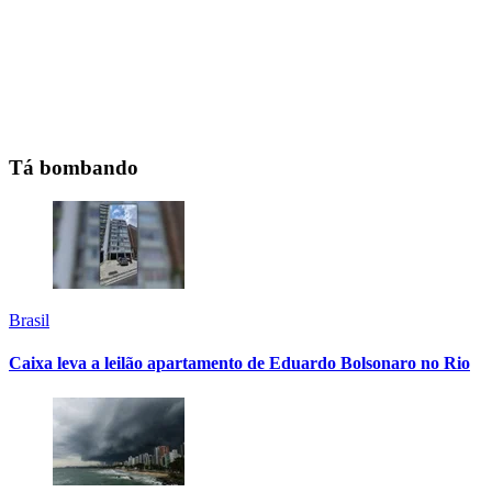
Tá bombando
Brasil
Caixa leva a leilão apartamento de Eduardo Bolsonaro no Rio