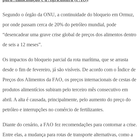
Segundo o órgão da ONU, a continuidade do bloqueio em Ormuz,
por onde passam cerca de 20% do petróleo mundial, pode
“desencadear uma grave crise global de preços dos alimentos dentro
de seis a 12 meses”.
Os impactos do bloqueio parcial da rota marítima, que se arrasta
desde o fim de fevereiro, já são visíveis. De acordo com o Índice de
Preços dos Alimentos da FAO, os preços internacionais de cestas de
produtos alimentícios subiram pelo terceiro mês consecutivo em
abril. A alta é causada, principalmente, pelo aumento do preço do
petróleo e interrupções no comércio de fertilizantes.
Diante do cenário, a FAO fez recomendações para contornar a crise.
Entre elas, a mudança para rotas de transporte alternativas, como a