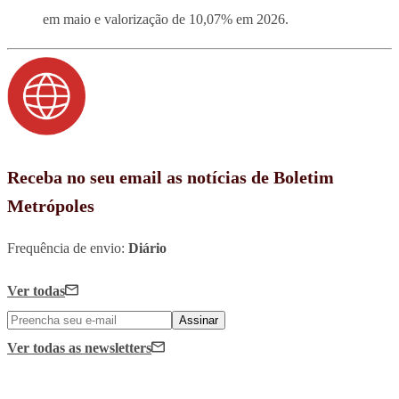
em maio e valorização de 10,07% em 2026.
Receba no seu email as notícias de Boletim
Metrópoles
Frequência de envio:
Diário
Ver todas
Assinar
Ver todas
as newsletters