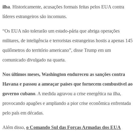
ilha
. Historicamente, acusações formais feitas pelos EUA contra
líderes estrangeiros são incomuns.
“Os EUA não tolerarão um estado-pária que abriga operações
militares, de inteligência e terroristas estrangeiras hostis a apenas 145
quilômetros do território americano”, disse Trump em um
comunicado divulgado na quarta.
Nos últimos meses, Washington endureceu as sanções contra
Havana e passou a ameaçar países que fornecem combustível ao
governo cubano
. A medida agravou a crise energética na ilha,
provocando apagões e ampliando a pior crise econômica enfrentada
pelo país em décadas.
Além disso,
o Comando Sul das Forças Armadas dos EUA