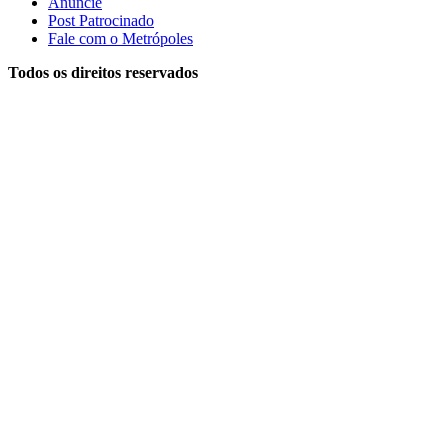
Anuncie
Post Patrocinado
Fale com o Metrópoles
Todos os direitos reservados