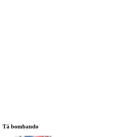
Tá bombando