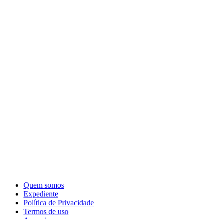
Quem somos
Expediente
Política de Privacidade
Termos de uso