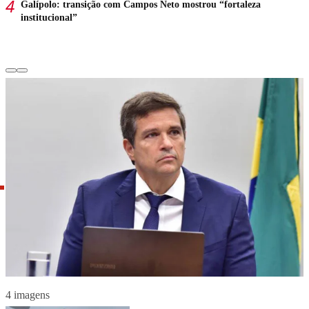
Galípolo: transição com Campos Neto mostrou “fortaleza
institucional”
4 imagens