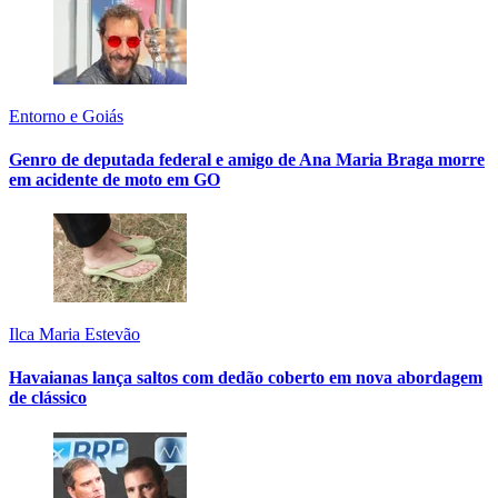
Entorno e Goiás
Genro de deputada federal e amigo de Ana Maria Braga morre
em acidente de moto em GO
Ilca Maria Estevão
Havaianas lança saltos com dedão coberto em nova abordagem
de clássico