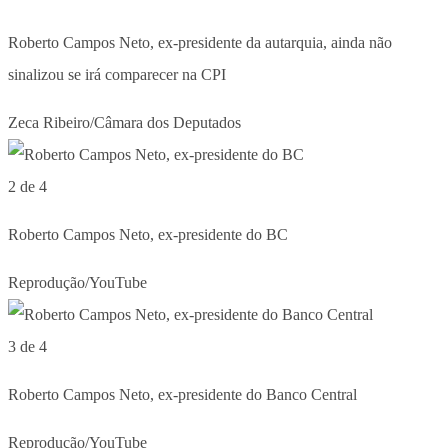
Roberto Campos Neto, ex-presidente da autarquia, ainda não
sinalizou se irá comparecer na CPI
Zeca Ribeiro/Câmara dos Deputados
2 de 4
Roberto Campos Neto, ex-presidente do BC
Reprodução/YouTube
3 de 4
Roberto Campos Neto, ex-presidente do Banco Central
Reprodução/YouTube