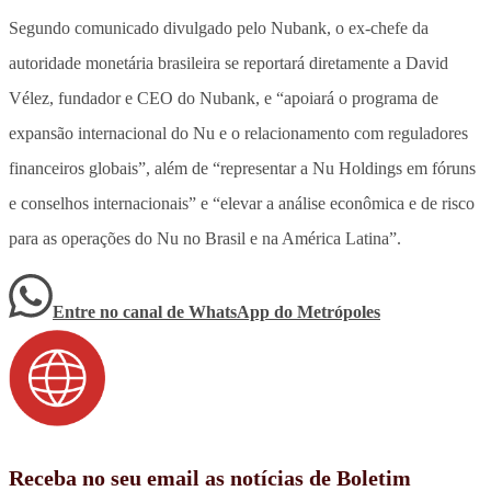
Segundo comunicado divulgado pelo Nubank, o ex-chefe da
autoridade monetária brasileira se reportará diretamente a David
Vélez, fundador e CEO do Nubank, e “apoiará o programa de
expansão internacional do Nu e o relacionamento com reguladores
financeiros globais”, além de “representar a Nu Holdings em fóruns
e conselhos internacionais” e “elevar a análise econômica e de risco
para as operações do Nu no Brasil e na América Latina”.
Entre no canal de WhatsApp
do
Metrópoles
Receba no seu email as notícias de Boletim