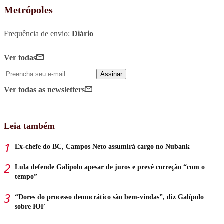
Metrópoles
Frequência de envio:
Diário
Ver todas
Assinar
Ver todas
as newsletters
Leia também
Ex-chefe do BC, Campos Neto assumirá cargo no Nubank
Lula defende Galípolo apesar de juros e prevê correção “com o
tempo”
“Dores do processo democrático são bem-vindas”, diz Galípolo
sobre IOF