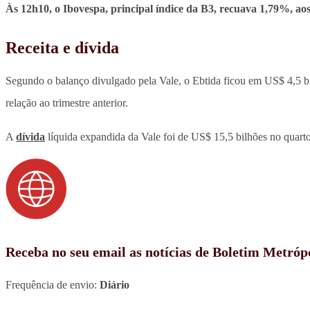
Às 12h10, o Ibovespa, principal índice da B3, recuava 1,79%, aos
Receita e dívida
Segundo o balanço divulgado pela Vale, o Ebtida ficou em US$ 4,5 b
relação ao trimestre anterior.
A
dívida
líquida expandida da Vale foi de US$ 15,5 bilhões no quarto
Receba no seu email as notícias de Boletim Metróp
Frequência de envio:
Diário