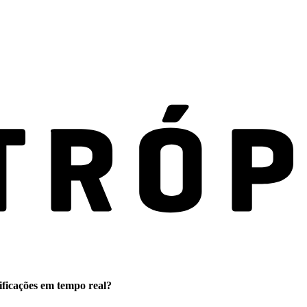
ificações em tempo real?