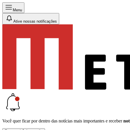
Menu
Ative nossas notificações
Você quer ficar por dentro das notícias mais importantes e receber
not