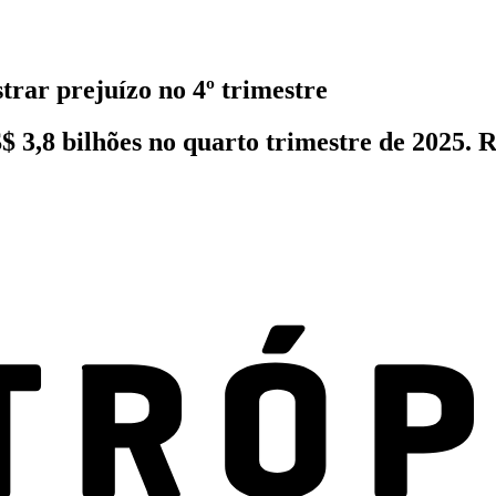
trar prejuízo no 4º trimestre
$ 3,8 bilhões no quarto trimestre de 2025.