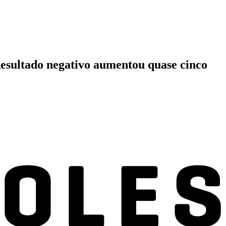
 Resultado negativo aumentou quase cinco