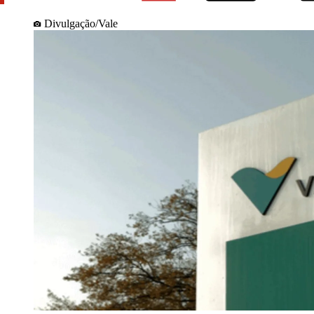
Divulgação/Vale