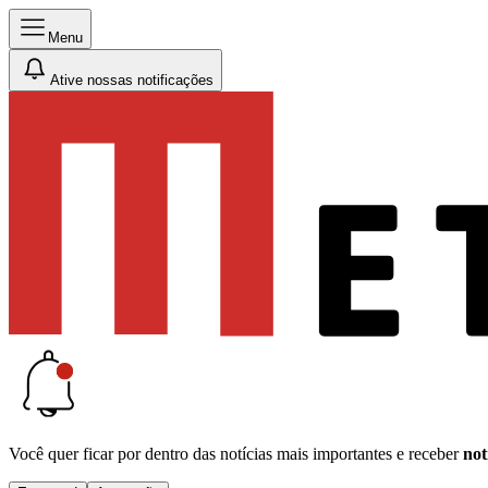
Menu
Ative nossas notificações
Você quer ficar por dentro das notícias mais importantes e receber
not