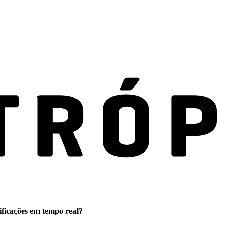
ificações em tempo real?