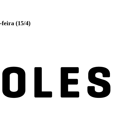
feira (15/4)