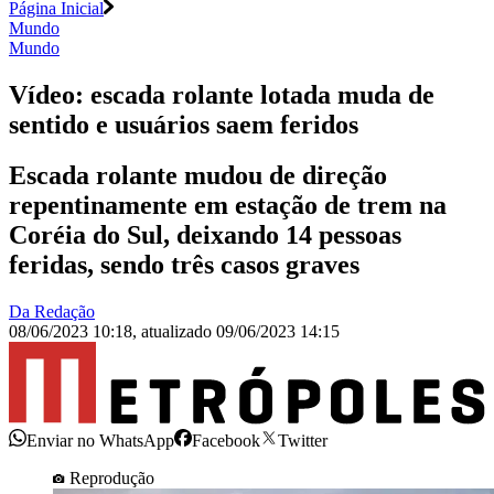
Página Inicial
Mundo
Mundo
Vídeo: escada rolante lotada muda de
sentido e usuários saem feridos
Escada rolante mudou de direção
repentinamente em estação de trem na
Coréia do Sul, deixando 14 pessoas
feridas, sendo três casos graves
Da Redação
08/06/2023 10:18
,
atualizado
09/06/2023 14:15
Enviar no WhatsApp
Facebook
Twitter
Reprodução