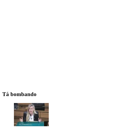
Tá bombando