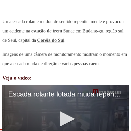
Uma escada rolante mudou de sentido repentinamente e provocou
um acidente na
estação de trem
Sunae em Budang-gu, região sul
de Seul, capital da
Coréia do Sul
.
Imagens de uma câmera de monitoramento mostram o momento em
que a escada muda de direção e várias pessoas caem.
Veja o vídeo: