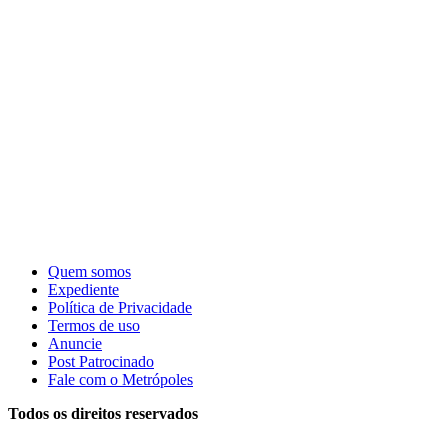
Quem somos
Expediente
Política de Privacidade
Termos de uso
Anuncie
Post Patrocinado
Fale com o Metrópoles
Todos os direitos reservados