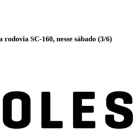
a rodovia SC-160, nesse sábado (3/6)