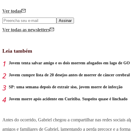
Ver todas
Assinar
Ver todas
as newsletters
Leia também
Jovem tenta salvar amigo e os dois morrem afogados em lago de GO
Jovem cumpre lista de 20 desejos antes de morrer de câncer cerebral
SP: uma semana depois de extrair siso, jovem morre de infecção
Jovem morre após acidente em Curitiba. Suspeito quase é linchado
Antes do ocorrido, Gabriel chegou a compartilhar nas redes sociais a
amigos e familiares de Gabriel, lamentando a perda precoce e a forma 