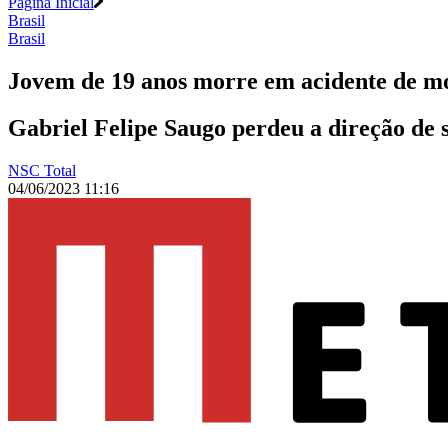
Página Inicial
Brasil
Brasil
Jovem de 19 anos morre em acidente de mo
Gabriel Felipe Saugo perdeu a direção de s
NSC Total
04/06/2023 11:16