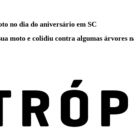
to no dia do aniversário em SC
ua moto e colidiu contra algumas árvores n