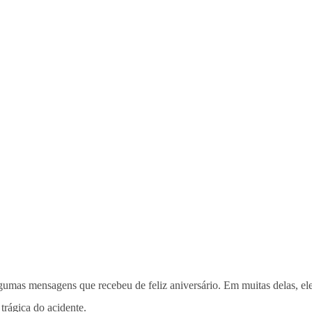
lgumas mensagens que recebeu de feliz aniversário. Em muitas delas, el
trágica do acidente.