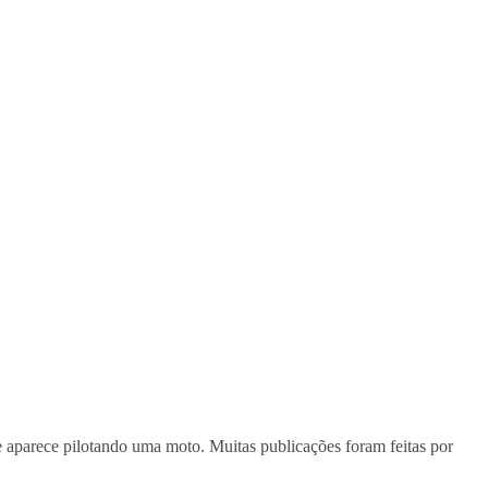
e aparece pilotando uma moto. Muitas publicações foram feitas por