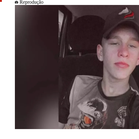
Reprodução