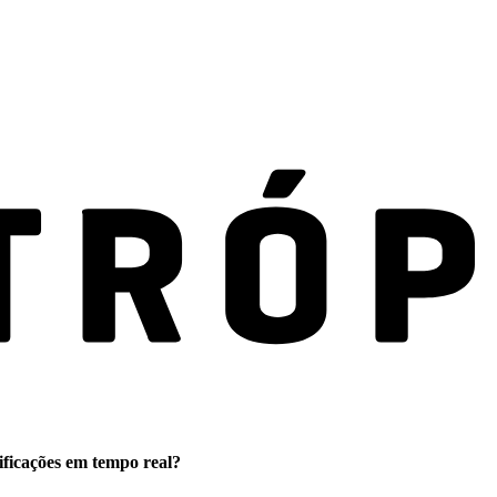
ificações em tempo real?