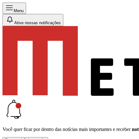
Menu
Ative nossas notificações
Você quer ficar por dentro das notícias mais importantes e receber
not