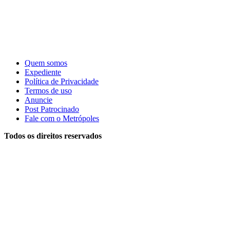
Quem somos
Expediente
Política de Privacidade
Termos de uso
Anuncie
Post Patrocinado
Fale com o Metrópoles
Todos os direitos reservados