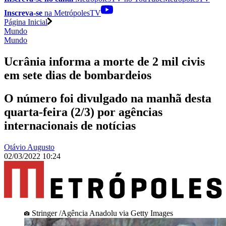
Inscreva-se
na MetrópolesTV
Página Inicial
Mundo
Mundo
Ucrânia informa a morte de 2 mil civis
em sete dias de bombardeios
O número foi divulgado na manhã desta
quarta-feira (2/3) por agências
internacionais de notícias
Otávio Augusto
02/03/2022 10:24
Stringer /Agência Anadolu via Getty Images