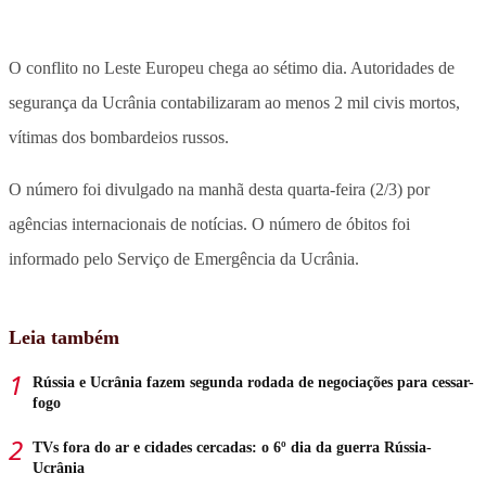
O conflito no Leste Europeu chega ao sétimo dia. Autoridades de
segurança da Ucrânia contabilizaram ao menos 2 mil civis mortos,
vítimas dos bombardeios russos.
O número foi divulgado na manhã desta quarta-feira (2/3) por
agências internacionais de notícias. O número de óbitos foi
informado pelo Serviço de Emergência da Ucrânia.
Leia também
Rússia e Ucrânia fazem segunda rodada de negociações para cessar-
fogo
TVs fora do ar e cidades cercadas: o 6º dia da guerra Rússia-
Ucrânia