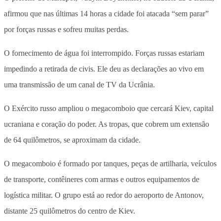
afirmou que nas últimas 14 horas a cidade foi atacada “sem parar”
por forças russas e sofreu muitas perdas.
O fornecimento de água foi interrompido. Forças russas estariam
impedindo a retirada de civis. Ele deu as declarações ao vivo em
uma transmissão de um canal de TV da Ucrânia.
O Exército russo ampliou o megacomboio que cercará Kiev, capital
ucraniana e coração do poder. As tropas, que cobrem um extensão
de 64 quilômetros, se aproximam da cidade.
O megacomboio é formado por tanques, peças de artilharia, veículos
de transporte, contêineres com armas e outros equipamentos de
logística militar. O grupo está ao redor do aeroporto de Antonov,
distante 25 quilômetros do centro de Kiev.