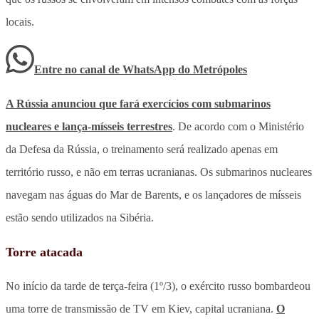
locais.
Entre no canal de WhatsApp
do
Metrópoles
A Rússia anunciou que fará exercícios com submarinos
nucleares e lança-mísseis terrestres
. De acordo com o Ministério
da Defesa da Rússia, o treinamento será realizado apenas em
território russo, e não em terras ucranianas. Os submarinos nucleares
navegam nas águas do Mar de Barents, e os lançadores de mísseis
estão sendo utilizados na Sibéria.
Torre atacada
No início da tarde de terça-feira (1º/3), o exército russo bombardeou
uma torre de transmissão de TV em Kiev, capital ucraniana.
O