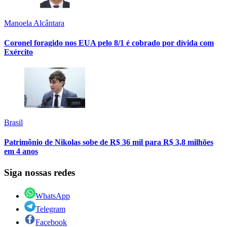
Manoela Alcântara
Coronel foragido nos EUA pelo 8/1 é cobrado por dívida com
Exército
Brasil
Patrimônio de Nikolas sobe de R$ 36 mil para R$ 3,8 milhões
em 4 anos
Siga nossas redes
WhatsApp
Telegram
Facebook