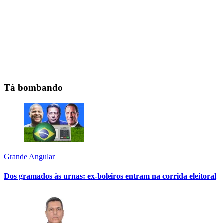
Tá bombando
Grande Angular
Dos gramados às urnas: ex-boleiros entram na corrida eleitoral