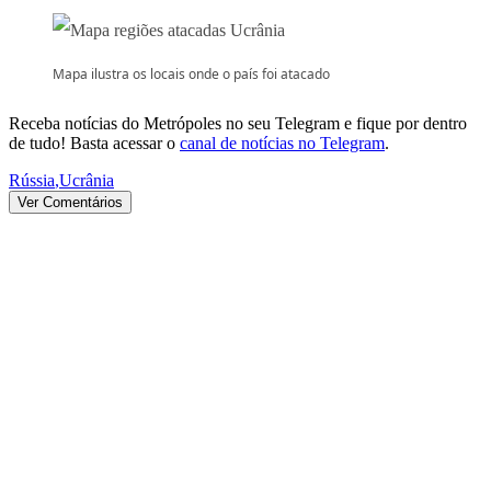
Mapa ilustra os locais onde o país foi atacado
Receba notícias do Metrópoles no seu Telegram e fique por dentro
de tudo! Basta acessar o
canal de notícias no Telegram
.
Rússia
,
Ucrânia
Ver Comentários