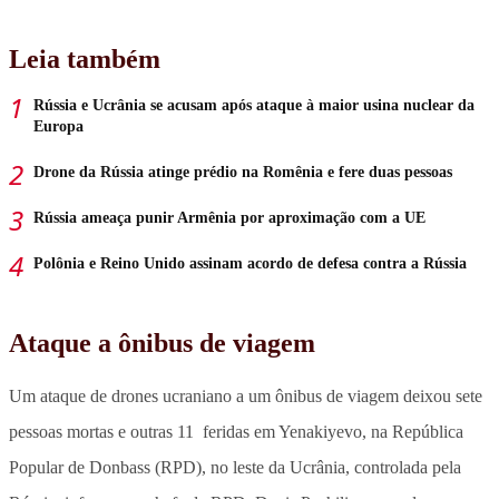
Leia também
Rússia e Ucrânia se acusam após ataque à maior usina nuclear da
Europa
Drone da Rússia atinge prédio na Romênia e fere duas pessoas
Rússia ameaça punir Armênia por aproximação com a UE
Polônia e Reino Unido assinam acordo de defesa contra a Rússia
Ataque a ônibus de viagem
Um ataque de drones ucraniano a um ônibus de viagem deixou sete
pessoas mortas e outras 11 feridas em Yenakiyevo, na República
Popular de Donbass (RPD), no leste da Ucrânia, controlada pela