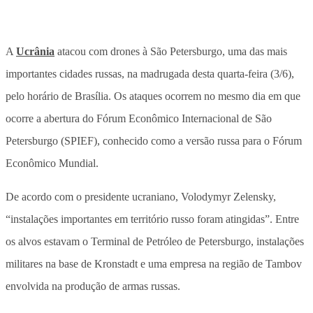
A
Ucrânia
atacou com drones à São Petersburgo, uma das mais
importantes cidades russas, na madrugada desta quarta-feira (3/6),
pelo horário de Brasília. Os ataques ocorrem no mesmo dia em que
ocorre a abertura do Fórum Econômico Internacional de São
Petersburgo (SPIEF), conhecido como a versão russa para o Fórum
Econômico Mundial.
De acordo com o presidente ucraniano, Volodymyr Zelensky,
“instalações importantes em território russo foram atingidas”.
Entre
os alvos estavam o Terminal de Petróleo de Petersburgo, instalações
militares na base de Kronstadt e uma empresa na região de Tambov
envolvida na produção de armas russas.