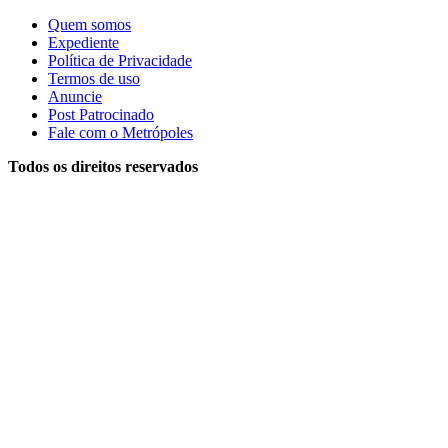
Quem somos
Expediente
Política de Privacidade
Termos de uso
Anuncie
Post Patrocinado
Fale com o Metrópoles
Todos os direitos reservados