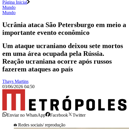
Página Inicial
Mundo
Mundo
Ucrânia ataca São Petersburgo em meio a
importante evento econômico
Um ataque ucraniano deixou sete mortos
em uma área ocupada pela Rússia.
Reação ucraniana ocorre após russos
fazerem ataques ao país
Thays Martins
03/06/2026 04:50
Enviar no WhatsApp
Facebook
Twitter
Redes sociais/ reprodução