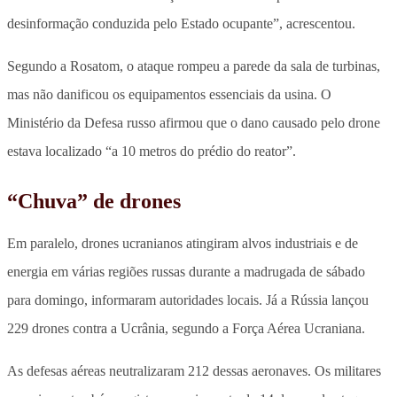
desinformação conduzida pelo Estado ocupante”, acrescentou.
Segundo a Rosatom, o ataque rompeu a parede da sala de turbinas,
mas não danificou os equipamentos essenciais da usina. O
Ministério da Defesa russo afirmou que o dano causado pelo drone
estava localizado “a 10 metros do prédio do reator”.
“Chuva” de drones
Em paralelo, drones ucranianos atingiram alvos industriais e de
energia em várias regiões russas durante a madrugada de sábado
para domingo, informaram autoridades locais. Já a Rússia lançou
229 drones contra a Ucrânia, segundo a Força Aérea Ucraniana.
As defesas aéreas neutralizaram 212 dessas aeronaves. Os militares