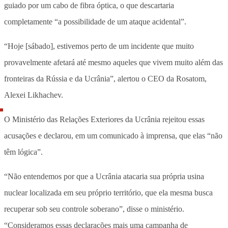
guiado por um cabo de fibra óptica, o que descartaria
completamente “a possibilidade de um ataque acidental”.
“Hoje [sábado], estivemos perto de um incidente que muito
provavelmente afetará até mesmo aqueles que vivem muito além das
fronteiras da Rússia e da Ucrânia”, alertou o CEO da Rosatom,
Alexei Likhachev.
O Ministério das Relações Exteriores da Ucrânia rejeitou essas
acusações e declarou, em um comunicado à imprensa, que elas “não
têm lógica”.
“Não entendemos por que a Ucrânia atacaria sua própria usina
nuclear localizada em seu próprio território, que ela mesma busca
recuperar sob seu controle soberano”, disse o ministério.
“Consideramos essas declarações mais uma campanha de