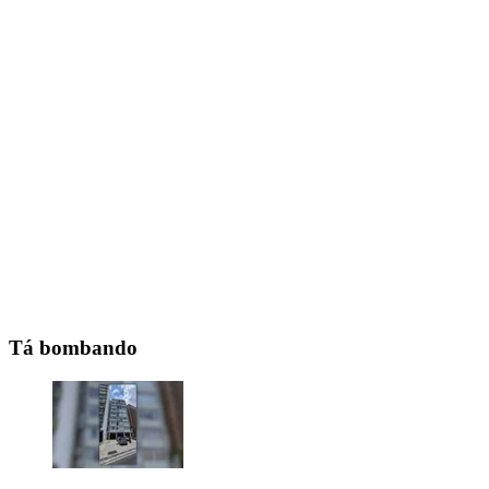
Tá bombando