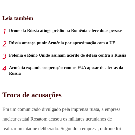
Leia também
Drone da Rússia atinge prédio na Romênia e fere duas pessoas
Rússia ameaça punir Armênia por aproximação com a UE
Polônia e Reino Unido assinam acordo de defesa contra a Rússia
Armênia expande cooperação com os EUA apesar de alertas da
Rússia
Troca de acusações
Em um comunicado divulgado pela imprensa russa, a empresa
nuclear estatal Rosatom acusou os militares ucranianos de
realizar um ataque deliberado. Segundo a empresa, o drone foi