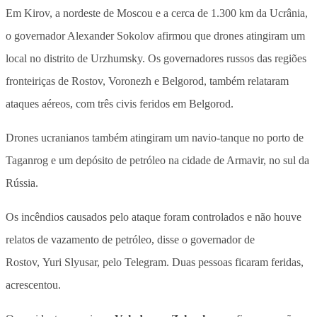
Em Kirov, a nordeste de Moscou e a cerca de 1.300 km da Ucrânia,
o governador Alexander Sokolov afirmou que drones atingiram um
local no distrito de Urzhumsky. Os governadores russos das regiões
fronteiriças de Rostov, Voronezh e Belgorod, também relataram
ataques aéreos, com três civis feridos em Belgorod.
Drones ucranianos também atingiram um navio-tanque no porto de
Taganrog e um depósito de petróleo na cidade de Armavir, no sul da
Rússia.
Os incêndios causados pelo ataque foram controlados e não houve
relatos de vazamento de petróleo, disse o governador de
Rostov, Yuri Slyusar, pelo Telegram. Duas pessoas ficaram feridas,
acrescentou.