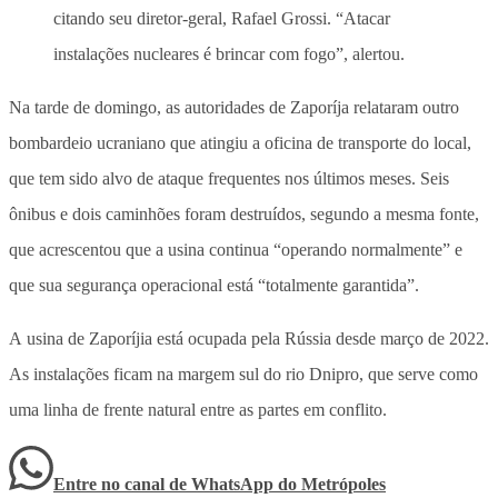
citando seu diretor-geral, Rafael Grossi. “Atacar
instalações nucleares é brincar com fogo”, alertou.
Na tarde de domingo, as autoridades de Zaporíja relataram outro
bombardeio ucraniano que atingiu a oficina de transporte do local,
que tem sido alvo de ataque frequentes nos últimos meses. Seis
ônibus e dois caminhões foram destruídos, segundo a mesma fonte,
que acrescentou que a usina continua “operando normalmente” e
que sua segurança operacional está “totalmente garantida”.
A usina de Zaporíjia está ocupada pela Rússia desde março de 2022.
As instalações ficam na margem sul do rio Dnipro, que serve como
uma linha de frente natural entre as partes em conflito.
Entre no canal de WhatsApp
do
Metrópoles