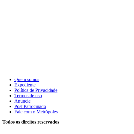
Quem somos
Expediente
Política de Privacidade
Termos de uso
Anuncie
Post Patrocinado
Fale com o Metrópoles
Todos os direitos reservados