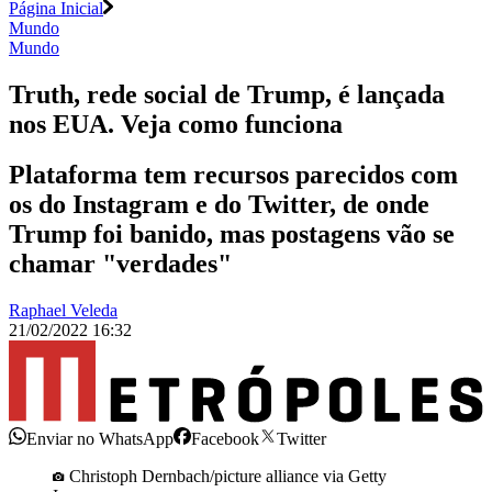
Página Inicial
Mundo
Mundo
Truth, rede social de Trump, é lançada
nos EUA. Veja como funciona
Plataforma tem recursos parecidos com
os do Instagram e do Twitter, de onde
Trump foi banido, mas postagens vão se
chamar "verdades"
Raphael Veleda
21/02/2022 16:32
Enviar no WhatsApp
Facebook
Twitter
Christoph Dernbach/picture alliance via Getty