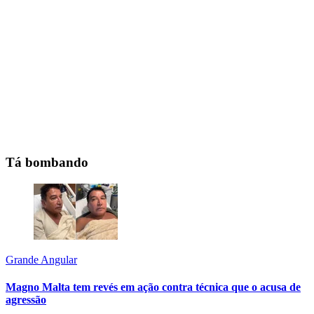
Tá bombando
Grande Angular
Magno Malta tem revés em ação contra técnica que o acusa de
agressão