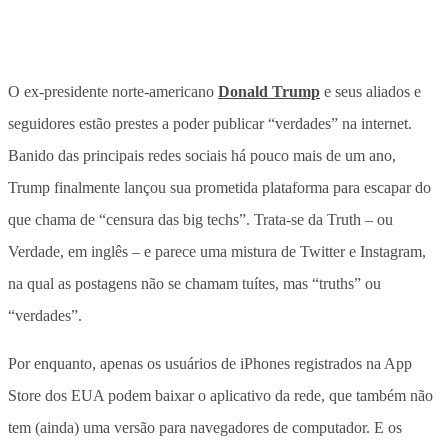
O ex-presidente norte-americano
Donald Trump
e seus aliados e
seguidores estão prestes a poder publicar “verdades” na internet.
Banido das principais redes sociais há pouco mais de um ano,
Trump finalmente lançou sua prometida plataforma para escapar do
que chama de “censura das big techs”. Trata-se da Truth – ou
Verdade, em inglês – e parece uma mistura de Twitter e Instagram,
na qual as postagens não se chamam tuítes, mas “truths” ou
“verdades”.
Por enquanto, apenas os usuários de iPhones registrados na App
Store dos EUA podem baixar o aplicativo da rede, que também não
tem (ainda) uma versão para navegadores de computador. E os