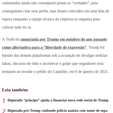
cadastrados ainda não conseguem postar as “verdades”, pois
conseguiram criar seus perfis, mas foram colocados em uma lista de
espera enquanto a equipe técnica da empresa se organiza para
colocar tudo no ar.
A Truth foi
anunciada por Trump em outubro do ano passado
como alternativa para a “liberdade de expressão”
. Trump foi
banido das demais plataformas sob a acusação de divulgar notícias
falsas, discurso de ódio e incentivar o golpe que seguidores seus
tentaram ao invadir o prédio do Capitólio, em 6 de janeiro de 2021.
Leia também
Deputado “príncipe” ajuda a financiar nova rede social de Trump
Deputada pró-Trump confunde polícia nazista com nome de sopa