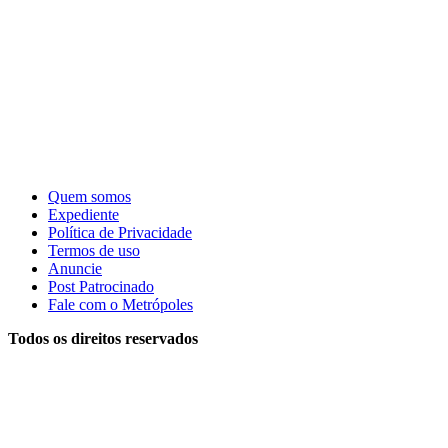
Quem somos
Expediente
Política de Privacidade
Termos de uso
Anuncie
Post Patrocinado
Fale com o Metrópoles
Todos os direitos reservados