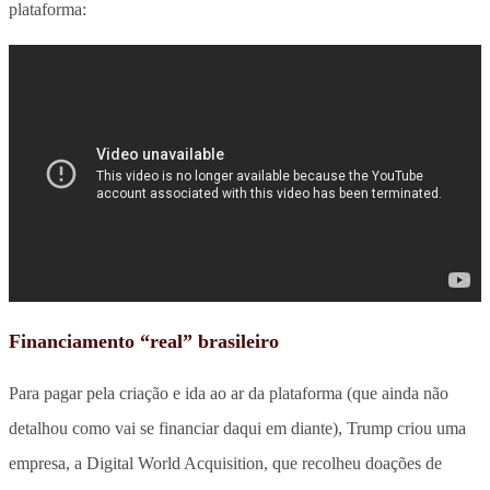
plataforma:
Financiamento “real” brasileiro
Para pagar pela criação e ida ao ar da plataforma (que ainda não
detalhou como vai se financiar daqui em diante), Trump criou uma
empresa, a Digital World Acquisition, que recolheu doações de