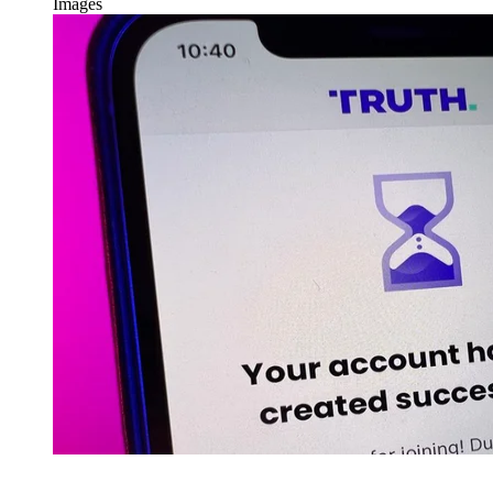
Images