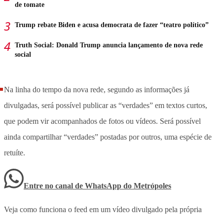
de tomate
Trump rebate Biden e acusa democrata de fazer “teatro político”
Truth Social: Donald Trump anuncia lançamento de nova rede
social
Na linha do tempo da nova rede, segundo as informações já
divulgadas, será possível publicar as “verdades” em textos curtos,
que podem vir acompanhados de fotos ou vídeos. Será possível
ainda compartilhar “verdades” postadas por outros, uma espécie de
retuíte.
Entre no canal de WhatsApp
do
Metrópoles
Veja como funciona o feed em um vídeo divulgado pela própria