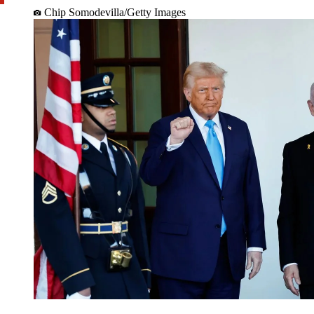
Chip Somodevilla/Getty Images