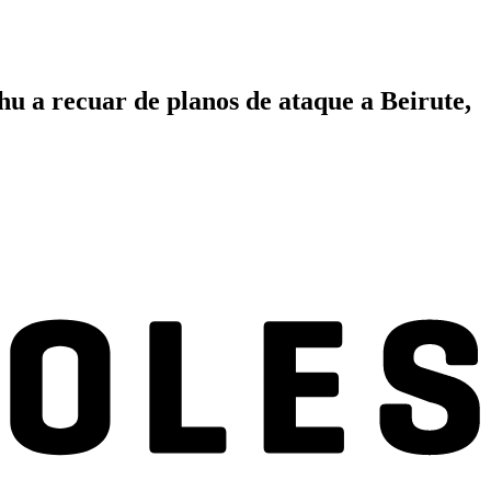
hu a recuar de planos de ataque a Beirute,