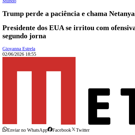
Mundo
Trump perde a paciência e chama Netanya
Presidente dos EUA se irritou com ofensiva
segundo jorna
Giovanna Estrela
02/06/2026 18:55
Enviar no WhatsApp
Facebook
Twitter