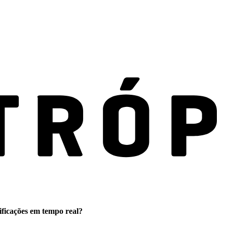
ificações em tempo real?