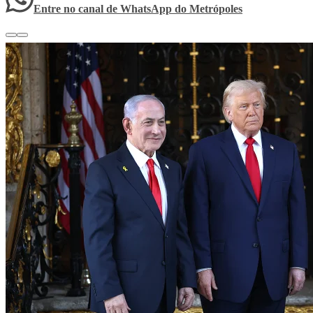
Entre no canal de WhatsApp
do
Metrópoles