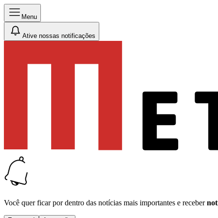
Menu
Ative nossas notificações
Você quer ficar por dentro das notícias mais importantes e receber
not