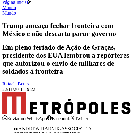
Página Inicial
Mundo
Mundo
Trump ameaça fechar fronteira com
México e não descarta parar governo
Em pleno feriado de Ação de Graças,
presidente dos EUA lembrou a repórteres
que autorizou o envio de milhares de
soldados à fronteira
Rafaela Benez
22/11/2018 19:22
Enviar no WhatsApp
Facebook
Twitter
ANDREW HARNIK/ASSOCIATED