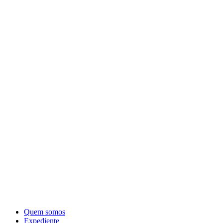
Quem somos
Expediente