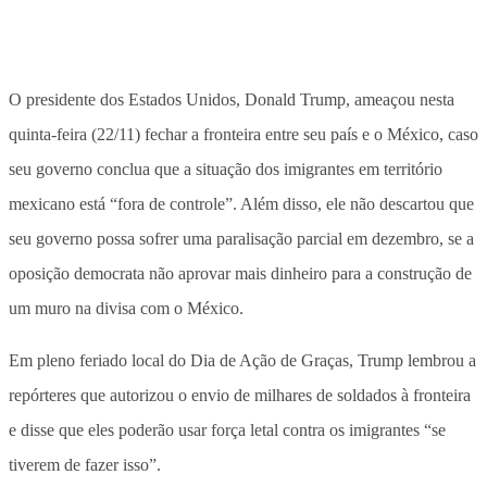
O presidente dos Estados Unidos, Donald Trump, ameaçou nesta
quinta-feira (22/11) fechar a fronteira entre seu país e o México, caso
seu governo conclua que a situação dos imigrantes em território
mexicano está “fora de controle”. Além disso, ele não descartou que
seu governo possa sofrer uma paralisação parcial em dezembro, se a
oposição democrata não aprovar mais dinheiro para a construção de
um muro na divisa com o México.
Em pleno feriado local do Dia de Ação de Graças, Trump lembrou a
repórteres que autorizou o envio de milhares de soldados à fronteira
e disse que eles poderão usar força letal contra os imigrantes “se
tiverem de fazer isso”.