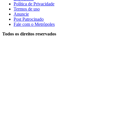
Política de Privacidade
Termos de uso
Anuncie
Post Patrocinado
Fale com o Metrópoles
Todos os direitos reservados