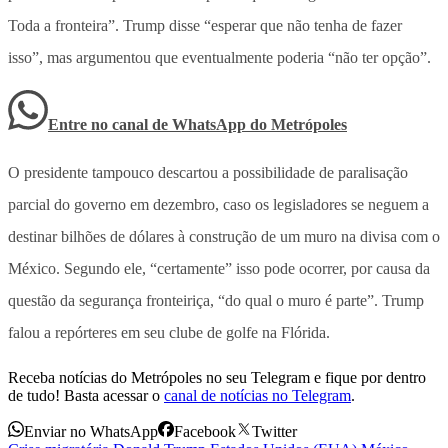
Toda a fronteira”. Trump disse “esperar que não tenha de fazer
isso”, mas argumentou que eventualmente poderia “não ter opção”.
Entre no canal de WhatsApp
do
Metrópoles
O presidente tampouco descartou a possibilidade de paralisação
parcial do governo em dezembro, caso os legisladores se neguem a
destinar bilhões de dólares à construção de um muro na divisa com o
México. Segundo ele, “certamente” isso pode ocorrer, por causa da
questão da segurança fronteiriça, “do qual o muro é parte”. Trump
falou a repórteres em seu clube de golfe na Flórida.
Receba notícias do Metrópoles no seu Telegram e fique por dentro
de tudo! Basta acessar o
canal de notícias no Telegram
.
Enviar no WhatsApp
Facebook
Twitter