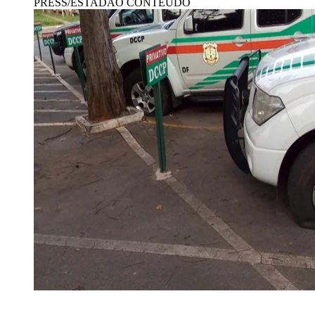
PRESS/ESTADÃO CONTEÚDO