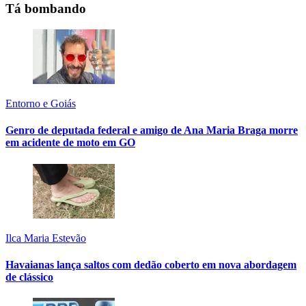
Tá bombando
Entorno e Goiás
Genro de deputada federal e amigo de Ana Maria Braga morre
em acidente de moto em GO
Ilca Maria Estevão
Havaianas lança saltos com dedão coberto em nova abordagem
de clássico