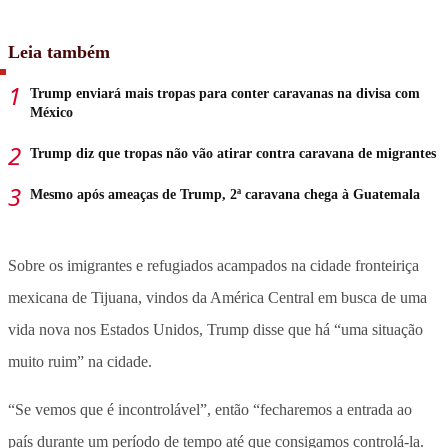
Leia também
Trump enviará mais tropas para conter caravanas na divisa com
México
Trump diz que tropas não vão atirar contra caravana de migrantes
Mesmo após ameaças de Trump, 2ª caravana chega à Guatemala
Sobre os imigrantes e refugiados acampados na cidade fronteiriça
mexicana de Tijuana, vindos da América Central em busca de uma
vida nova nos Estados Unidos, Trump disse que há “uma situação
muito ruim” na cidade.
“Se vemos que é incontrolável”, então “fecharemos a entrada ao
país durante um período de tempo até que consigamos controlá-la.