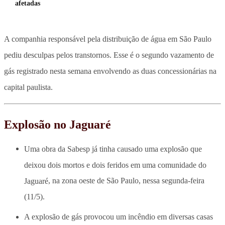
afetadas
A companhia responsável pela distribuição de água em São Paulo
pediu desculpas pelos transtornos. Esse é o segundo vazamento de
gás registrado nesta semana envolvendo as duas concessionárias na
capital paulista.
Explosão no Jaguaré
Uma obra da Sabesp já tinha causado uma explosão que
deixou dois mortos e dois feridos em uma comunidade do
Jaguaré
, na zona oeste de São Paulo, nessa segunda-feira
(11/5).
A explosão de gás provocou um incêndio em diversas casas