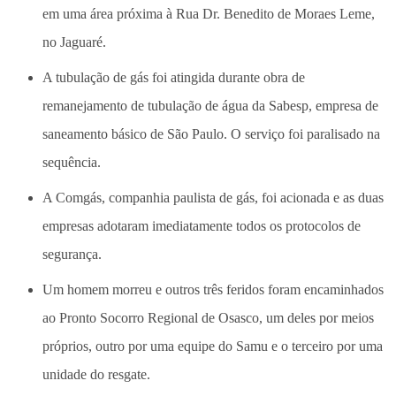
em uma área próxima à Rua Dr. Benedito de Moraes Leme,
no Jaguaré.
A tubulação de gás foi atingida durante obra de
remanejamento de tubulação de água da Sabesp, empresa de
saneamento básico de São Paulo. O serviço foi paralisado na
sequência.
A Comgás, companhia paulista de gás, foi acionada e as duas
empresas adotaram imediatamente todos os protocolos de
segurança.
Um homem morreu e outros três feridos foram encaminhados
ao Pronto Socorro Regional de Osasco, um deles por meios
próprios, outro por uma equipe do Samu e o terceiro por uma
unidade do resgate.