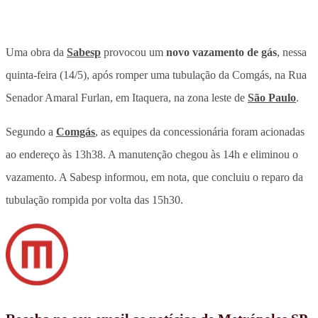
Uma obra da
Sabesp
provocou um
novo vazamento de gás
, nessa
quinta-feira (14/5), após
romper uma tubulação da Comgás, na Rua
Senador Amaral Furlan, em Itaquera
, na zona leste de
São Paulo
.
Segundo a
Comgás
, as equipes da concessionária foram acionadas
ao endereço às 13h38. A manutenção chegou às 14h e eliminou o
vazamento. A Sabesp informou, em nota, que concluiu o reparo da
tubulação rompida por volta das 15h30.