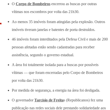
O
Corpo de Bombeiros
encerrou as buscas por outras
vítimas nos escombros por volta das 21h30.
Ao menos 35 imóveis foram atingidas pela explosão. Outros
imóveis tiveram janelas e batentes de porta destruídos.
46 imóveis foram interditados pela Defesa Civil e mais de 200
pessoas afetadas estão sendo cadastradas para receber
assistência, segundo o governo estadual.
A área foi totalmente isolada para a buscas por possíveis
vítimas — que foram encerradas pelo Corpo de Bombeiros
por volta das 21h30.
Por medida de segurança, a energia na área foi desligada.
O governador
Tarcísio de Freita
s (Republicanos) fez uma
publicação nas redes sociais dele prestando solidariedade aos