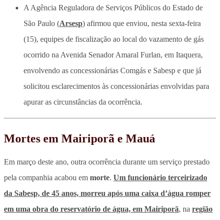
A Agência Reguladora de Serviços Públicos do Estado de
São Paulo (
Arsesp
) afirmou que enviou, nesta sexta-feira
(15), equipes de fiscalização ao local do vazamento de gás
ocorrido na Avenida Senador Amaral Furlan, em Itaquera,
envolvendo as concessionárias Comgás e Sabesp e que já
solicitou esclarecimentos às concessionárias envolvidas para
apurar as circunstâncias da ocorrência.
Mortes em Mairiporã e Mauá
Em março deste ano, outra ocorrência durante um serviço prestado
pela companhia acabou em
morte
.
Um funcionário terceirizado
da Sabesp, de 45 anos, morreu após uma caixa d’água romper
em uma obra do reservatório de água, em Mairiporã
, na
região