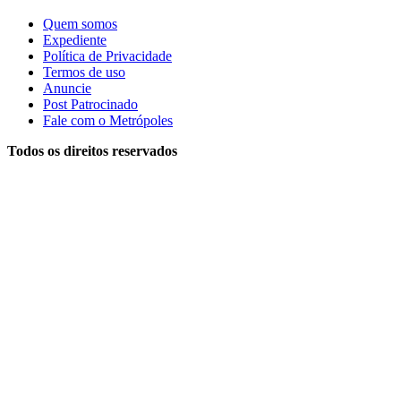
Quem somos
Expediente
Política de Privacidade
Termos de uso
Anuncie
Post Patrocinado
Fale com o Metrópoles
Todos os direitos reservados