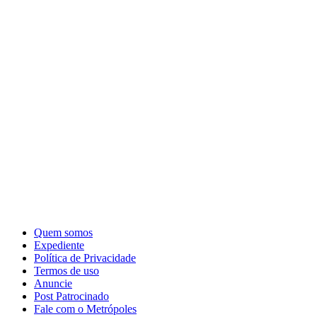
Quem somos
Expediente
Política de Privacidade
Termos de uso
Anuncie
Post Patrocinado
Fale com o Metrópoles