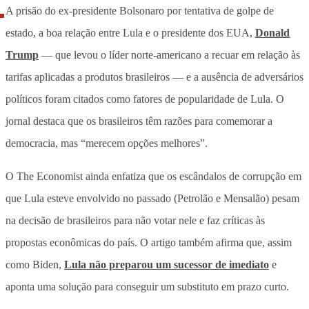
A prisão do ex-presidente Bolsonaro por tentativa de golpe de
estado, a boa relação entre Lula e o presidente dos EUA,
Donald
Trump
— que levou o líder norte-americano a recuar em relação às
tarifas aplicadas a produtos brasileiros — e a ausência de adversários
políticos foram citados como fatores de popularidade de Lula. O
jornal destaca que os brasileiros têm razões para comemorar a
democracia, mas “merecem opções melhores”.
O The Economist ainda enfatiza que os escândalos de corrupção em
que Lula esteve envolvido no passado (Petrolão e Mensalão) pesam
na decisão de brasileiros para não votar nele e faz críticas às
propostas econômicas do país. O artigo também afirma que, assim
como Biden,
Lula não preparou um sucessor de imediato
e
aponta uma solução para conseguir um substituto em prazo curto.