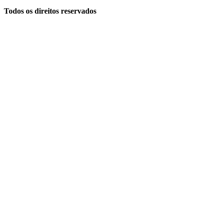
Todos os direitos reservados