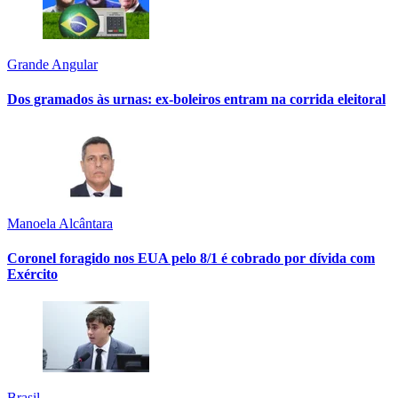
Grande Angular
Dos gramados às urnas: ex-boleiros entram na corrida eleitoral
Manoela Alcântara
Coronel foragido nos EUA pelo 8/1 é cobrado por dívida com
Exército
Brasil