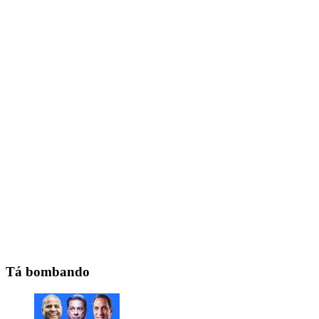
Tá bombando