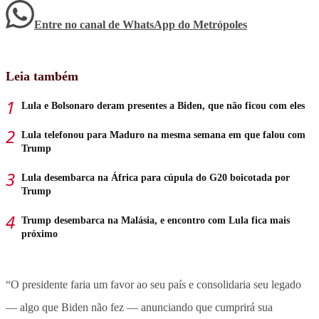
Entre no canal de WhatsApp
do
Metrópoles
Leia também
Lula e Bolsonaro deram presentes a Biden, que não ficou com eles
Lula telefonou para Maduro na mesma semana em que falou com
Trump
Lula desembarca na África para cúpula do G20 boicotada por
Trump
Trump desembarca na Malásia, e encontro com Lula fica mais
próximo
“O presidente faria um favor ao seu país e consolidaria seu legado
— algo que Biden não fez — anunciando que cumprirá sua