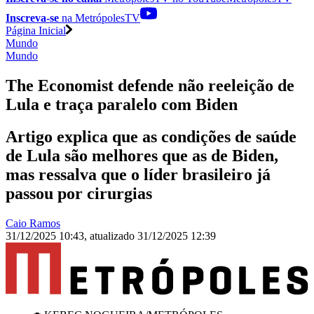
Inscreva-se
na MetrópolesTV
Página Inicial
Mundo
Mundo
The Economist defende não reeleição de
Lula e traça paralelo com Biden
Artigo explica que as condições de saúde
de Lula são melhores que as de Biden,
mas ressalva que o líder brasileiro já
passou por cirurgias
Caio Ramos
31/12/2025 10:43
,
atualizado
31/12/2025 12:39