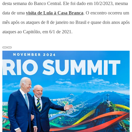
desta semana do Banco Central. Ele foi dado em 10/2/2023, mesma
data de uma
visita de Lula à Casa Branca
. O encontro ocorreu um
mês após os ataques de 8 de janeiro no Brasil e quase dois anos após
ataques ao Capitólio, em 6/1 de 2021.