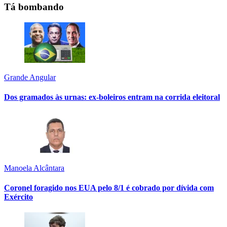
Tá bombando
Grande Angular
Dos gramados às urnas: ex-boleiros entram na corrida eleitoral
Manoela Alcântara
Coronel foragido nos EUA pelo 8/1 é cobrado por dívida com
Exército