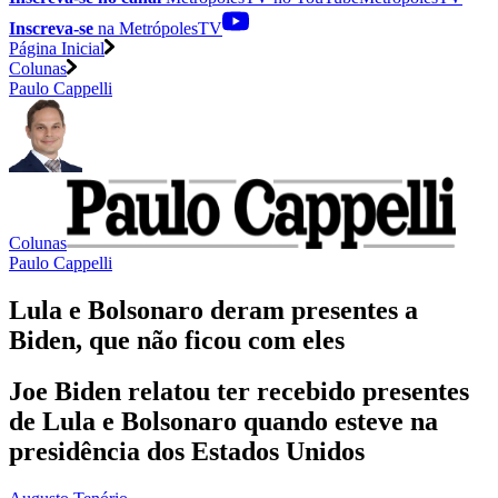
Inscreva-se
na MetrópolesTV
Página Inicial
Colunas
Paulo Cappelli
Colunas
Paulo Cappelli
Lula e Bolsonaro deram presentes a
Biden, que não ficou com eles
Joe Biden relatou ter recebido presentes
de Lula e Bolsonaro quando esteve na
presidência dos Estados Unidos