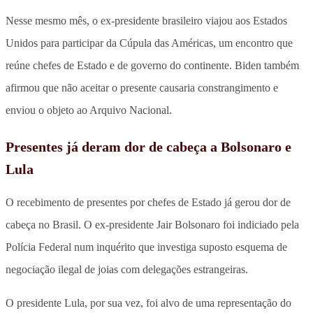
Nesse mesmo mês, o ex-presidente brasileiro viajou aos Estados
Unidos para participar da Cúpula das Américas, um encontro que
reúne chefes de Estado e de governo do continente. Biden também
afirmou que não aceitar o presente causaria constrangimento e
enviou o objeto ao Arquivo Nacional.
Presentes já deram dor de cabeça a Bolsonaro e
Lula
O recebimento de presentes por chefes de Estado já gerou dor de
cabeça no Brasil. O ex-presidente Jair Bolsonaro foi indiciado pela
Polícia Federal num inquérito que investiga suposto esquema de
negociação ilegal de joias com delegações estrangeiras.
O presidente Lula, por sua vez, foi alvo de uma representação do