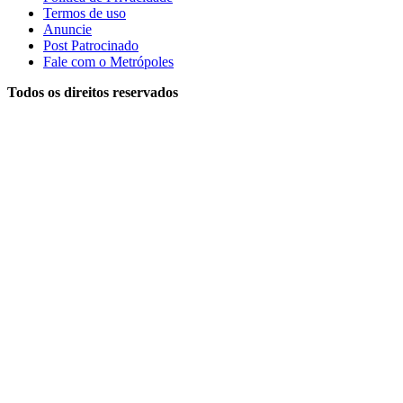
Termos de uso
Anuncie
Post Patrocinado
Fale com o Metrópoles
Todos os direitos reservados