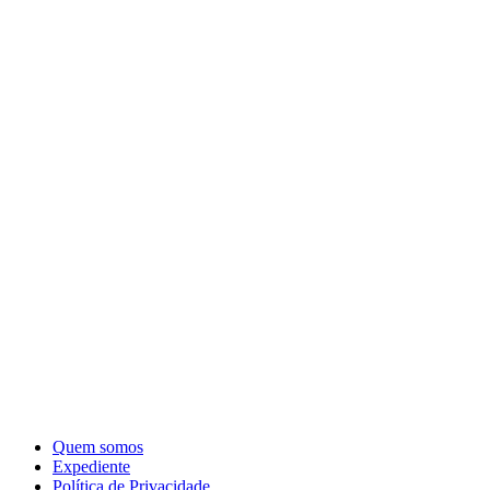
Quem somos
Expediente
Política de Privacidade