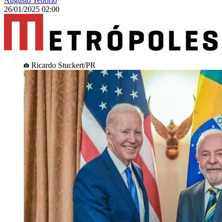
Augusto Tenório
26/01/2025 02:00
Ricardo Stuckert/PR