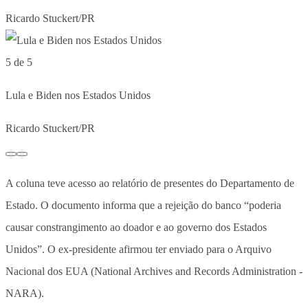
Ricardo Stuckert/PR
5 de 5
Lula e Biden nos Estados Unidos
Ricardo Stuckert/PR
A coluna teve acesso ao relatório de presentes do Departamento de
Estado. O documento informa que a rejeição do banco “poderia
causar constrangimento ao doador e ao governo dos Estados
Unidos”. O ex-presidente afirmou ter enviado para o Arquivo
Nacional dos EUA (National Archives and Records Administration -
NARA).