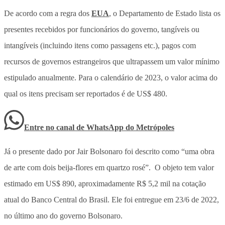
De acordo com a regra dos
EUA
, o Departamento de Estado lista os
presentes recebidos por funcionários do governo, tangíveis ou
intangíveis (incluindo itens como passagens etc.), pagos com
recursos de governos estrangeiros que ultrapassem um valor mínimo
estipulado anualmente. Para o calendário de 2023, o valor acima do
qual os itens precisam ser reportados é de US$ 480.
Entre no canal de WhatsApp
do
Metrópoles
Já o presente dado por Jair Bolsonaro foi descrito como “uma obra
de arte com dois beija-flores em quartzo rosé”. O objeto tem valor
estimado em US$ 890, aproximadamente R$ 5,2 mil na cotação
atual do Banco Central do Brasil. Ele foi entregue em 23/6 de 2022,
no último ano do governo Bolsonaro.