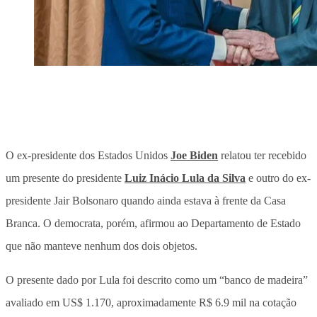
O ex-presidente dos Estados Unidos
Joe Biden
relatou ter recebido
um presente do presidente
Luiz Inácio Lula da Silva
e outro do ex-
presidente Jair Bolsonaro quando ainda estava à frente da Casa
Branca. O democrata, porém, afirmou ao Departamento de Estado
que não manteve nenhum dos dois objetos.
O presente dado por Lula foi descrito como um “banco de madeira”
avaliado em US$ 1.170, aproximadamente R$ 6.9 mil na cotação