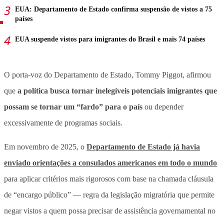
EUA: Departamento de Estado confirma suspensão de vistos a 75
países
EUA suspende vistos para imigrantes do Brasil e mais 74 países
O porta-voz do Departamento de Estado, Tommy Piggot, afirmou
que
a política busca tornar inelegíveis potenciais imigrantes que
possam se tornar um “fardo” para o país
ou depender
excessivamente de programas sociais.
Em novembro de 2025, o
Departamento de Estado já havia
enviado orientações a consulados americanos em todo o mundo
para aplicar critérios mais rigorosos com base na chamada cláusula
de “encargo público” — regra da legislação migratória que permite
negar vistos a quem possa precisar de assistência governamental no