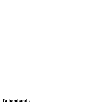
Tá bombando