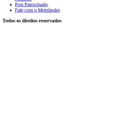
Post Patrocinado
Fale com o Metrópoles
Todos os direitos reservados