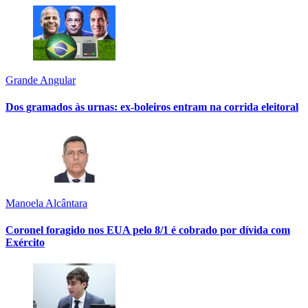
Grande Angular
Dos gramados às urnas: ex-boleiros entram na corrida eleitoral
Manoela Alcântara
Coronel foragido nos EUA pelo 8/1 é cobrado por dívida com
Exército