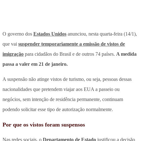
O governo dos
Estados Unidos
anunciou, nesta quarta-feira (14/1),
que vai
suspender temporariamente a emissão de vistos de
imigração
para cidadãos do Brasil e de outros 74 países.
A medida
passa a valer em 21 de janeiro.
A suspensão não atinge vistos de turismo, ou seja, pessoas dessas
nacionalidades que pretendem viajar aos EUA a passeio ou
negócios, sem intenção de residência permanente, continuam
podendo solicitar esse tipo de autorização normalmente.
Por que os vistos foram suspensos
Nas redes sociais, o
Departamento de Estado
justificou a decisão