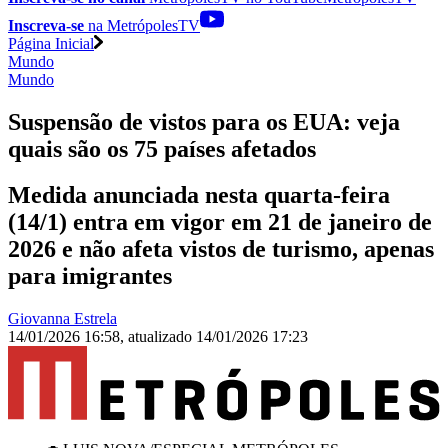
Inscreva-se
na MetrópolesTV
Página Inicial
Mundo
Mundo
Suspensão de vistos para os EUA: veja
quais são os 75 países afetados
Medida anunciada nesta quarta-feira
(14/1) entra em vigor em 21 de janeiro de
2026 e não afeta vistos de turismo, apenas
para imigrantes
Giovanna Estrela
14/01/2026 16:58
,
atualizado
14/01/2026 17:23