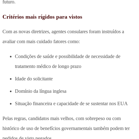
futuro.
Critérios mais rígidos para vistos
Com as novas diretrizes, agentes consulares foram instruídos a
avaliar com mais cuidado fatores como:
Condições de saúde e possibilidade de necessidade de
tratamento médico de longo prazo
Idade do solicitante
Domínio da língua inglesa
Situação financeira e capacidade de se sustentar nos EUA
Pelas regras, candidatos mais velhos, com sobrepeso ou com
histórico de uso de benefícios governamentais também podem ter
pedidos de visto negados.