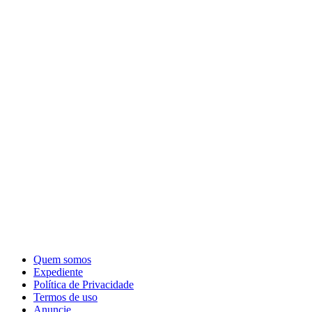
Quem somos
Expediente
Política de Privacidade
Termos de uso
Anuncie