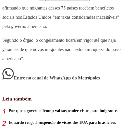
afirmando que migrantes desses 75 países recebem benefícios
sociais nos Estados Unidos “em taxas consideradas inaceitáveis”
pelo governo americano.
Segundo o órgão, o congelamento ficará em vigor até que haja
garantias de que novos imigrantes não “extraiam riqueza do povo
americano”.
Entre no canal de WhatsApp
do
Metrópoles
Leia também
Por que o governo Trump vai suspender vistos para imigrantes
Eduardo reage à suspensão de vistos dos EUA para brasileiros