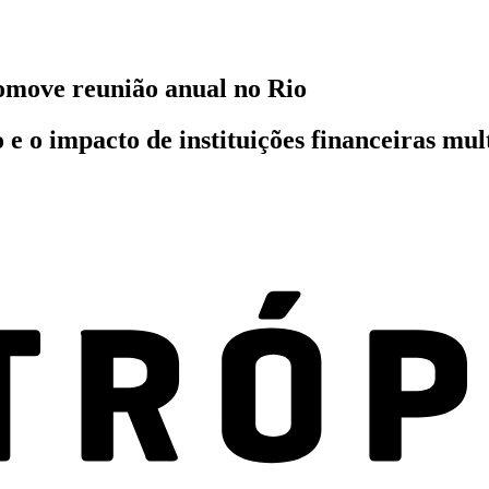
omove reunião anual no Rio
e o impacto de instituições financeiras mul