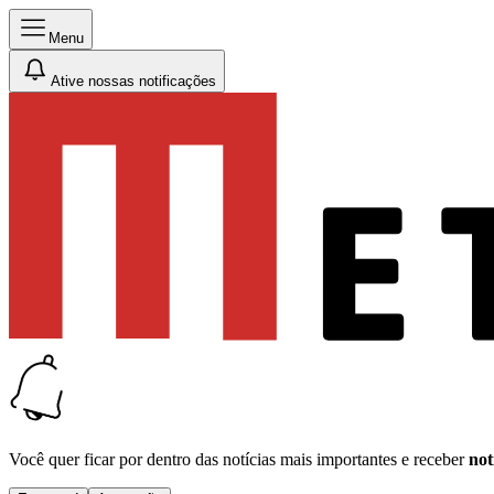
Menu
Ative nossas notificações
Você quer ficar por dentro das notícias mais importantes e receber
not