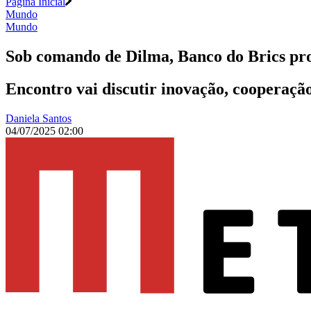
Página Inicial
Mundo
Mundo
Sob comando de Dilma, Banco do Brics pr
Encontro vai discutir inovação, cooperação 
Daniela Santos
04/07/2025 02:00