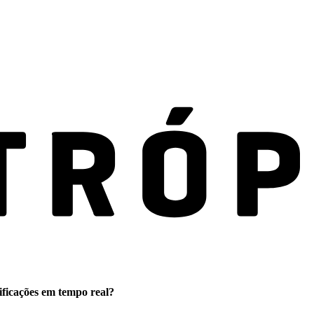
ificações em tempo real?