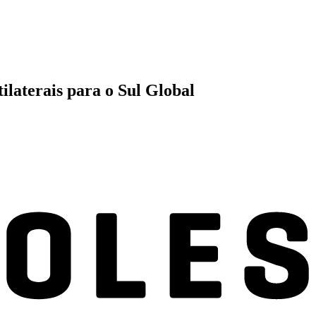
tilaterais para o Sul Global