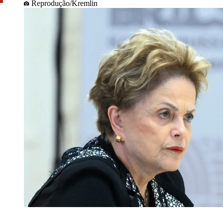
Reprodução/Kremlin