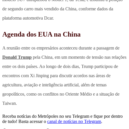
de segundo carro mais vendido da China, conforme dados da
plataforma automotiva Dcar.
Agenda dos EUA na China
A reunião entre os empresários aconteceu durante a passagem de
Donald Trump
pela China, em um momento de tensão nas relações
entre os dois países. Ao longo de dois dias, Trump participou de
encontros com Xi Jinping para discutir acordos nas áreas de
agricultura, aviação e inteligência artificial, além de temas
geopolíticos, como os conflitos no Oriente Médio e a situação de
Taiwan.
Receba notícias do Metrópoles no seu Telegram e fique por dentro
de tudo! Basta acessar o
canal de notícias no Telegram
.