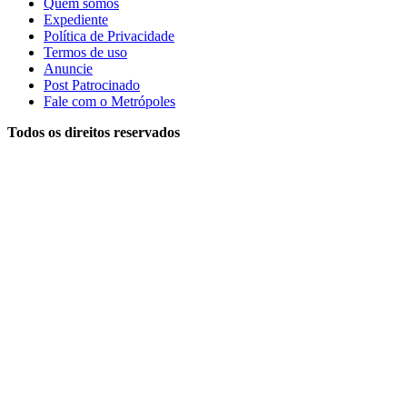
Quem somos
Expediente
Política de Privacidade
Termos de uso
Anuncie
Post Patrocinado
Fale com o Metrópoles
Todos os direitos reservados