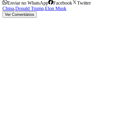
Enviar no WhatsApp
Facebook
Twitter
China
,
Donald Trump
,
Elon Musk
Ver Comentários