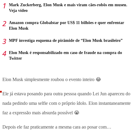
Mark Zuckerberg, Elon Musk e mais viram cães-robôs em museu.
Veja vídeo
Amazon compra Globalstar por US$ 11 bilhões e quer enfrentar
Elon Musk
MPF investiga esquema de pirâmide de “Elon Musk brasileiro”
Elon Musk é responsabilizado em caso de fraude na compra do
Twitter
Elon Musk simplesmente roubou o evento inteiro 😂
Ele já estava posando para outra pessoa quando Lei Jun apareceu do
nada pedindo uma selfie com o próprio ídolo. Elon instantaneamente
faz a expressão mais absurda possível 😭
Depois ele faz praticamente a mesma cara ao posar com…