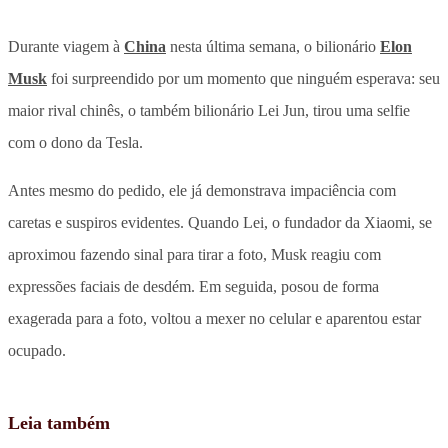
Durante viagem à
China
nesta última semana, o bilionário
Elon
Musk
foi surpreendido por um momento que ninguém esperava: seu
maior rival chinês, o também bilionário Lei Jun, tirou uma selfie
com o dono da Tesla.
Antes mesmo do pedido, ele já demonstrava impaciência com
caretas e suspiros evidentes. Quando Lei, o fundador da Xiaomi, se
aproximou fazendo sinal para tirar a foto, Musk reagiu com
expressões faciais de desdém. Em seguida, posou de forma
exagerada para a foto, voltou a mexer no celular e aparentou estar
ocupado.
Leia também