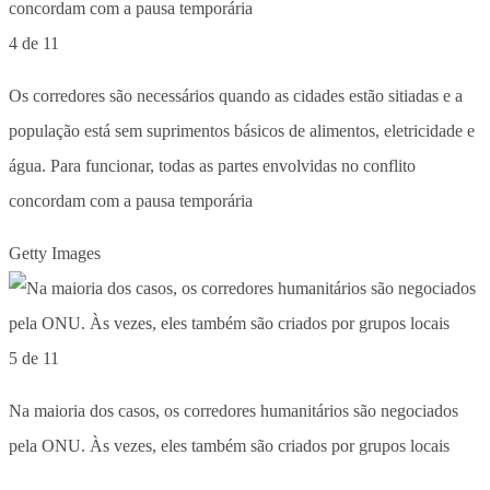
4 de 11
Os corredores são necessários quando as cidades estão sitiadas e a
população está sem suprimentos básicos de alimentos, eletricidade e
água. Para funcionar, todas as partes envolvidas no conflito
concordam com a pausa temporária
Getty Images
5 de 11
Na maioria dos casos, os corredores humanitários são negociados
pela ONU. Às vezes, eles também são criados por grupos locais