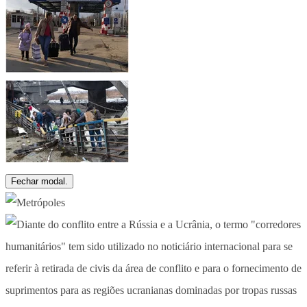
Fechar modal.