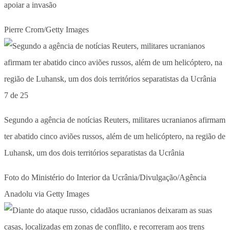
apoiar a invasão
Pierre Crom/Getty Images
7 de 25
Segundo a agência de notícias Reuters, militares ucranianos afirmam
ter abatido cinco aviões russos, além de um helicóptero, na região de
Luhansk, um dos dois territórios separatistas da Ucrânia
Foto do Ministério do Interior da Ucrânia/Divulgação/Agência
Anadolu via Getty Images