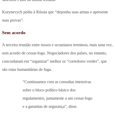
Korynevych pediu à Rússia que “deponha suas armas e apresente
suas provas”.
Sem acordo
A terceira reunião entre russos e ucranianos terminou, mais uma vez,
sem acordo de cessar-fogo. Negociadores dos países, no entanto,
concordaram em “organizar” melhor os “corredores verdes”, que
são rotas humanitárias de fuga.
“Continuamos com as consultas intensivas
sobre o bloco político básico dos
regulamentos, juntamente a um cessar-fogo
e a garantias de segurança”, disse.