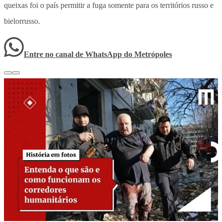
queixas foi o país permitir a fuga somente para os territórios russo e
bielorrusso.
Entre no canal de WhatsApp
do
Metrópoles