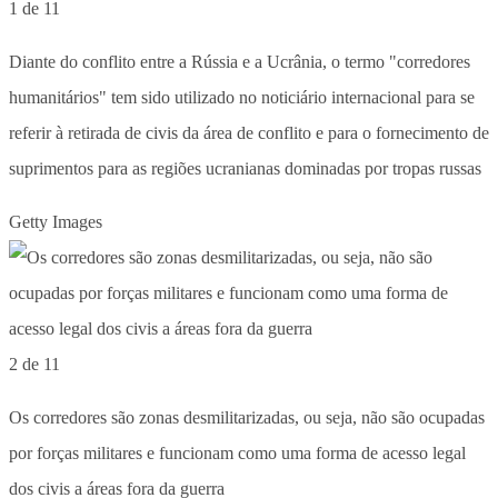
1 de 11
Diante do conflito entre a Rússia e a Ucrânia, o termo "corredores
humanitários" tem sido utilizado no noticiário internacional para se
referir à retirada de civis da área de conflito e para o fornecimento de
suprimentos para as regiões ucranianas dominadas por tropas russas
Getty Images
2 de 11
Os corredores são zonas desmilitarizadas, ou seja, não são ocupadas
por forças militares e funcionam como uma forma de acesso legal
dos civis a áreas fora da guerra