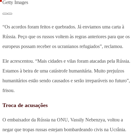
Getty Images
“Os acordos foram feitos e quebrados. Já enviamos uma carta à
Rússia. Peço que os russos voltem às regras anteriores para que os
europeus possam receber os ucranianos refugiados”, reclamou.
Ele acrescentou. “Mais cidades e vilas foram atacadas pela Rússia.
Estamos à beira de uma catástrofe humanitária. Muito prejuízos
humanitários estão sendo causados e serão irreparáveis no futuro”,
frisou.
Troca de acusações
O embaixador da Rússia na ONU, Vassily Nebenzya, voltou a
negar que tropas russas estejam bombardeando civis na Ucrânia.