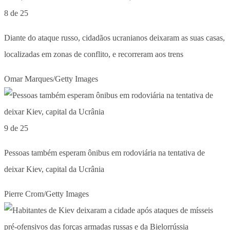
8 de 25
Diante do ataque russo, cidadãos ucranianos deixaram as suas casas,
localizadas em zonas de conflito, e recorreram aos trens
Omar Marques/Getty Images
9 de 25
Pessoas também esperam ônibus em rodoviária na tentativa de
deixar Kiev, capital da Ucrânia
Pierre Crom/Getty Images