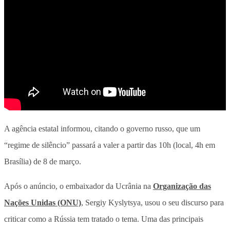
A agência estatal informou, citando o governo russo, que um
“regime de silêncio” passará a valer a partir das 10h (local, 4h em
Brasília) de 8 de março.
Após o anúncio, o embaixador da Ucrânia na
Organização das
Nações Unidas (ONU)
, Sergiy Kyslytsya, usou o seu discurso para
criticar como a Rússia tem tratado o tema. Uma das principais