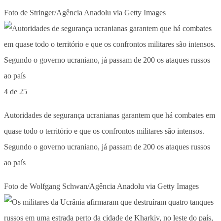
Foto de Stringer/Agência Anadolu via Getty Images
4 de 25
Autoridades de segurança ucranianas garantem que há combates em
quase todo o território e que os confrontos militares são intensos.
Segundo o governo ucraniano, já passam de 200 os ataques russos
ao país
Foto de Wolfgang Schwan/Agência Anadolu via Getty Images