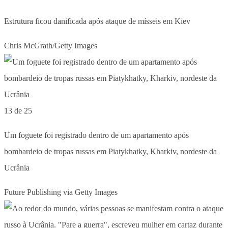
Estrutura ficou danificada após ataque de mísseis em Kiev
Chris McGrath/Getty Images
13 de 25
Um foguete foi registrado dentro de um apartamento após
bombardeio de tropas russas em Piatykhatky, Kharkiv, nordeste da
Ucrânia
Future Publishing via Getty Images