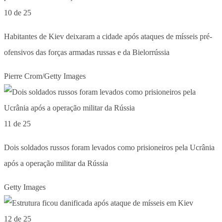
10 de 25
Habitantes de Kiev deixaram a cidade após ataques de mísseis pré-
ofensivos das forças armadas russas e da Bielorrússia
Pierre Crom/Getty Images
11 de 25
Dois soldados russos foram levados como prisioneiros pela Ucrânia
após a operação militar da Rússia
Getty Images
12 de 25