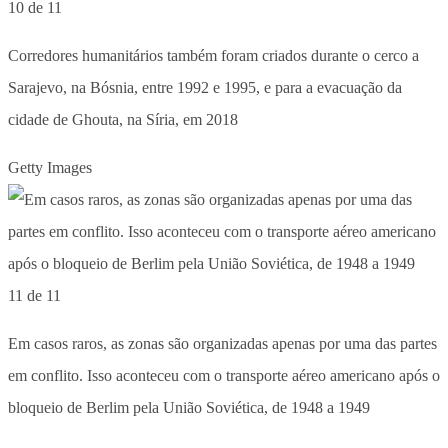
10 de 11
Corredores humanitários também foram criados durante o cerco a
Sarajevo, na Bósnia, entre 1992 e 1995, e para a evacuação da
cidade de Ghouta, na Síria, em 2018
Getty Images
11 de 11
Em casos raros, as zonas são organizadas apenas por uma das partes
em conflito. Isso aconteceu com o transporte aéreo americano após o
bloqueio de Berlim pela União Soviética, de 1948 a 1949