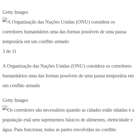
Getty Images
3 de 11
A Organização das Nações Unidas (ONU) considera os corredores
humanitários uma das formas possíveis de uma pausa temporária em
um conflito armado
Getty Images