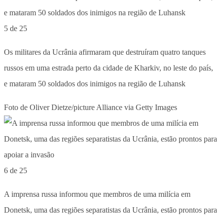
5 de 25
Os militares da Ucrânia afirmaram que destruíram quatro tanques
russos em uma estrada perto da cidade de Kharkiv, no leste do país,
e mataram 50 soldados dos inimigos na região de Luhansk
Foto de Oliver Dietze/picture Alliance via Getty Images
6 de 25
A imprensa russa informou que membros de uma milícia em
Donetsk, uma das regiões separatistas da Ucrânia, estão prontos para