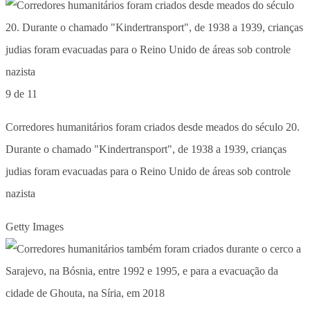
9 de 11
Corredores humanitários foram criados desde meados do século 20.
Durante o chamado "Kindertransport", de 1938 a 1939, crianças
judias foram evacuadas para o Reino Unido de áreas sob controle
nazista
Getty Images