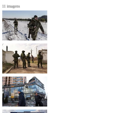
11 imagens