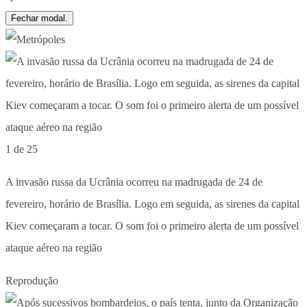
Fechar modal.
1 de 25
A invasão russa da Ucrânia ocorreu na madrugada de 24 de
fevereiro, horário de Brasília. Logo em seguida, as sirenes da capital
Kiev começaram a tocar. O som foi o primeiro alerta de um possível
ataque aéreo na região
Reprodução