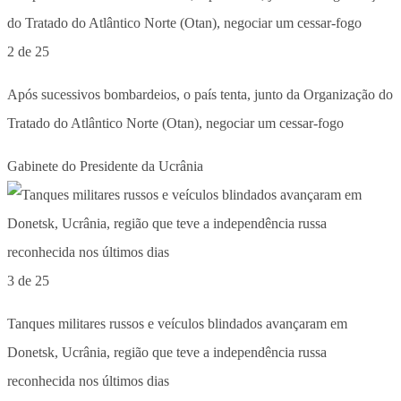
2 de 25
Após sucessivos bombardeios, o país tenta, junto da Organização do
Tratado do Atlântico Norte (Otan), negociar um cessar-fogo
Gabinete do Presidente da Ucrânia
3 de 25
Tanques militares russos e veículos blindados avançaram em
Donetsk, Ucrânia, região que teve a independência russa
reconhecida nos últimos dias