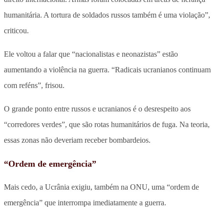
humanitária. A tortura de soldados russos também é uma violação”,
criticou.
Ele voltou a falar que “nacionalistas e neonazistas” estão
aumentando a violência na guerra. “Radicais ucranianos continuam
com reféns”, frisou.
O grande ponto entre russos e ucranianos é o desrespeito aos
“corredores verdes”, que são rotas humanitários de fuga. Na teoria,
essas zonas não deveriam receber bombardeios.
“Ordem de emergência”
Mais cedo, a Ucrânia exigiu, também na ONU, uma “ordem de
emergência” que interrompa imediatamente a guerra.