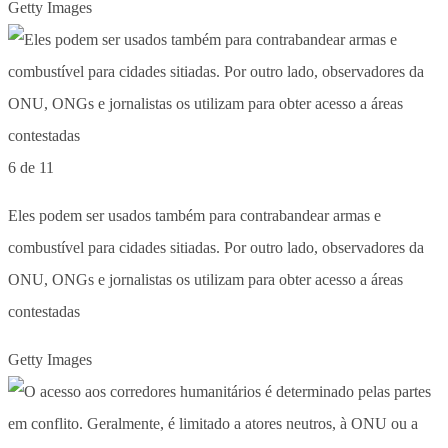
Getty Images
6 de 11
Eles podem ser usados também ​​para contrabandear armas e
combustível para cidades sitiadas. Por outro lado, observadores da
ONU, ONGs e jornalistas os utilizam para obter acesso a áreas
contestadas
Getty Images