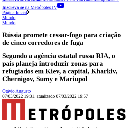
Inscreva-se
na MetrópolesTV
Página Inicial
Mundo
Mundo
Rússia promete cessar-fogo para criação
de cinco corredores de fuga
Segundo a agência estatal russa RIA, o
país planeja introduzir zonas para
refugiados em Kiev, a capital, Kharkiv,
Chernigov, Sumy e Mariupol
Otávio Augusto
07/03/2022 19:31
,
atualizado
07/03/2022 19:57