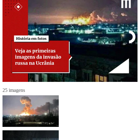
25 imagens