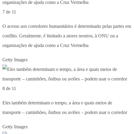
7 de 11
O acesso aos corredores humanitários é determinado pelas partes em
conflito. Geralmente, é limitado a atores neutros, à ONU ou a
organizações de ajuda como a Cruz Vermelha
Getty Images
8 de 11
Eles também determinam o tempo, a área e quais meios de
transporte – caminhões, ônibus ou aviões – podem usar o corredor
Getty Images