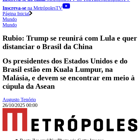
Inscreva-se
na MetrópolesTV
Página Inicial
Mundo
Mundo
Rubio: Trump se reunirá com Lula e quer
distanciar o Brasil da China
Os presidentes dos Estados Unidos e do
Brasil estão em Kuala Lumpur, na
Malásia, e devem se encontrar em meio à
cúpula da Asean
Augusto Tenório
26/10/2025 00:00