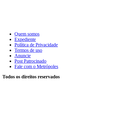
Quem somos
Expediente
Política de Privacidade
Termos de uso
Anuncie
Post Patrocinado
Fale com o Metrópoles
Todos os direitos reservados