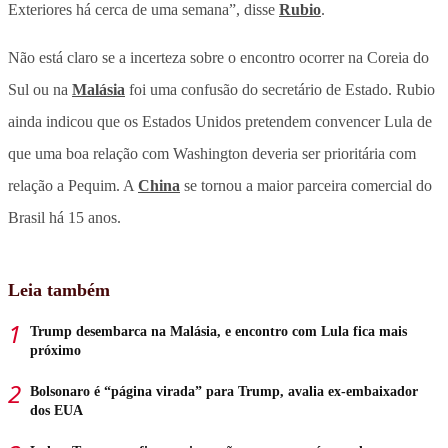
Exteriores há cerca de uma semana”, disse
Rubio
.
Não está claro se a incerteza sobre o encontro ocorrer na Coreia do
Sul ou na
Malásia
foi uma confusão do secretário de Estado. Rubio
ainda indicou que os Estados Unidos pretendem convencer Lula de
que uma boa relação com Washington deveria ser prioritária com
relação a Pequim. A
China
se tornou a maior parceira comercial do
Brasil há 15 anos.
Leia também
Trump desembarca na Malásia, e encontro com Lula fica mais
próximo
Bolsonaro é “página virada” para Trump, avalia ex-embaixador
dos EUA