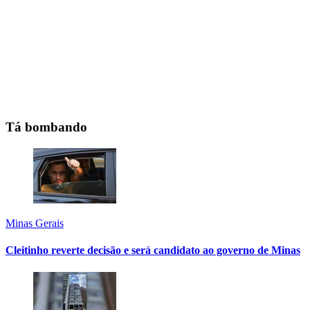
Tá bombando
Minas Gerais
Cleitinho reverte decisão e será candidato ao governo de Minas