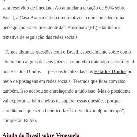
será resolvido de imediato. Ao anunciar a taxação de 50% sobre
Brasil, a Casa Branca citou como motivos o que considera uma
perseguição ao ex-presidente Jair Bolsonaro (PL) e também a
tentativa de regulação das redes sociais.
“Temos algumas questões com o Brasil, especialmente sobre como
têm tratado alguns de seus juízes e como vêm tratando o setor digital
nos Estados Unidos — pessoas localizadas nos
Estados Unidos
por
meio de postagens em redes sociais. Teremos que lidar com isso
também. Isso acabou se entrelaçando a tudo isso. Mas o presidente
vai explorar se há maneiras de superar essas questões, porque
acreditamos que seria benéfico fazê-lo. Vai levar algum tempo”,
completou Rubio.
Ajuda do Brasil sobre Venezuela