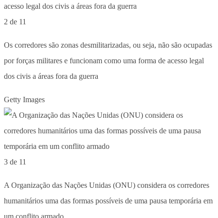
2 de 11
Os corredores são zonas desmilitarizadas, ou seja, não são ocupadas
por forças militares e funcionam como uma forma de acesso legal
dos civis a áreas fora da guerra
Getty Images
3 de 11
A Organização das Nações Unidas (ONU) considera os corredores
humanitários uma das formas possíveis de uma pausa temporária em
um conflito armado