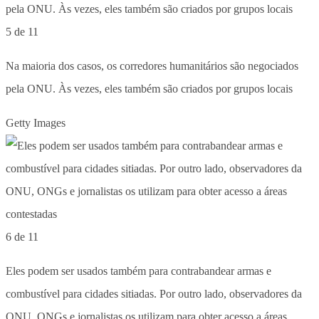
5 de 11
Na maioria dos casos, os corredores humanitários são negociados
pela ONU. Às vezes, eles também são criados por grupos locais
Getty Images
6 de 11
Eles podem ser usados também ​​para contrabandear armas e
combustível para cidades sitiadas. Por outro lado, observadores da
ONU, ONGs e jornalistas os utilizam para obter acesso a áreas