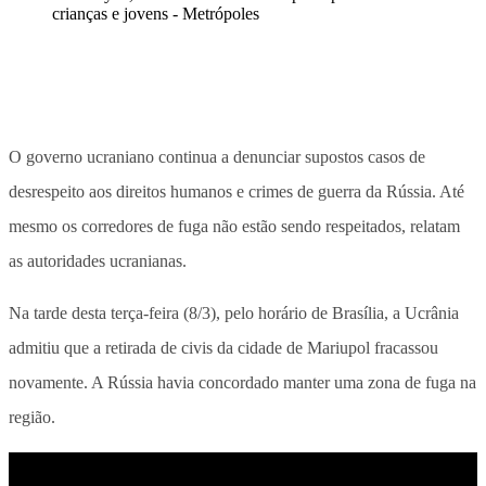
O governo ucraniano continua a denunciar supostos casos de
desrespeito aos direitos humanos e crimes de guerra da Rússia. Até
mesmo os corredores de fuga não estão sendo respeitados, relatam
as autoridades ucranianas.
Na tarde desta terça-feira (8/3), pelo horário de Brasília, a Ucrânia
admitiu que a retirada de civis da cidade de Mariupol fracassou
novamente. A Rússia havia concordado manter uma zona de fuga na
região.