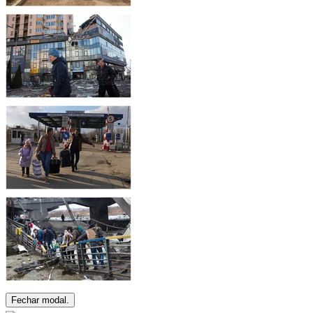
Fechar modal.