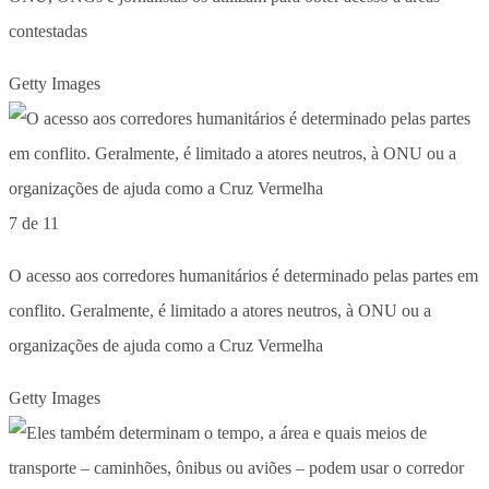
contestadas
Getty Images
7 de 11
O acesso aos corredores humanitários é determinado pelas partes em
conflito. Geralmente, é limitado a atores neutros, à ONU ou a
organizações de ajuda como a Cruz Vermelha
Getty Images