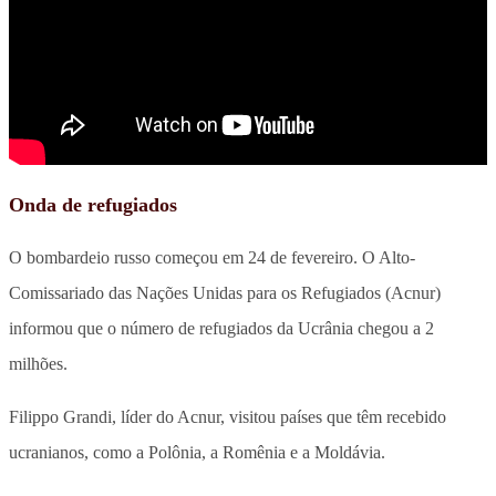
Onda de refugiados
O bombardeio russo começou em 24 de fevereiro. O Alto-
Comissariado das Nações Unidas para os Refugiados (Acnur)
informou que o número de refugiados da Ucrânia chegou a 2
milhões.
Filippo Grandi, líder do Acnur, visitou países que têm recebido
ucranianos, como a Polônia, a Romênia e a Moldávia.