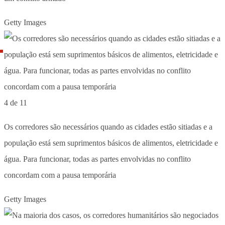
Getty Images
4 de 11
Os corredores são necessários quando as cidades estão sitiadas e a
população está sem suprimentos básicos de alimentos, eletricidade e
água. Para funcionar, todas as partes envolvidas no conflito
concordam com a pausa temporária
Getty Images