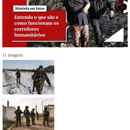
11 imagens