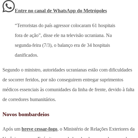
Entre no canal de WhatsApp
do
Metrópoles
“Terroristas do país agressor colocaram 61 hospitais
fora de ação”, disse ele na televisão ucraniana. Na
segunda-feira (7/3), o balanço era de 34 hospitais
danificados.
Segundo o ministro, autoridades ucranianas estão com dificuldades
de socorrer feridos, por não conseguirem entregar suprimentos
médicos essenciais às comunidades da linha de frente, devido à falta
de corredores humanitários.
Novos bombardeios
Após um
breve cessar-fogo
, o Ministério de Relações Exteriores da