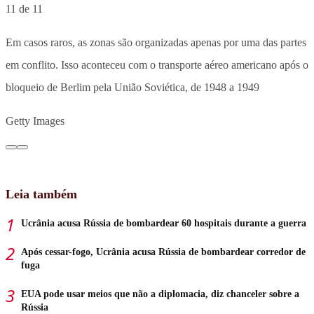
11 de 11
Em casos raros, as zonas são organizadas apenas por uma das partes
em conflito. Isso aconteceu com o transporte aéreo americano após o
bloqueio de Berlim pela União Soviética, de 1948 a 1949
Getty Images
Leia também
Ucrânia acusa Rússia de bombardear 60 hospitais durante a guerra
Após cessar-fogo, Ucrânia acusa Rússia de bombardear corredor de
fuga
EUA pode usar meios que não a diplomacia, diz chanceler sobre a
Rússia