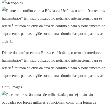
1 de 11
Diante do conflito entre a Rússia e a Ucrânia, o termo "corredores
humanitários" tem sido utilizado no noticiário internacional para se
referir à retirada de civis da área de conflito e para o fornecimento de
suprimentos para as regiões ucranianas dominadas por tropas russas
Getty Images