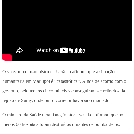
O vice-primeiro-ministro da Ucrânia afirmou que a situação
humanitária em Mariupol é “catastrófica”. Ainda de acordo com o
governo, pelo menos cinco mil civis conseguiram ser retirados da
região de Sumy, onde outro corredor havia sido montado.
O ministro da Saúde ucraniano, Viktor Lyashko, afirmou que ao
menos 60 hospitais foram destruídos durantes os bombardeios.