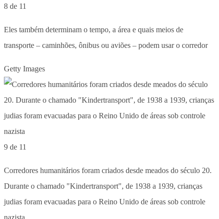
8 de 11
Eles também determinam o tempo, a área e quais meios de
transporte – caminhões, ônibus ou aviões – podem usar o corredor
Getty Images
9 de 11
Corredores humanitários foram criados desde meados do século 20.
Durante o chamado "Kindertransport", de 1938 a 1939, crianças
judias foram evacuadas para o Reino Unido de áreas sob controle
nazista