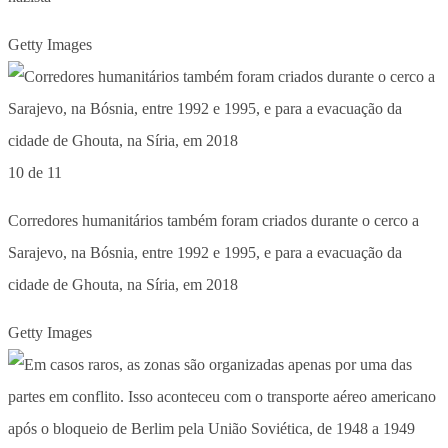
Getty Images
10 de 11
Corredores humanitários também foram criados durante o cerco a
Sarajevo, na Bósnia, entre 1992 e 1995, e para a evacuação da
cidade de Ghouta, na Síria, em 2018
Getty Images