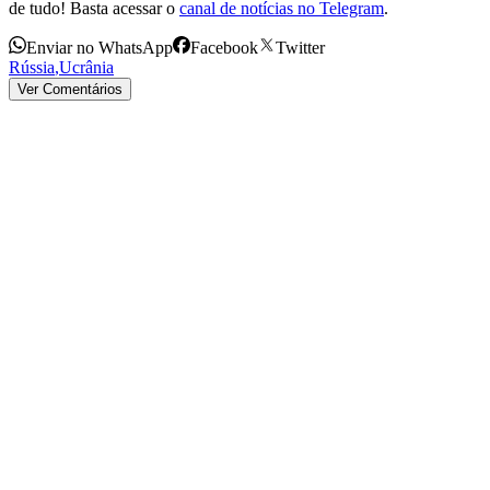
de tudo! Basta acessar o
canal de notícias no Telegram
.
Enviar no WhatsApp
Facebook
Twitter
Rússia
,
Ucrânia
Ver Comentários