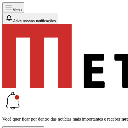
Menu
Ative nossas notificações
Você quer ficar por dentro das notícias mais importantes e receber
not