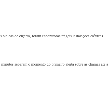
bitucas de cigarro, foram encontradas frágeis instalações elétricas.
5 minutos separam o momento do primeiro alerta sobre as chamas até a