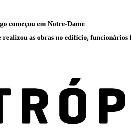
 fogo começou em Notre-Dame
realizou as obras no edifício, funcionários