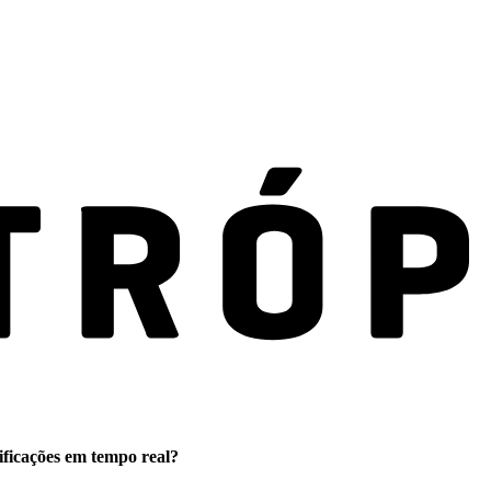
ificações em tempo real?