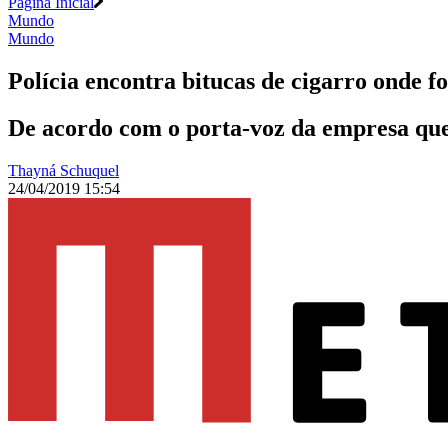
Página Inicial
Mundo
Mundo
Polícia encontra bitucas de cigarro onde
De acordo com o porta-voz da empresa que 
Thayná Schuquel
24/04/2019 15:54