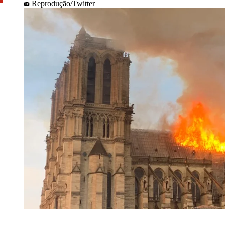
Reprodução/Twitter