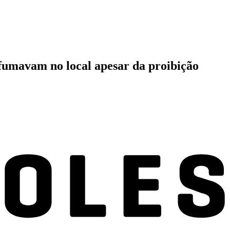
 fumavam no local apesar da proibição