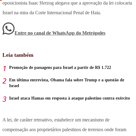
oposicionista Isaac Herzog alegava que a aprovação da lei colocaria
Israel na mira da Corte Internacional Penal de Haia.
Entre no canal de WhatsApp
do
Metrópoles
Leia também
Promoção de passagens para Israel a partir de R$ 1.722
Em última entrevista, Obama fala sobre Trump e a questão de
Israel
Israel ataca Hamas em resposta à ataque palestino contra exército
A lei, de caráter retroativo, estabelece um mecanismo de
compensação aos proprietários palestinos de terrenos onde foram