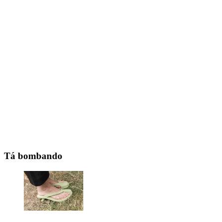
Tá bombando