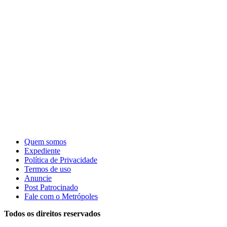
Quem somos
Expediente
Política de Privacidade
Termos de uso
Anuncie
Post Patrocinado
Fale com o Metrópoles
Todos os direitos reservados