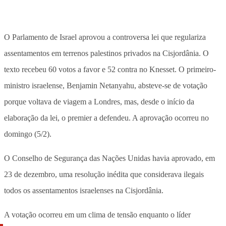
O Parlamento de Israel aprovou a controversa lei que regulariza
assentamentos em terrenos palestinos privados na Cisjordânia. O
texto recebeu 60 votos a favor e 52 contra no Knesset. O primeiro-
ministro israelense, Benjamin Netanyahu, absteve-se de votação
porque voltava de viagem a Londres, mas, desde o início da
elaboração da lei, o premier a defendeu. A aprovação ocorreu no
domingo (5/2).
O Conselho de Segurança das Nações Unidas havia aprovado, em
23 de dezembro, uma resolução inédita que considerava ilegais
todos os assentamentos israelenses na Cisjordânia.
A votação ocorreu em um clima de tensão enquanto o líder