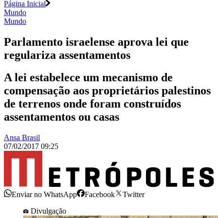
Página Inicial
Mundo
Mundo
Parlamento israelense aprova lei que
regulariza assentamentos
A lei estabelece um mecanismo de
compensação aos proprietários palestinos
de terrenos onde foram construídos
assentamentos ou casas
Ansa Brasil
07/02/2017 09:25
Enviar no WhatsApp
Facebook
Twitter
Divulgação