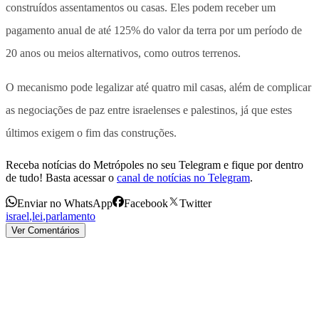
construídos assentamentos ou casas. Eles podem receber um
pagamento anual de até 125% do valor da terra por um período de
20 anos ou meios alternativos, como outros terrenos.
O mecanismo pode legalizar até quatro mil casas, além de complicar
as negociações de paz entre israelenses e palestinos, já que estes
últimos exigem o fim das construções.
Receba notícias do Metrópoles no seu Telegram e fique por dentro
de tudo! Basta acessar o
canal de notícias no Telegram
.
Enviar no WhatsApp
Facebook
Twitter
israel
,
lei
,
parlamento
Ver Comentários