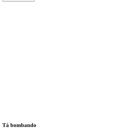
Tá bombando