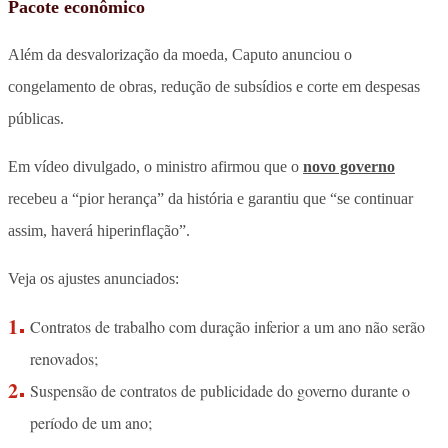
Pacote econômico
Além da desvalorização da moeda, Caputo anunciou o
congelamento de obras, redução de subsídios e corte em despesas
públicas.
Em vídeo divulgado, o ministro afirmou que o
novo governo
recebeu a “pior herança” da história e garantiu que “se continuar
assim, haverá hiperinflação”.
Veja os ajustes anunciados:
Contratos de trabalho com duração inferior a um ano não serão
renovados;
Suspensão de contratos de publicidade do governo durante o
período de um ano;