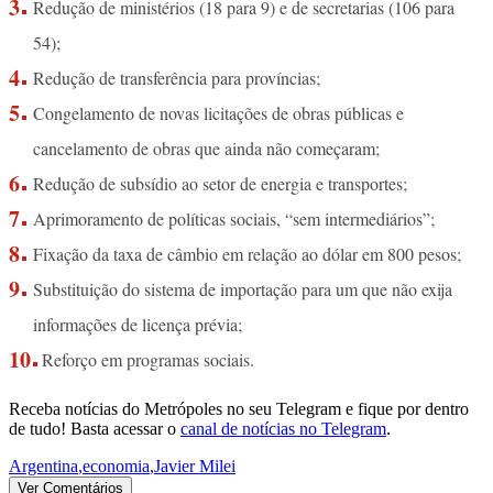
Redução de ministérios (18 para 9) e de secretarias (106 para
54);
Redução de transferência para províncias;
Congelamento de novas licitações de obras públicas e
cancelamento de obras que ainda não começaram;
Redução de subsídio ao setor de energia e transportes;
Aprimoramento de políticas sociais, “sem intermediários”;
Fixação da taxa de câmbio em relação ao dólar em 800 pesos;
Substituição do sistema de importação para um que não exija
informações de licença prévia;
Reforço em programas sociais.
Receba notícias do Metrópoles no seu Telegram e fique por dentro
de tudo! Basta acessar o
canal de notícias no Telegram
.
Argentina
,
economia
,
Javier Milei
Ver Comentários