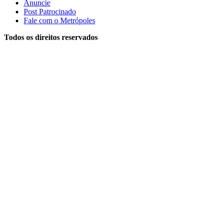
Anuncie
Post Patrocinado
Fale com o Metrópoles
Todos os direitos reservados