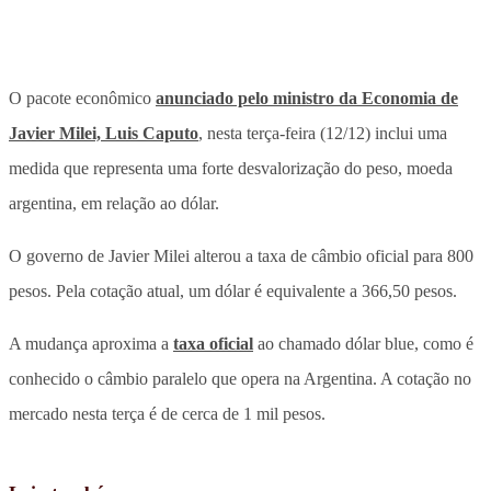
O pacote econômico
anunciado pelo ministro da Economia de
Javier Milei, Luis Caputo
, nesta terça-feira (12/12) inclui uma
medida que representa uma forte desvalorização do peso, moeda
argentina, em relação ao dólar.
O governo de Javier Milei alterou a taxa de câmbio oficial para 800
pesos. Pela cotação atual, um dólar é equivalente a 366,50 pesos.
A mudança aproxima a
taxa oficial
ao chamado dólar blue, como é
conhecido o câmbio paralelo que opera na Argentina. A cotação no
mercado nesta terça é de cerca de 1 mil pesos.