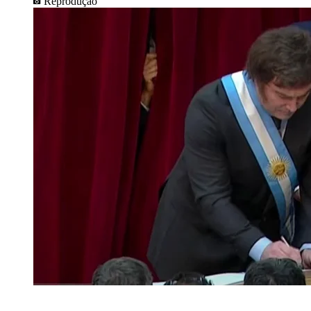
Reprodução