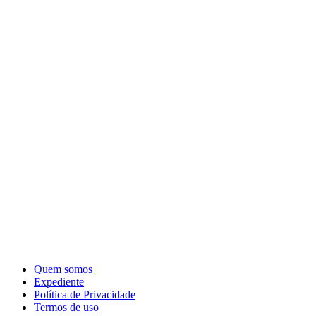
Quem somos
Expediente
Política de Privacidade
Termos de uso