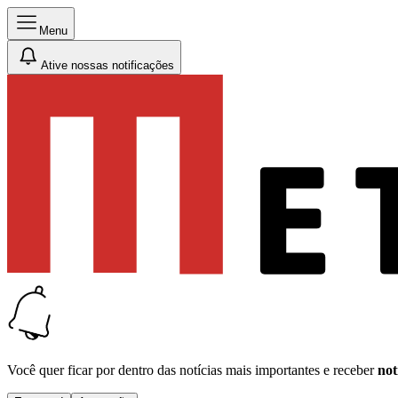
Menu
Ative nossas notificações
Você quer ficar por dentro das notícias mais importantes e receber
not