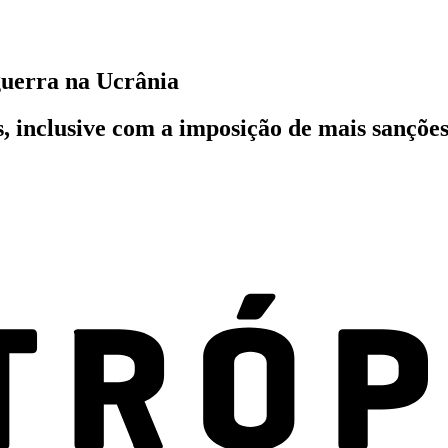
guerra na Ucrânia
, inclusive com a imposição de mais sanções