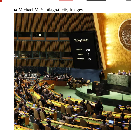
Michael M. Santiago/Getty Images