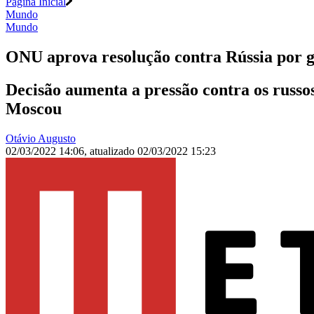
Página Inicial
Mundo
Mundo
ONU aprova resolução contra Rússia por 
Decisão aumenta a pressão contra os russos
Moscou
Otávio Augusto
02/03/2022 14:06
,
atualizado
02/03/2022 15:23