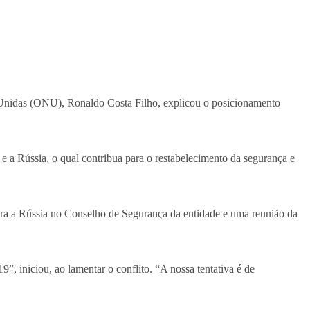
 Unidas (ONU), Ronaldo Costa Filho, explicou o posicionamento
 e a Rússia, o qual contribua para o restabelecimento da segurança e
ra a Rússia no Conselho de Segurança da entidade e uma reunião da
 iniciou, ao lamentar o conflito. “A nossa tentativa é de