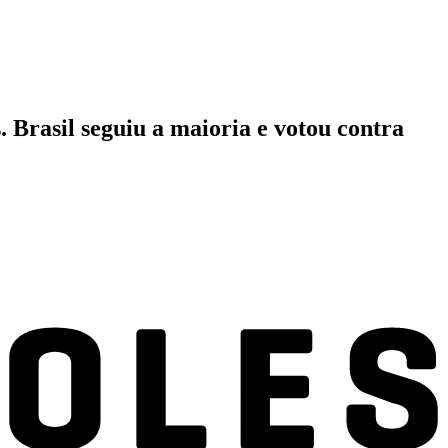
. Brasil seguiu a maioria e votou contra