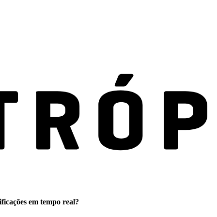
ificações em tempo real?