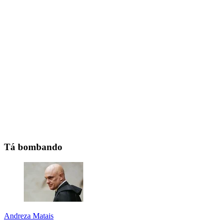
Tá bombando
Andreza Matais