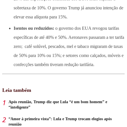
sobretaxa de 10%. O governo Trump já anunciou intenção de
elevar essa alíquota para 15%.
Isentos ou reduzidos:
o governo dos EUA revogou tarifas
específicas de até 40% e 50%. Aeronaves passaram a ter tarifa
zero; café solúvel, pescados, mel e tabaco migraram de taxas
de 50% para 10% ou 15%; e setores como calçados, móveis e
confecções também tiveram redução tarifária.
Leia também
Após reunião, Trump diz que Lula “é um bom homem” e
“inteligente”
“Amor à primeira vista”: Lula e Trump trocam elogios após
reunião