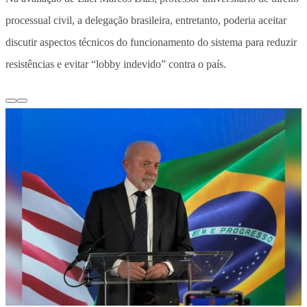
processual civil, a delegação brasileira, entretanto, poderia aceitar
discutir aspectos técnicos do funcionamento do sistema para reduzir
resistências e evitar “lobby indevido” contra o país.