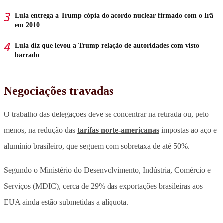
Lula entrega a Trump cópia do acordo nuclear firmado com o Irã
em 2010
Lula diz que levou a Trump relação de autoridades com visto
barrado
Negociações travadas
O trabalho das delegações deve se concentrar na retirada ou, pelo
menos, na redução das
tarifas norte-americanas
impostas ao aço e
alumínio brasileiro, que seguem com sobretaxa de até 50%.
Segundo o Ministério do Desenvolvimento, Indústria, Comércio e
Serviços (MDIC), cerca de 29% das exportações brasileiras aos
EUA ainda estão submetidas a alíquota.