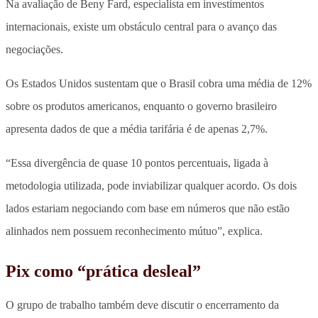
Na avaliação de Beny Fard, especialista em investimentos
internacionais, existe um obstáculo central para o avanço das
negociações.
Os Estados Unidos sustentam que o Brasil cobra uma média de 12%
sobre os produtos americanos, enquanto o governo brasileiro
apresenta dados de que a média tarifária é de apenas 2,7%.
“Essa divergência de quase 10 pontos percentuais, ligada à
metodologia utilizada, pode inviabilizar qualquer acordo. Os dois
lados estariam negociando com base em números que não estão
alinhados nem possuem reconhecimento mútuo”, explica.
Pix como “prática desleal”
O grupo de trabalho também deve discutir o encerramento da