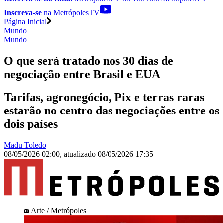
Inscreva-se
na MetrópolesTV
Página Inicial
Mundo
Mundo
O que será tratado nos 30 dias de
negociação entre Brasil e EUA
Tarifas, agronegócio, Pix e terras raras
estarão no centro das negociações entre os
dois países
Madu Toledo
08/05/2026 02:00
,
atualizado
08/05/2026 17:35
Arte / Metrópoles