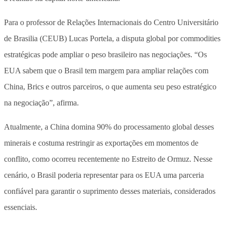
Para o professor de Relações Internacionais do Centro Universitário
de Brasilia (CEUB) Lucas Portela, a disputa global por commodities
estratégicas pode ampliar o peso brasileiro nas negociações. “Os
EUA sabem que o Brasil tem margem para ampliar relações com
China, Brics e outros parceiros, o que aumenta seu peso estratégico
na negociação”, afirma.
Atualmente, a China domina 90% do processamento global desses
minerais e costuma restringir as exportações em momentos de
conflito, como ocorreu recentemente no Estreito de Ormuz. Nesse
cenário, o Brasil poderia representar para os EUA uma parceria
confiável para garantir o suprimento desses materiais, considerados
essenciais.