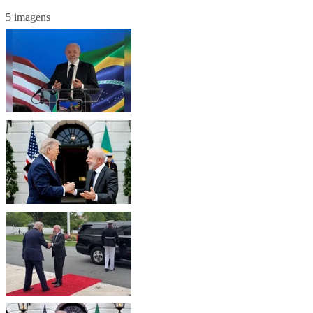
5 imagens