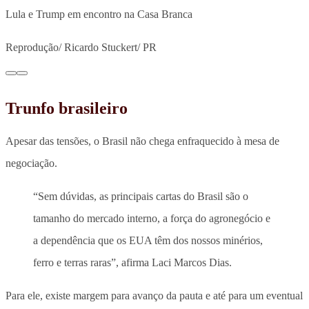
Lula e Trump em encontro na Casa Branca
Reprodução/ Ricardo Stuckert/ PR
Trunfo brasileiro
Apesar das tensões, o Brasil não chega enfraquecido à mesa de
negociação.
“Sem dúvidas, as principais cartas do Brasil são o
tamanho do mercado interno, a força do agronegócio e
a dependência que os EUA têm dos nossos minérios,
ferro e terras raras”, afirma Laci Marcos Dias.
Para ele, existe margem para avanço da pauta e até para um eventual