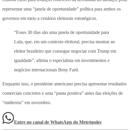
representar uma “janela de oportunidade” política para ambos os
governos em meio a cenários eleitorais estratégicos.
“Esses 30 dias são uma janela de oportunidade para
Lula, que, em um contexto eleitoral, precisa mostrar ao
eleitor brasileiro que consegue negociar com Trump em
igualdade”, afirma o especialista em investimentos e
negócios internacionais Beny Fard.
Enquanto isso, o presidente americano precisa apresentar resultados
comerciais concretos e uma “pauta positiva” antes das eleições de
“midterms” em novembro.
Entre no canal de WhatsApp
do
Metrópoles