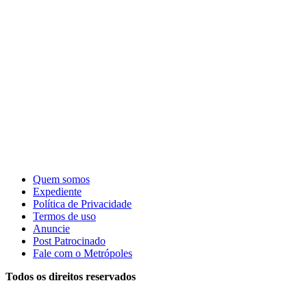
Quem somos
Expediente
Política de Privacidade
Termos de uso
Anuncie
Post Patrocinado
Fale com o Metrópoles
Todos os direitos reservados