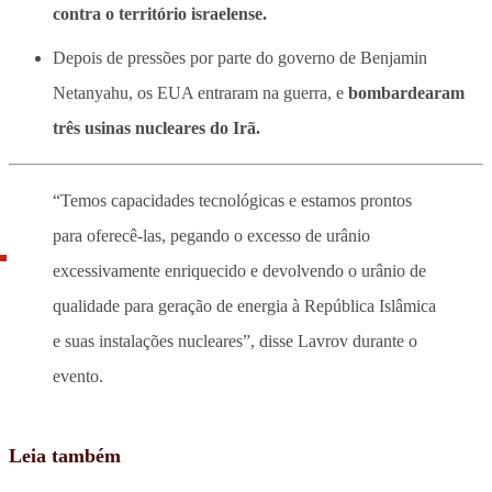
contra o território israelense.
Depois de pressões por parte do governo de Benjamin
Netanyahu, os EUA entraram na guerra, e
bombardearam
três usinas nucleares do Irã.
“Temos capacidades tecnológicas e estamos prontos
para oferecê-las, pegando o excesso de urânio
excessivamente enriquecido e devolvendo o urânio de
qualidade para geração de energia à República Islâmica
e suas instalações nucleares”, disse Lavrov durante o
evento.
Leia também