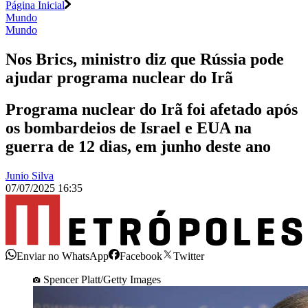
Página Inicial
Mundo
Mundo
Nos Brics, ministro diz que Rússia pode
ajudar programa nuclear do Irã
Programa nuclear do Irã foi afetado após
os bombardeios de Israel e EUA na
guerra de 12 dias, em junho deste ano
Junio Silva
07/07/2025 16:35
Enviar no WhatsApp
Facebook
Twitter
Spencer Platt/Getty Images