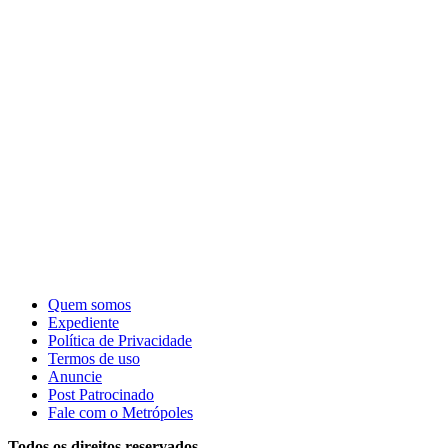
Quem somos
Expediente
Política de Privacidade
Termos de uso
Anuncie
Post Patrocinado
Fale com o Metrópoles
Todos os direitos reservados