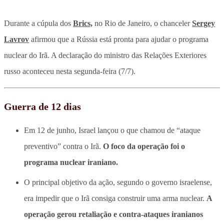
Durante a cúpula dos
Brics,
no Rio de Janeiro, o chanceler
Sergey
Lavrov
afirmou que a Rússia está pronta para ajudar o programa
nuclear do Irã. A declaração do ministro das Relações Exteriores
russo aconteceu nesta segunda-feira (7/7).
Guerra de 12 dias
Em 12 de junho, Israel lançou o que chamou de “ataque
preventivo” contra o Irã.
O foco da operação foi o
programa nuclear iraniano.
O principal objetivo da ação, segundo o governo israelense,
era impedir que o Irã consiga construir uma arma nuclear.
A
operação gerou retaliação e contra-ataques iranianos