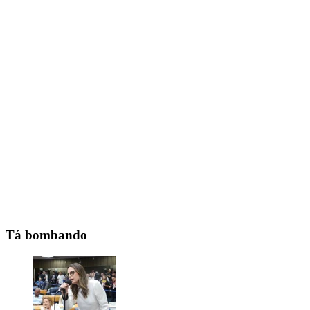
Tá bombando