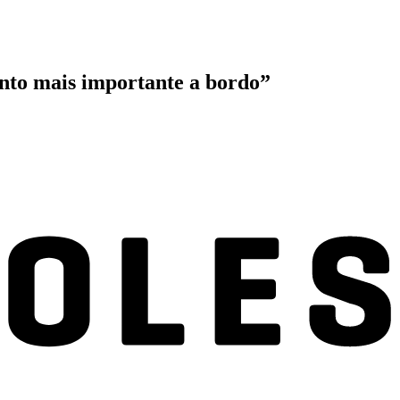
nto mais importante a bordo”