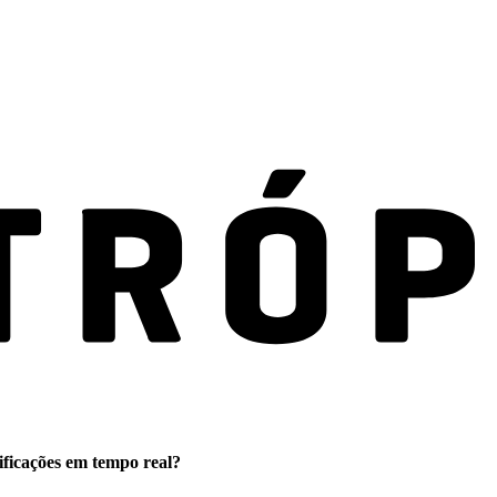
ificações em tempo real?