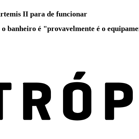
rtemis II para de funcionar
 o banheiro é "provavelmente é o equipame