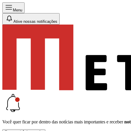
Menu
Ative nossas notificações
Você quer ficar por dentro das notícias mais importantes e receber
not