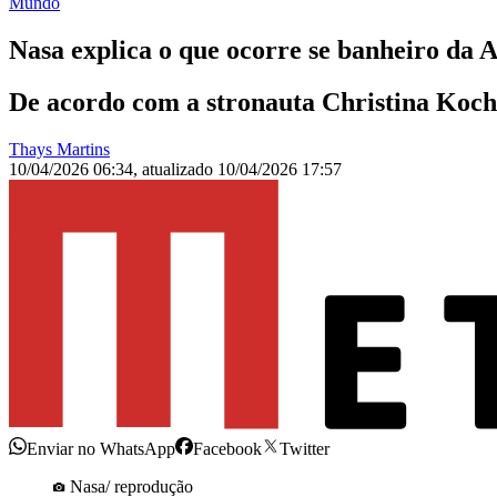
Mundo
Nasa explica o que ocorre se banheiro da A
De acordo com a stronauta Christina Koch
Thays Martins
10/04/2026 06:34
,
atualizado
10/04/2026 17:57
Enviar no WhatsApp
Facebook
Twitter
Nasa/ reprodução