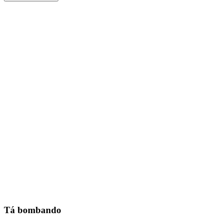
Tá bombando