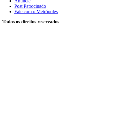
Anuncie
Post Patrocinado
Fale com o Metrópoles
Todos os direitos reservados