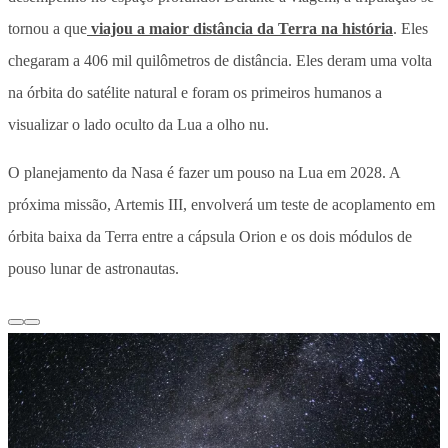
tornou a que
viajou a maior distância da Terra na história
. Eles
chegaram a 406 mil quilômetros de distância. Eles deram uma volta
na órbita do satélite natural e foram os primeiros humanos a
visualizar o lado oculto da Lua a olho nu.
O planejamento da Nasa é fazer um pouso na Lua em 2028. A
próxima missão, Artemis III, envolverá um teste de acoplamento em
órbita baixa da Terra entre ⁠a cápsula Orion e os dois módulos de
pouso lunar de astronautas.