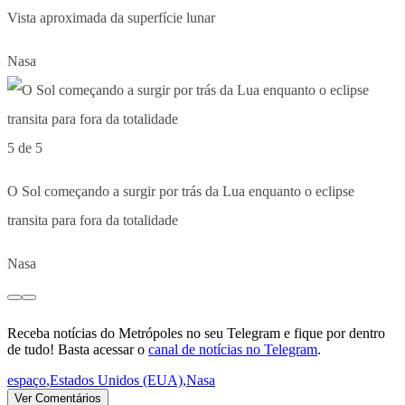
Vista aproximada da superfície lunar
Nasa
5 de 5
O Sol começando a surgir por trás da Lua enquanto o eclipse
transita para fora da totalidade
Nasa
Receba notícias do Metrópoles no seu Telegram e fique por dentro
de tudo! Basta acessar o
canal de notícias no Telegram
.
espaço
,
Estados Unidos (EUA)
,
Nasa
Ver Comentários