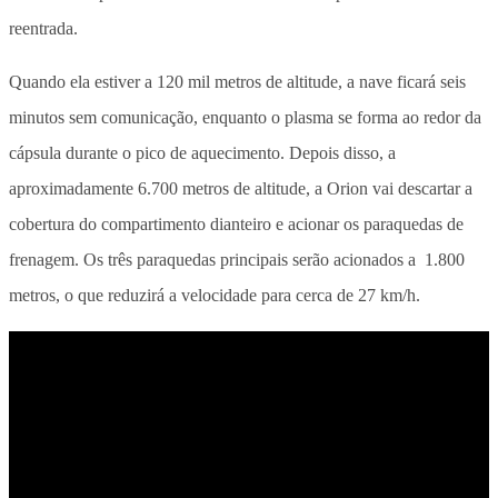
reentrada.
Quando ela estiver a 120 mil metros de altitude, a nave ficará seis
minutos sem comunicação, enquanto o plasma se forma ao redor da
cápsula durante o pico de aquecimento. Depois disso, a
aproximadamente 6.700 metros de altitude, a Orion vai descartar a
cobertura do compartimento dianteiro e acionar os paraquedas de
frenagem. Os três paraquedas principais serão acionados a 1.800
metros, o que reduzirá a velocidade para cerca de 27 km/h.