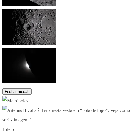
Fechar modal.
1 de 5