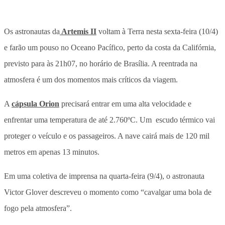
Os astronautas da
Artemis II
voltam à Terra nesta sexta-feira (10/4)
e farão um pouso no Oceano Pacífico, perto da costa da Califórnia,
previsto para às 21h07, no horário de Brasília. A reentrada na
atmosfera é um dos momentos mais críticos da viagem.
A
cápsula Orion
precisará entrar em uma alta velocidade e
enfrentar uma temperatura de até 2.760ºC. Um escudo térmico vai
proteger o veículo e os passageiros. A nave cairá mais de 120 mil
metros em apenas 13 minutos.
Em uma coletiva de imprensa na quarta-feira (9/4), o astronauta
Victor Glover descreveu o momento como “cavalgar uma bola de
fogo pela atmosfera”.