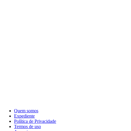
Quem somos
Expediente
Política de Privacidade
Termos de uso