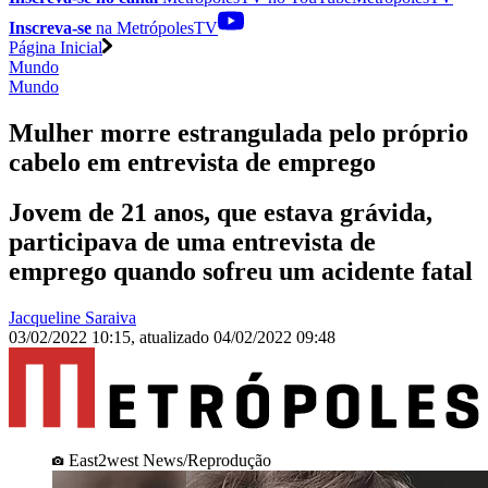
Inscreva-se
na MetrópolesTV
Página Inicial
Mundo
Mundo
Mulher morre estrangulada pelo próprio
cabelo em entrevista de emprego
Jovem de 21 anos, que estava grávida,
participava de uma entrevista de
emprego quando sofreu um acidente fatal
Jacqueline Saraiva
03/02/2022 10:15
,
atualizado
04/02/2022 09:48
East2west News/Reprodução