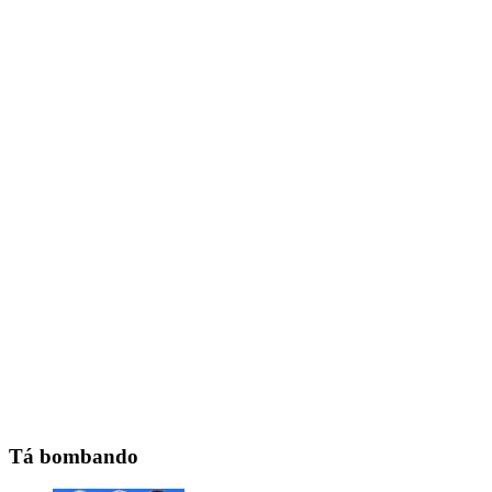
Tá bombando