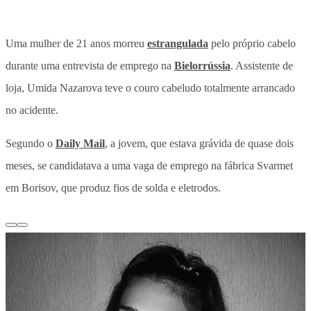
Uma mulher de 21 anos morreu
estrangulada
pelo próprio cabelo
durante uma entrevista de emprego na
Bielorrússia
. Assistente de
loja, Umida Nazarova teve o couro cabeludo totalmente arrancado
no acidente.
Segundo o
Daily Mail
, a jovem, que estava grávida de quase dois
meses, se candidatava a uma vaga de emprego na fábrica Svarmet
em Borisov, que produz fios de solda e eletrodos.