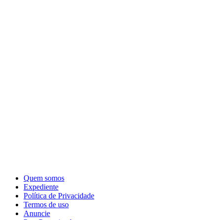
Quem somos
Expediente
Política de Privacidade
Termos de uso
Anuncie