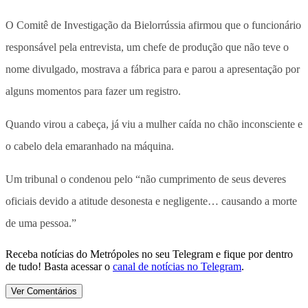
O Comitê de Investigação da Bielorrússia afirmou que o funcionário
responsável pela entrevista, um chefe de produção que não teve o
nome divulgado, mostrava a fábrica para e parou a apresentação por
alguns momentos para fazer um registro.
Quando virou a cabeça, já viu a mulher caída no chão inconsciente e
o cabelo dela emaranhado na máquina.
Um tribunal o condenou pelo “não cumprimento de seus deveres
oficiais devido a atitude desonesta e negligente… causando a morte
de uma pessoa.”
Receba notícias do Metrópoles no seu Telegram e fique por dentro
de tudo! Basta acessar o
canal de notícias no Telegram
.
Ver Comentários