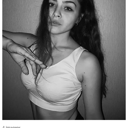
4 imagens