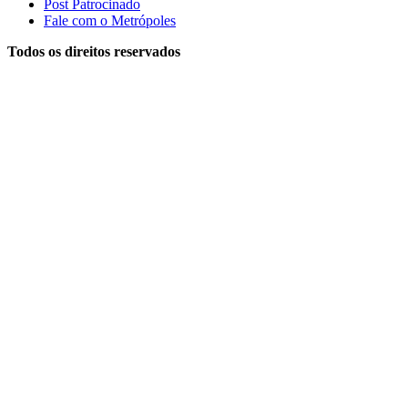
Post Patrocinado
Fale com o Metrópoles
Todos os direitos reservados