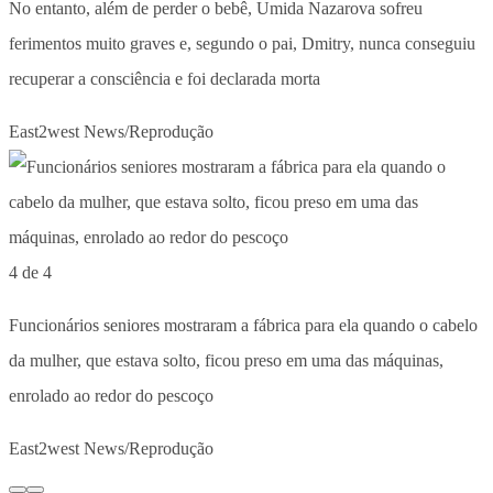
No entanto, além de perder o bebê, Umida Nazarova sofreu
ferimentos muito graves e, segundo o pai, Dmitry, nunca conseguiu
recuperar a consciência e foi declarada morta
East2west News/Reprodução
4 de 4
Funcionários seniores mostraram a fábrica para ela quando o cabelo
da mulher, que estava solto, ficou preso em uma das máquinas,
enrolado ao redor do pescoço
East2west News/Reprodução