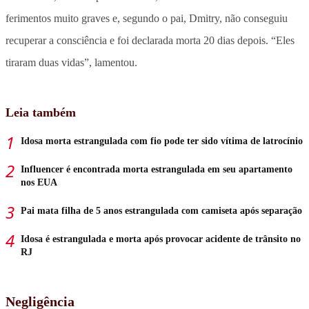
ferimentos muito graves e, segundo o pai, Dmitry, não conseguiu
recuperar a consciência e foi declarada morta 20 dias depois. “Eles
tiraram duas vidas”, lamentou.
Leia também
Idosa morta estrangulada com fio pode ter sido vítima de latrocínio
Influencer é encontrada morta estrangulada em seu apartamento
nos EUA
Pai mata filha de 5 anos estrangulada com camiseta após separação
Idosa é estrangulada e morta após provocar acidente de trânsito no
RJ
Negligência