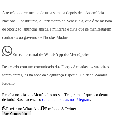
A reação ocorre menos de uma semana depois de a Assembleia
Nacional Constituinte, o Parlamento da Venezuela, que é de maioria
de oposição, anunciar anistia a militares e civis que se manifestarem
contrários ao governo de Nicolás Maduro.
Entre no canal de WhatsApp
do
Metrópoles
De acordo com um comunicado das Forças Armadas, os suspeitos
foram entregues na sede da Segurança Especial Unidade Waraira
Repano .
Receba notícias do Metrópoles no seu Telegram e fique por dentro
de tudo! Basta acessar o
canal de notícias no Telegram
.
Enviar no WhatsApp
Facebook
Twitter
Ver Comentários