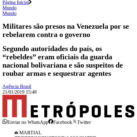
Página Inicial
Mundo
Mundo
Militares são presos na Venezuela por se
rebelarem contra o governo
Segundo autoridades do país, os
“rebeldes” eram oficiais da guarda
nacional bolivariana e são suspeitos de
roubar armas e sequestrar agentes
Agência Brasil
21/01/2019 15:48
Enviar no WhatsApp
Facebook
Twitter
MARTIAL