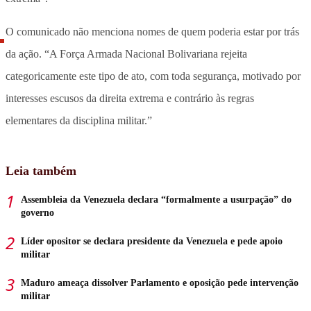
O comunicado não menciona nomes de quem poderia estar por trás
da ação. “A Força Armada Nacional Bolivariana rejeita
categoricamente este tipo de ato, com toda segurança, motivado por
interesses escusos da direita extrema e contrário às regras
elementares da disciplina militar.”
Leia também
Assembleia da Venezuela declara “formalmente a usurpação” do
governo
Líder opositor se declara presidente da Venezuela e pede apoio
militar
Maduro ameaça dissolver Parlamento e oposição pede intervenção
militar