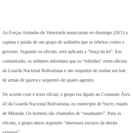
As Forças Armadas da Venezuela anunciaram no domingo (20/1) a
captura e prisão de um grupo de soldados que se rebelou contra o
governo. Segundo os oficiais, será aplicada a “força da lei”. Em
comunicado, os militares informam que os “rebeldes” eram oficiais
da Guarda Nacional Bolivariana e são suspeitos de roubar um lote
de armas de guerra e sequestro de quatro agentes.
De acordo com o texto oficial, o grupo era ligado ao Comando Área
43 da Guarda Nacional Bolivariana, no município de Sucre, estado
de Miranda. Os homens são chamados de “assaltantes”. Para os
oficiais, o grupo atuou seguindo “interesses escusos da direita
extrema”.