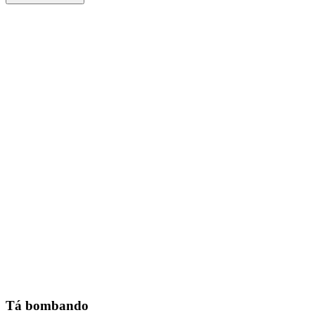
Tá bombando