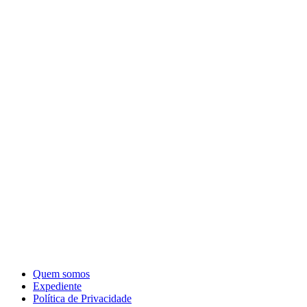
Quem somos
Expediente
Política de Privacidade