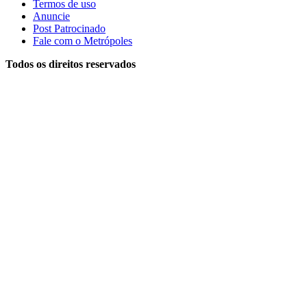
Termos de uso
Anuncie
Post Patrocinado
Fale com o Metrópoles
Todos os direitos reservados