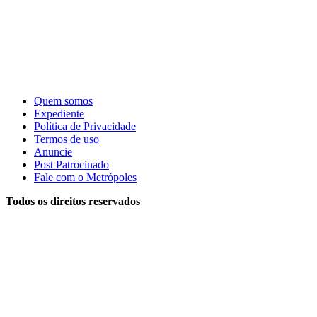
Quem somos
Expediente
Política de Privacidade
Termos de uso
Anuncie
Post Patrocinado
Fale com o Metrópoles
Todos os direitos reservados