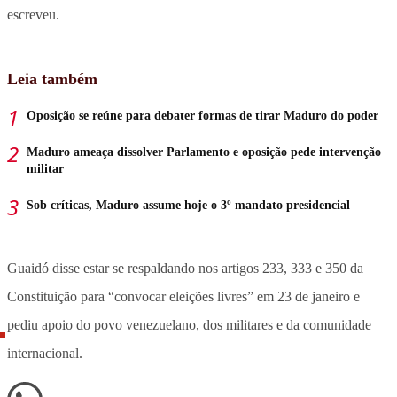
escreveu.
Leia também
Oposição se reúne para debater formas de tirar Maduro do poder
Maduro ameaça dissolver Parlamento e oposição pede intervenção
militar
Sob críticas, Maduro assume hoje o 3º mandato presidencial
Guaidó disse estar se respaldando nos artigos 233, 333 e 350 da
Constituição para “convocar eleições livres” em 23 de janeiro e
pediu apoio do povo venezuelano, dos militares e da comunidade
internacional.