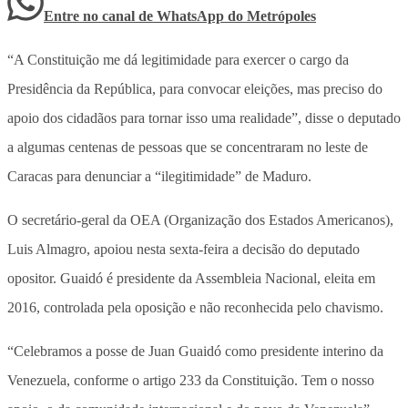
Entre no canal de WhatsApp
do
Metrópoles
“A Constituição me dá legitimidade para exercer o cargo da
Presidência da República, para convocar eleições, mas preciso do
apoio dos cidadãos para tornar isso uma realidade”, disse o deputado
a algumas centenas de pessoas que se concentraram no leste de
Caracas para denunciar a “ilegitimidade” de Maduro.
O secretário-geral da OEA (Organização dos Estados Americanos),
Luis Almagro, apoiou nesta sexta-feira a decisão do deputado
opositor. Guaidó é presidente da Assembleia Nacional, eleita em
2016, controlada pela oposição e não reconhecida pelo chavismo.
“Celebramos a posse de Juan Guaidó como presidente interino da
Venezuela, conforme o artigo 233 da Constituição. Tem o nosso