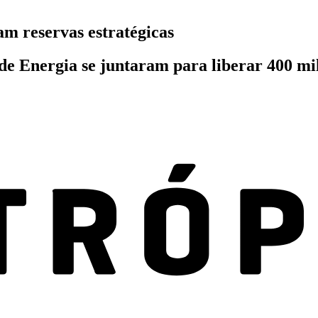
am reservas estratégicas
e Energia se juntaram para liberar 400 mil