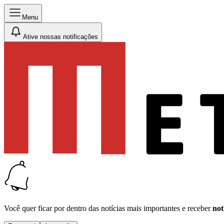
Menu
Ative nossas notificações
Você quer ficar por dentro das notícias mais importantes e receber
not