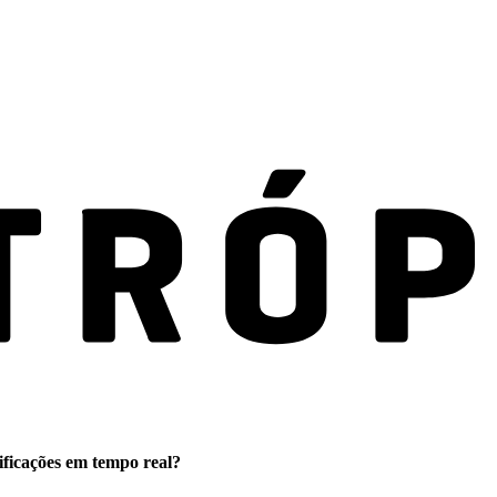
ificações em tempo real?