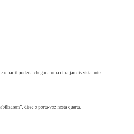
e o barril poderia chegar a uma cifra jamais vista antes.
bilizaram”, disse o porta-voz nesta quarta.