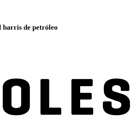
 barris de petróleo