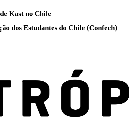
de Kast no Chile
ção dos Estudantes do Chile (Confech)