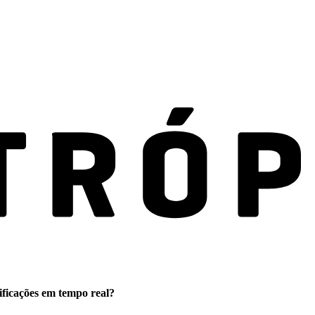
ificações em tempo real?