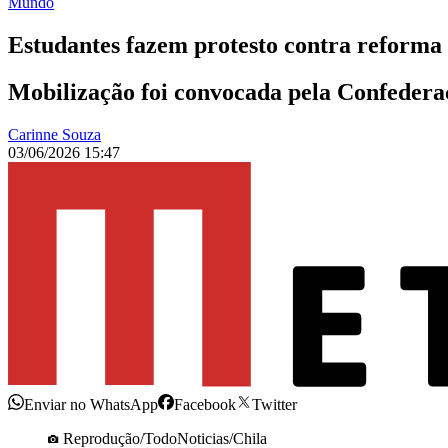
Mundo
Estudantes fazem protesto contra reforma 
Mobilização foi convocada pela Confedera
Carinne Souza
03/06/2026 15:47
Enviar no WhatsApp
Facebook
Twitter
Reprodução/TodoNoticias/Chila