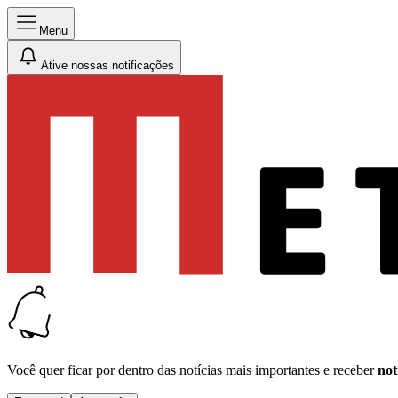
Menu
Ative nossas notificações
Você quer ficar por dentro das notícias mais importantes e receber
not