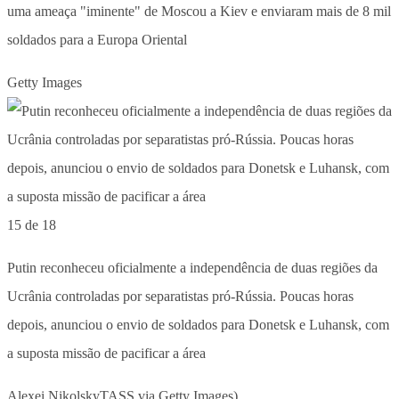
uma ameaça "iminente" de Moscou a Kiev e enviaram mais de 8 mil
soldados para a Europa Oriental
Getty Images
15 de 18
Putin reconheceu oficialmente a independência de duas regiões da
Ucrânia controladas por separatistas pró-Rússia. Poucas horas
depois, anunciou o envio de soldados para Donetsk e Luhansk, com
a suposta missão de pacificar a área
Alexei NikolskyTASS via Getty Images)