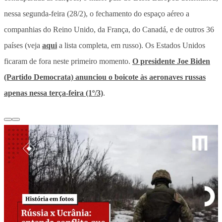
nessa segunda-feira (28/2), o fechamento do espaço aéreo a
companhias do Reino Unido, da França, do Canadá, e de outros 36
países (veja
aqui
a lista completa, em russo). Os Estados Unidos
ficaram de fora neste primeiro momento.
O presidente Joe Biden
(Partido Democrata) anunciou o boicote às aeronaves russas
apenas nessa terça-feira (1º/3)
.