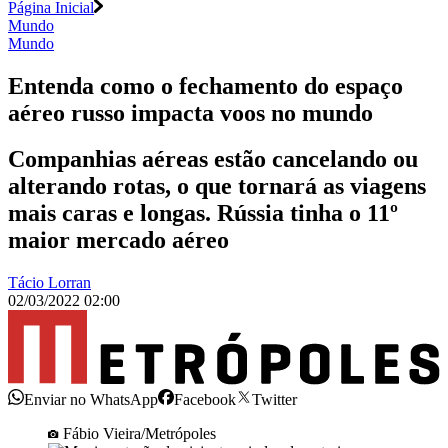
Página Inicial
Mundo
Mundo
Entenda como o fechamento do espaço
aéreo russo impacta voos no mundo
Companhias aéreas estão cancelando ou
alterando rotas, o que tornará as viagens
mais caras e longas. Rússia tinha o 11º
maior mercado aéreo
Tácio Lorran
02/03/2022 02:00
Enviar no WhatsApp
Facebook
Twitter
Fábio Vieira/Metrópoles