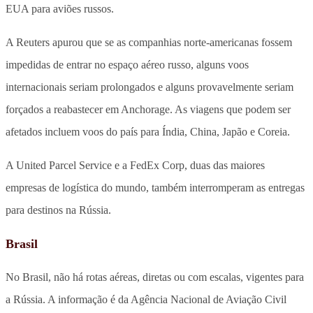
EUA para aviões russos.
A Reuters apurou que se as companhias norte-americanas fossem
impedidas de entrar no espaço aéreo russo, alguns voos
internacionais seriam prolongados e alguns provavelmente seriam
forçados a reabastecer em Anchorage. As viagens que podem ser
afetados incluem voos do país para Índia, China, Japão e Coreia.
A United Parcel Service e a FedEx Corp, duas das maiores
empresas de logística do mundo, também interromperam as entregas
para destinos na Rússia.
Brasil
No Brasil, não há rotas aéreas, diretas ou com escalas, vigentes para
a Rússia. A informação é da Agência Nacional de Aviação Civil