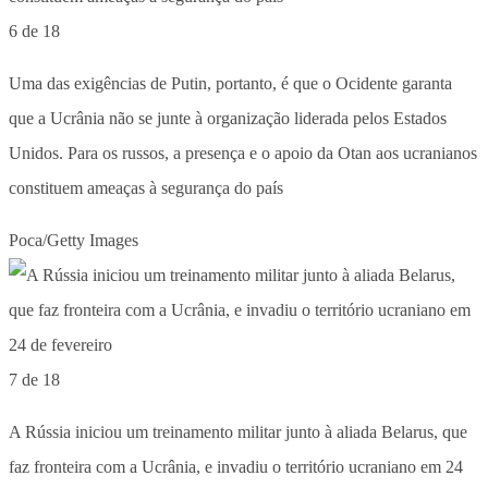
6 de 18
Uma das exigências de Putin, portanto, é que o Ocidente garanta
que a Ucrânia não se junte à organização liderada pelos Estados
Unidos. Para os russos, a presença e o apoio da Otan aos ucranianos
constituem ameaças à segurança do país
Poca/Getty Images
7 de 18
A Rússia iniciou um treinamento militar junto à aliada Belarus, que
faz fronteira com a Ucrânia, e invadiu o território ucraniano em 24