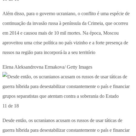
Além disso, para o governo ucraniano, o conflito é uma espécie de
continuação da invasão russa à península da Crimeia, que ocorreu
em 2014 e causou mais de 10 mil mortes. Na época, Moscou
aproveitou uma crise política no país vizinho e a forte presença de
russos na região para incorporá-la a seu território
Elena Aleksandrovna Ermakova/ Getty Images
11 de 18
Desde então, os ucranianos acusam os russos de usar táticas de
guerra híbrida para desestabilizar constantemente o país e financiar