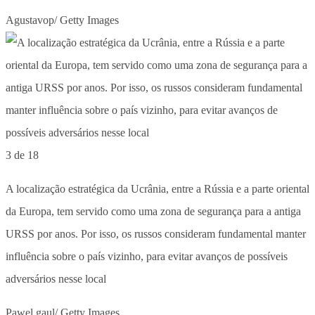
Agustavop/ Getty Images
3 de 18
A localização estratégica da Ucrânia, entre a Rússia e a parte oriental
da Europa, tem servido como uma zona de segurança para a antiga
URSS por anos. Por isso, os russos consideram fundamental manter
influência sobre o país vizinho, para evitar avanços de possíveis
adversários nesse local
Pawel.gaul/ Getty Images