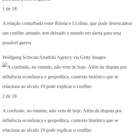
1 de 18
A relação conturbada entre Rússia e Ucrânia, que pode desencadear
um conflito armado, tem deixado o mundo em alerta para uma
possível guerra
Wolfgang Schwan/Anadolu Agency via Getty Images
2 de 18
A confusão, no entanto, não vem de hoje. Além da disputa por
influência econômica e geopolítica, contexto histórico que se
relaciona ao século 19 pode explicar o conflito