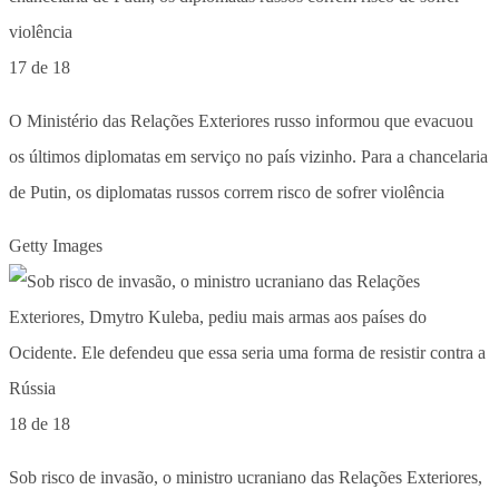
17 de 18
O Ministério das Relações Exteriores russo informou que evacuou
os últimos diplomatas em serviço no país vizinho. Para a chancelaria
de Putin, os diplomatas russos correm risco de sofrer violência
Getty Images
18 de 18
Sob risco de invasão, o ministro ucraniano das Relações Exteriores,