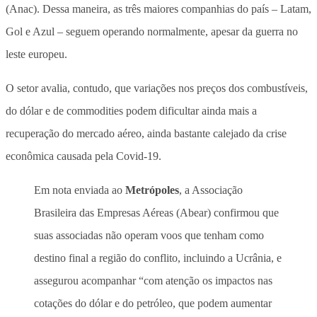
(Anac). Dessa maneira, as três maiores companhias do país – Latam,
Gol e Azul – seguem operando normalmente, apesar da guerra no
leste europeu.
O setor avalia, contudo, que variações nos preços dos combustíveis,
do dólar e de commodities podem dificultar ainda mais a
recuperação do mercado aéreo, ainda bastante calejado da crise
econômica causada pela Covid-19.
Em nota enviada ao
Metrópoles
, a Associação
Brasileira das Empresas Aéreas (Abear) confirmou que
suas associadas não operam voos que tenham como
destino final a região do conflito, incluindo a Ucrânia, e
assegurou acompanhar “com atenção os impactos nas
cotações do dólar e do petróleo, que podem aumentar