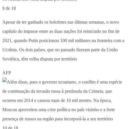
9 de 18
Apesar de ter ganhado os holofotes nas últimas semanas, o novo
capítulo do impasse entre as duas nações foi reiniciado no fim de
2021, quando Putin posicionou 100 mil militares na fronteira com a
Ucrânia. Os dois países, que no passado fizeram parte da União
Soviética, têm velha disputa por território
AFP
10 de 18