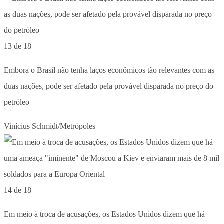
13 de 18
Embora o Brasil não tenha laços econômicos tão relevantes com as
duas nações, pode ser afetado pela provável disparada no preço do
petróleo
Vinícius Schmidt/Metrópoles
14 de 18
Em meio à troca de acusações, os Estados Unidos dizem que há