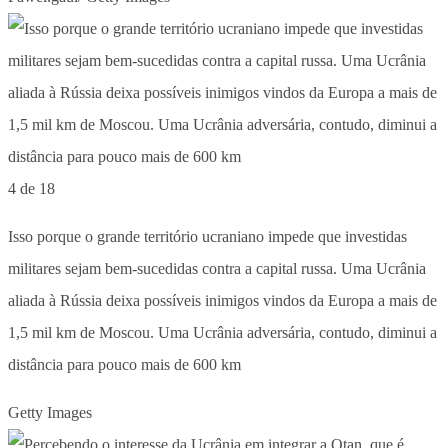
4 de 18
Isso porque o grande território ucraniano impede que investidas
militares sejam bem-sucedidas contra a capital russa. Uma Ucrânia
aliada à Rússia deixa possíveis inimigos vindos da Europa a mais de
1,5 mil km de Moscou. Uma Ucrânia adversária, contudo, diminui a
distância para pouco mais de 600 km
Getty Images