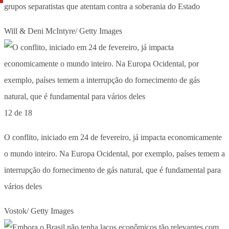
grupos separatistas que atentam contra a soberania do Estado
Will & Deni McIntyre/ Getty Images
12 de 18
O conflito, iniciado em 24 de fevereiro, já impacta economicamente
o mundo inteiro. Na Europa Ocidental, por exemplo, países temem a
interrupção do fornecimento de gás natural, que é fundamental para
vários deles
Vostok/ Getty Images