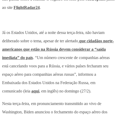
ao site
FlightRadar24
.
Já os Estados Unidos, até a noite dessa terça-feira, não haviam
deliberado sobre o tema, apesar de ter alertado
que cidadãos norte-
americanos que estão na Rússia devem considerar a “saída
imediata” do país
. “Um número crescente de companhias aéreas
está cancelando voos para a Rússia, e vários países fecharam seu
espaço aéreo para companhias aéreas russas”, informou a
Embaixada dos Estados Unidos na Federação Russa, em
comunicado (leia
aqui
, em inglês) no domingo (27/2).
Nesta terça-feira, em pronunciamento transmitido ao vivo de
Washington, Biden anunciou o fechamento do espaço aéreo dos