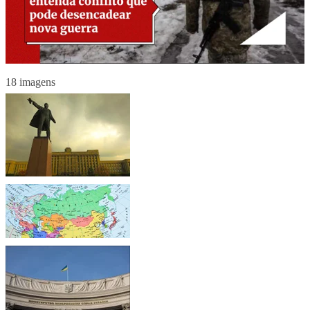
18 imagens