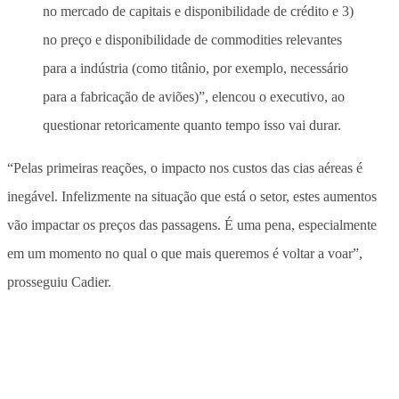
no mercado de capitais e disponibilidade de crédito e 3)
no preço e disponibilidade de commodities relevantes
para a indústria (como titânio, por exemplo, necessário
para a fabricação de aviões)”, elencou o executivo, ao
questionar retoricamente quanto tempo isso vai durar.
“Pelas primeiras reações, o impacto nos custos das cias aéreas é
inegável. Infelizmente na situação que está o setor, estes aumentos
vão impactar os preços das passagens. É uma pena, especialmente
em um momento no qual o que mais queremos é voltar a voar”,
prosseguiu Cadier.