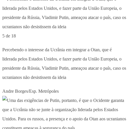
5 de 18
Percebendo o interesse da Ucrânia em integrar a Otan, que é
liderada pelos Estados Unidos, e fazer parte da União Europeia, o
presidente da Rússia, Vladimir Putin, ameaçou atacar o país, caso os
ucranianos não desistissem da ideia
Andre Borges/Esp. Metrópoles