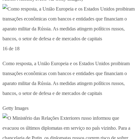
16 de 18
Como resposta, a União Europeia e os Estados Unidos proibiram
transações econômicas com bancos e entidades que financiam o
aparato militar da Rússia. As medidas atingem políticos russos,
bancos, o setor de defesa e de mercados de capitais
Getty Images