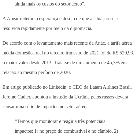
ainda mais os custos do setor aéreo”.
A Abear reiterou a esperança e desejo de que a situação seja
resolvida rapidamente por meio da diplomacia.
De acordo com o levantamento mais recente da Anac, a tarifa aérea
média doméstica real no terceiro trimestre de 2021 foi de R$ 529,93,
o maior valor desde 2013. Trata-se de um aumento de 45,3% em
relação ao mesmo período de 2020.
Em artigo publicado no Linkedin, o CEO da Latam Airlines Brasil,
Jerome Cadier, apontou a invasão da Ucrânia pelos russos deverá
causar uma série de impactos no setor aéreo.
“Temos que monitorar e reagir a três potenciais
impactos: 1) no preço do combustível e no câmbio, 2)