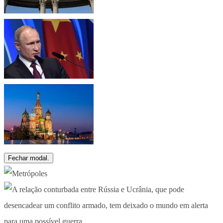
Fechar modal.