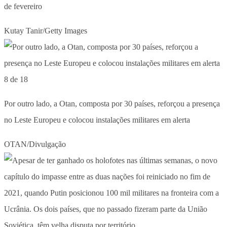
de fevereiro
Kutay Tanir/Getty Images
8 de 18
Por outro lado, a Otan, composta por 30 países, reforçou a presença
no Leste Europeu e colocou instalações militares em alerta
OTAN/Divulgação