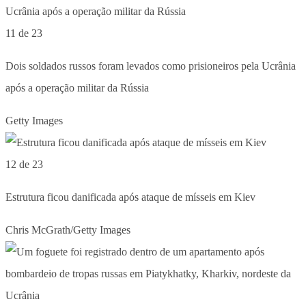
11 de 23
Dois soldados russos foram levados como prisioneiros pela Ucrânia
após a operação militar da Rússia
Getty Images
12 de 23
Estrutura ficou danificada após ataque de mísseis em Kiev
Chris McGrath/Getty Images