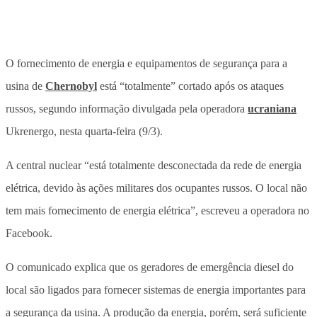
O fornecimento de energia e equipamentos de segurança para a
usina de
Chernobyl
está “totalmente” cortado após os ataques
russos, segundo informação divulgada pela operadora
ucraniana
Ukrenergo, nesta quarta-feira (9/3).
A central nuclear “está totalmente desconectada da rede de energia
elétrica, devido às ações militares dos ocupantes russos. O local não
tem mais fornecimento de energia elétrica”, escreveu a operadora no
Facebook.
O comunicado explica que os geradores de emergência diesel do
local são ligados para fornecer sistemas de energia importantes para
a segurança da usina. A produção da energia, porém, será suficiente