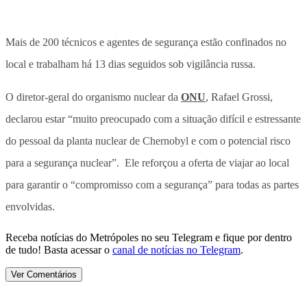
Mais de 200 técnicos e agentes de segurança estão confinados no
local e trabalham há 13 dias seguidos sob vigilância russa.
O diretor-geral do organismo nuclear da
ONU
, Rafael Grossi,
declarou estar “muito preocupado com a situação difícil e estressante
do pessoal da planta nuclear de Chernobyl e com o potencial risco
para a segurança nuclear”. Ele reforçou a oferta de viajar ao local
para garantir o “compromisso com a segurança” para todas as partes
envolvidas.
Receba notícias do Metrópoles no seu Telegram e fique por dentro
de tudo! Basta acessar o
canal de notícias no Telegram
.
Ver Comentários