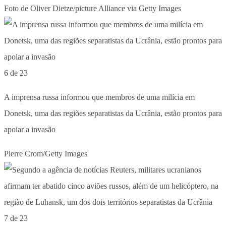
Foto de Oliver Dietze/picture Alliance via Getty Images
6 de 23
A imprensa russa informou que membros de uma milícia em
Donetsk, uma das regiões separatistas da Ucrânia, estão prontos para
apoiar a invasão
Pierre Crom/Getty Images
7 de 23