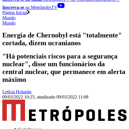
Inscreva-se
na MetrópolesTV
Página Inicial
Mundo
Mundo
Energia de Chernobyl está "totalmente"
cortada, dizem ucranianos
"Há potenciais riscos para a segurança
nuclear", disse um funcionários da
central nuclear, que permanece em alerta
máximo
Letícia Holanda
09/03/2022 10:25
,
atualizado
09/03/2022 11:08