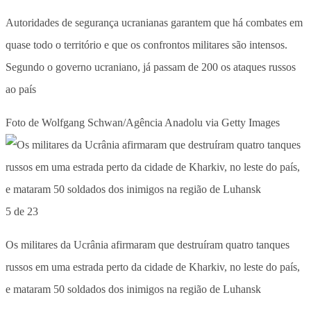
Autoridades de segurança ucranianas garantem que há combates em
quase todo o território e que os confrontos militares são intensos.
Segundo o governo ucraniano, já passam de 200 os ataques russos
ao país
Foto de Wolfgang Schwan/Agência Anadolu via Getty Images
5 de 23
Os militares da Ucrânia afirmaram que destruíram quatro tanques
russos em uma estrada perto da cidade de Kharkiv, no leste do país,
e mataram 50 soldados dos inimigos na região de Luhansk