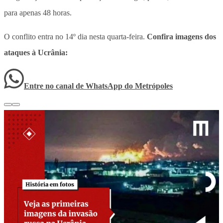
para apenas 48 horas.
O conflito entra no 14º dia nesta quarta-feira.
Confira imagens dos
ataques à Ucrânia:
Entre no canal de WhatsApp
do
Metrópoles