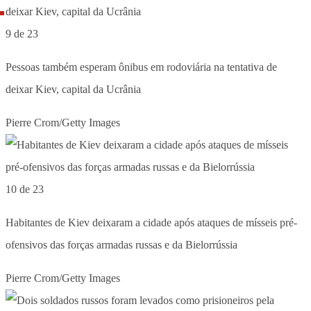
9 de 23
Pessoas também esperam ônibus em rodoviária na tentativa de
deixar Kiev, capital da Ucrânia
Pierre Crom/Getty Images
10 de 23
Habitantes de Kiev deixaram a cidade após ataques de mísseis pré-
ofensivos das forças armadas russas e da Bielorrússia
Pierre Crom/Getty Images