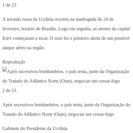
1 de 23
A invasão russa da Ucrânia ocorreu na madrugada de 24 de
fevereiro, horário de Brasília. Logo em seguida, as sirenes da capital
Kiev começaram a tocar. O som foi o primeiro alerta de um possível
ataque aéreo na região
Reprodução
2 de 23
Após sucessivos bombardeios, o país tenta, junto da Organização do
Tratado do Atlântico Norte (Otan), negociar um cessar-fogo
Gabinete do Presidente da Ucrânia