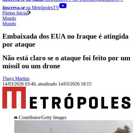
Inscreva-se
na MetrópolesTV
Página Inicial
Mundo
Mundo
Embaixada dos EUA no Iraque é atingida
por ataque
Não está claro se o ataque foi feito por um
míssil ou um drone
Thays Martins
14/03/2026 03:40
,
atualizado
14/03/2026 18:15
Contributor/Getty Images