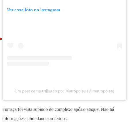
Ver essa foto no Instagram
Um post compartilhado por Metrópoles (@metropoles)
Fumaça foi vista subindo do complexo após o ataque. Não há
informações sobre danos ou feridos.