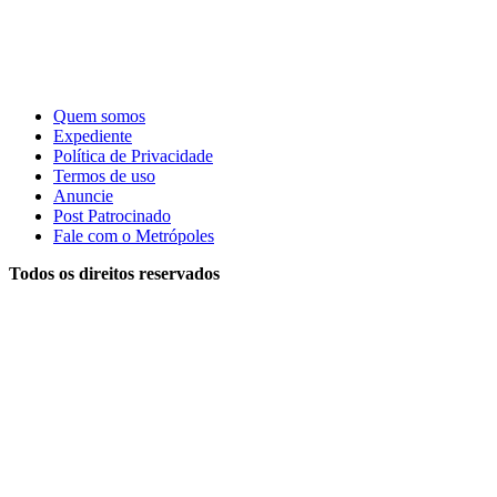
Quem somos
Expediente
Política de Privacidade
Termos de uso
Anuncie
Post Patrocinado
Fale com o Metrópoles
Todos os direitos reservados