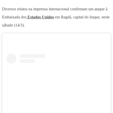
Diversos relatos na imprensa internacional confirmam um ataque à
Embaixada dos
Estados Unidos
em Bagdá, capital do Iraque, neste
sábado (14/3).