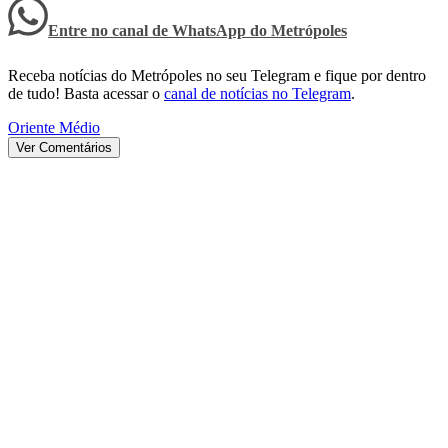
Entre no canal de WhatsApp
do
Metrópoles
Receba notícias do Metrópoles no seu Telegram e fique por dentro
de tudo! Basta acessar o
canal de notícias no Telegram
.
Oriente Médio
Ver Comentários