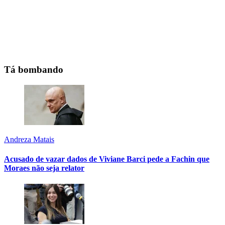
Tá bombando
Andreza Matais
Acusado de vazar dados de Viviane Barci pede a Fachin que
Moraes não seja relator