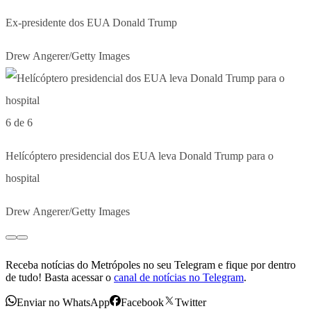
Ex-presidente dos EUA Donald Trump
Drew Angerer/Getty Images
6 de 6
Helícóptero presidencial dos EUA leva Donald Trump para o
hospital
Drew Angerer/Getty Images
Receba notícias do Metrópoles no seu Telegram e fique por dentro
de tudo! Basta acessar o
canal de notícias no Telegram
.
Enviar no WhatsApp
Facebook
Twitter