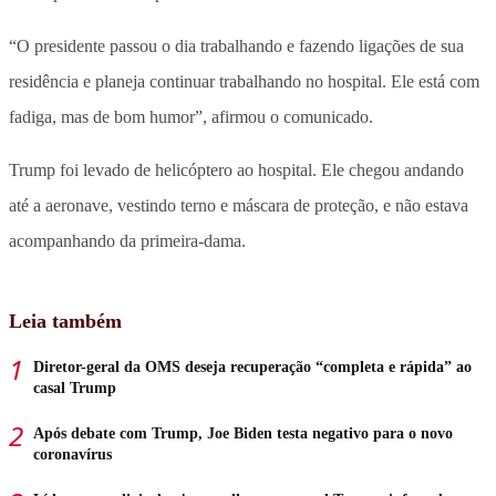
“O presidente passou o dia trabalhando e fazendo ligações de sua
residência e planeja continuar trabalhando no hospital. Ele está com
fadiga, mas de bom humor”, afirmou o comunicado.
Trump foi levado de helicóptero ao hospital. Ele chegou andando
até a aeronave, vestindo terno e máscara de proteção, e não estava
acompanhando da primeira-dama.
Leia também
Diretor-geral da OMS deseja recuperação “completa e rápida” ao
casal Trump
Após debate com Trump, Joe Biden testa negativo para o novo
coronavírus