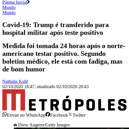
Página Inicial
Mundo
Mundo
Covid-19: Trump é transferido para
hospital militar após teste positivo
Medida foi tomada 24 horas após o norte-
americano testar positivo. Segundo
boletim médico, ele está com fadiga, mas
de bom humor
Nathalia Kuhl
02/10/2020 18:47
,
atualizado
02/10/2020 20:43
Enviar no WhatsApp
Facebook
Twitter
Drew Angerer/Getty Images