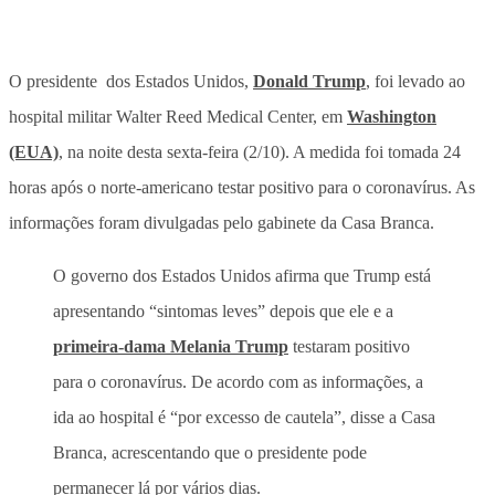
O presidente dos Estados Unidos,
Donald Trump
, foi levado ao
hospital militar Walter Reed Medical Center, em
Washington
(EUA)
, na noite desta sexta-feira (2/10). A medida foi tomada 24
horas após o norte-americano testar positivo para o coronavírus. As
informações foram divulgadas pelo gabinete da Casa Branca.
O governo dos Estados Unidos afirma que Trump está
apresentando “sintomas leves” depois que ele e a
primeira-dama Melania Trump
testaram positivo
para o coronavírus. De acordo com as informações, a
ida ao hospital é “por excesso de cautela”, disse a Casa
Branca, acrescentando que o presidente pode
permanecer lá por vários dias.