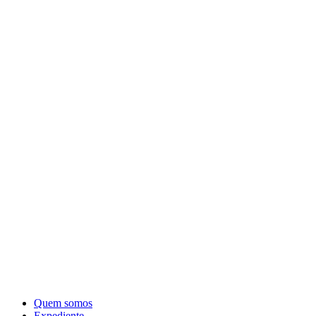
Quem somos
Expediente