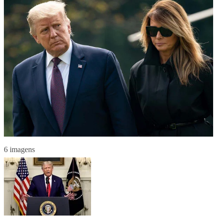
6 imagens