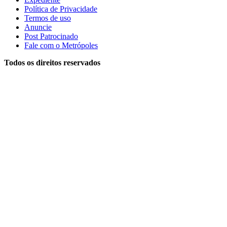
Política de Privacidade
Termos de uso
Anuncie
Post Patrocinado
Fale com o Metrópoles
Todos os direitos reservados