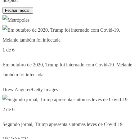
Fechar modal.
1 de 6
Em outubro de 2020, Trump foi internado com Covid-19. Melanie
também foi infectada
Drew Angerer/Getty Images
2 de 6
Segundo jornal, Trump apresenta sintomas leves de Covid-19