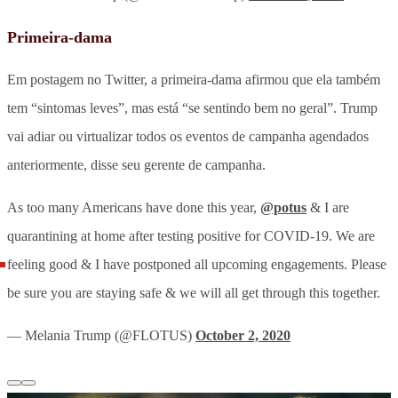
Primeira-dama
Em postagem no Twitter, a primeira-dama afirmou que ela também
tem “sintomas leves”, mas está “se sentindo bem no geral”. Trump
vai adiar ou virtualizar todos os eventos de campanha agendados
anteriormente, disse seu gerente de campanha.
As too many Americans have done this year,
@potus
& I are
quarantining at home after testing positive for COVID-19. We are
feeling good & I have postponed all upcoming engagements. Please
be sure you are staying safe & we will all get through this together.
— Melania Trump (@FLOTUS)
October 2, 2020