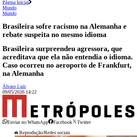
Página Inicial
Mundo
Mundo
Brasileira sofre racismo na Alemanha e
rebate suspeita no mesmo idioma
Brasileira surpreendeu agressora, que
acreditava que ela não entendia o idioma.
Caso ocorreu no aeroporto de Frankfurt,
na Alemanha
Álvaro Luiz
09/05/2026 14:22
Enviar no WhatsApp
Facebook
Twitter
Reprodução/Redes sociais