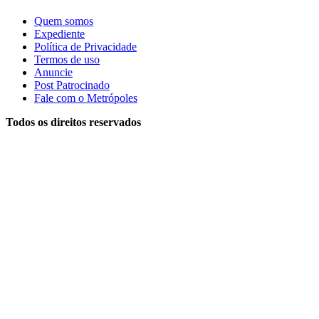
Quem somos
Expediente
Política de Privacidade
Termos de uso
Anuncie
Post Patrocinado
Fale com o Metrópoles
Todos os direitos reservados