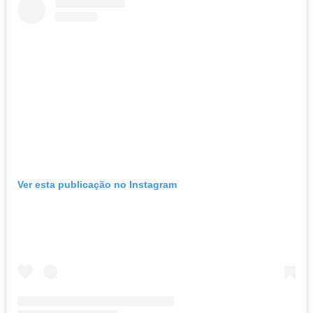
Ver esta publicação no Instagram