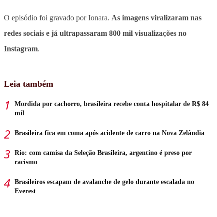
O episódio foi gravado por Ionara.
As imagens viralizaram nas
redes sociais e já ultrapassaram 800 mil visualizações no
Instagram
.
Leia também
Mordida por cachorro, brasileira recebe conta hospitalar de R$ 84
mil
Brasileira fica em coma após acidente de carro na Nova Zelândia
Rio: com camisa da Seleção Brasileira, argentino é preso por
racismo
Brasileiros escapam de avalanche de gelo durante escalada no
Everest