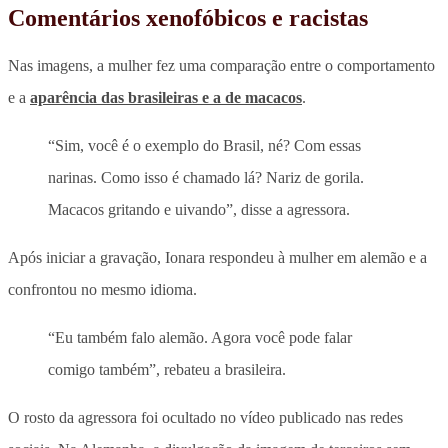
Comentários xenofóbicos e racistas
Nas imagens,
a mulher fez uma comparação entre o comportamento
e a
aparência das brasileiras e a de macacos
.
“Sim, você é o exemplo do Brasil, né? Com essas
narinas. Como isso é chamado lá? Nariz de gorila.
Macacos gritando e uivando”, disse a agressora.
Após iniciar a gravação, Ionara respondeu à mulher em alemão e a
confrontou no mesmo idioma.
“Eu também falo alemão. Agora você pode falar
comigo também”, rebateu a brasileira.
O rosto da agressora foi ocultado no vídeo publicado nas redes