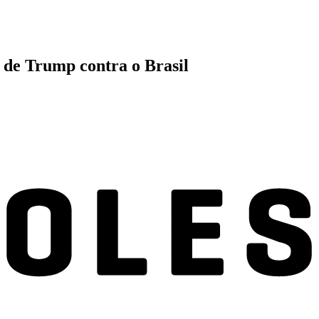
o de Trump contra o Brasil