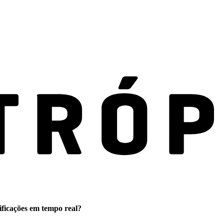
ificações em tempo real?