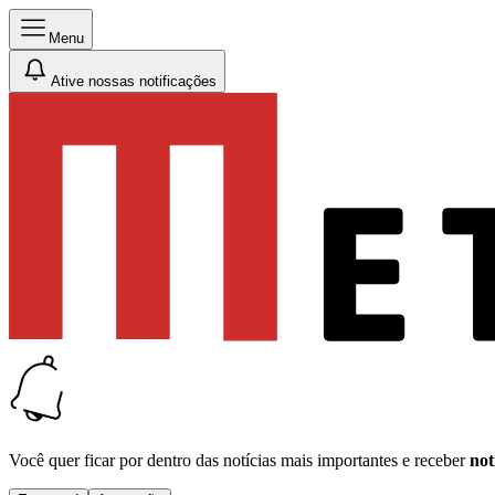
Menu
Ative nossas notificações
Você quer ficar por dentro das notícias mais importantes e receber
not