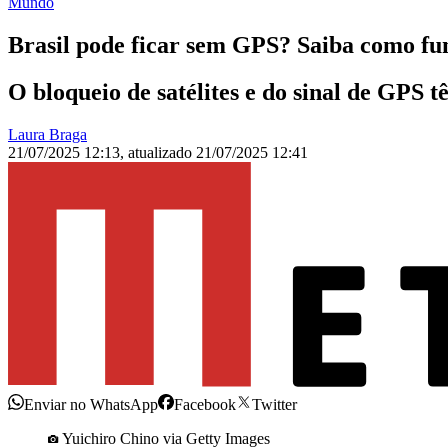
Mundo
Brasil pode ficar sem GPS? Saiba como fu
O bloqueio de satélites e do sinal de GPS 
Laura Braga
21/07/2025 12:13
,
atualizado
21/07/2025 12:41
Enviar no WhatsApp
Facebook
Twitter
Yuichiro Chino via Getty Images